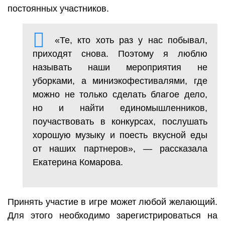
постоянных участников.
«Те, кто хоть раз у нас побывал,
приходят снова. Поэтому я люблю
называть наши мероприятия не
уборками, а миниэкофестивалями, где
можно не только сделать благое дело,
но и найти единомышленников,
поучаствовать в конкурсах, послушать
хорошую музыку и поесть вкусной еды
от наших партнеров», — рассказала
Екатерина Комарова.
Принять участие в игре может любой желающий.
Для этого необходимо зарегистрироваться на