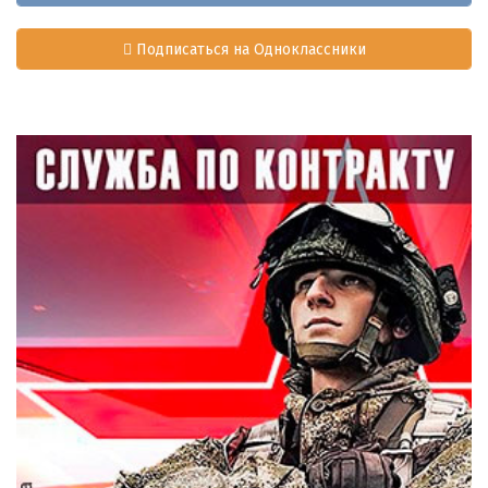
Подписаться на Одноклассники