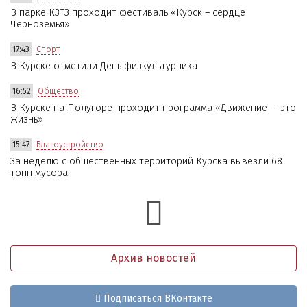
В парке КЗТЗ проходит фестиваль «Курск – сердце
Черноземья»
17:43
Спорт
В Курске отметили День физкультурника
16:52
Общество
В Курске на Полугоре проходит программа «Движение — это
жизнь»
15:47
Благоустройство
За неделю с общественных территорий Курска вывезли 68
тонн мусора
Архив новостей
Подписаться ВКонтакте