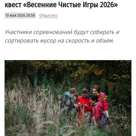
квест «Весенние Чистые Игры 2026»
13 мая 2026 20:58
Общество
Участники соревнований будут собирать и
сортировать мусор на скорость и объем.