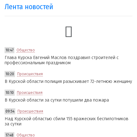
Лента новостей
10:47
Общество
Глава Курска Евгений Маслов поздравил строителей с
профессиональным праздником
10:20
Происшествия
В Курской области полиция разыскивает 72-летнюю женщину
10:10
Происшествия
В Курской области за сутки потушили два пожара
09:54
Происшествия
Над Курской областью сбили 155 вражеских беспилотников
за сутки
17:48
Общество