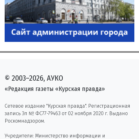
© 2003–2026, АУКО
«Редакция газеты «Курская правда»
Сетевое издание "Курская правда". Регистрационная
запись Эл № ФС77-79463 от 02 ноября 2020 г. Выдано
Роскомнадзором.
Учредители: Министерство информации и