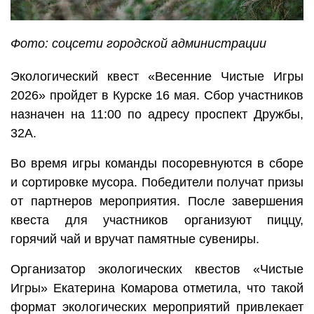
Фото: соцсети городской администрации
Экологический квест «Весенние Чистые Игры
2026» пройдет в Курске 16 мая. Сбор участников
назначен на 11:00 по адресу проспект Дружбы,
32А.
Во время игры команды посоревнуются в сборе
и сортировке мусора. Победители получат призы
от партнеров мероприятия. После завершения
квеста для участников организуют пиццу,
горячий чай и вручат памятные сувениры.
Организатор экологических квестов «Чистые
Игры» Екатерина Комарова отметила, что такой
формат экологических мероприятий привлекает