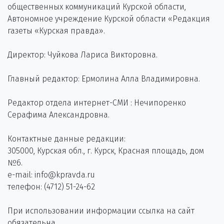
общественных коммуникаций Курской области,
Автономное учреждение Курской области «Редакция
газеты «Курская правда».
Директор: Чуйкова Лариса Викторовна.
Главный редактор: Ермолина Алла Владимировна.
Редактор отдела интернет-СМИ : Нечипоренко
Серафима Александровна.
Контактные данные редакции:
305000, Курская обл., г. Курск, Красная площадь, дом
№6.
e-mail: info@kpravda.ru
телефон: (4712) 51-24-62
При использовании информации ссылка на сайт
обязательна.