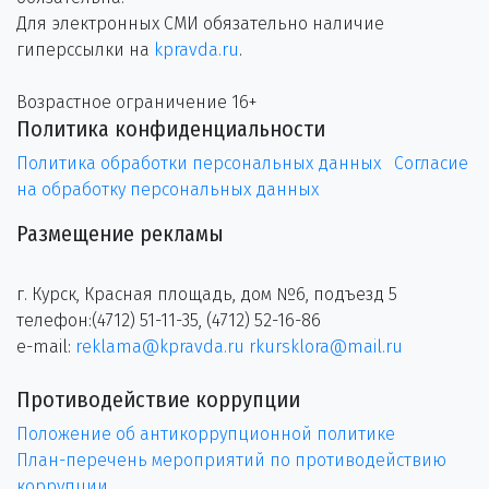
Для электронных СМИ обязательно наличие
гиперссылки на
kpravda.ru
.
Возрастное ограничение 16+
Политика конфиденциальности
Политика обработки персональных данных
Согласие
на обработку персональных данных
Размещение рекламы
г. Курск, Красная площадь, дом №6, подъезд 5
телефон:(4712) 51-11-35, (4712) 52-16-86
e-mail:
reklama@kpravda.ru
rkursklora@mail.ru
Противодействие коррупции
Положение об антикоррупционной политике
План-перечень мероприятий по противодействию
коррупции