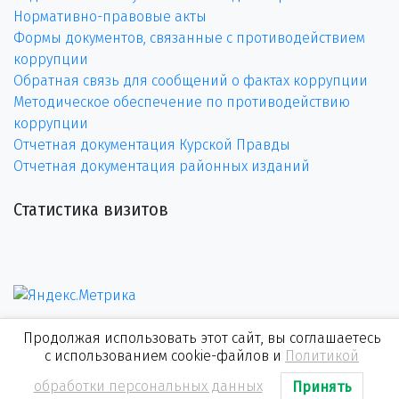
Нормативно-правовые акты
Формы документов, связанные с противодействием
коррупции
Обратная связь для сообщений о фактах коррупции
Методическое обеспечение по противодействию
коррупции
Отчетная документация Курской Правды
Отчетная документация районных изданий
Статистика визитов
Продолжая использовать этот сайт, вы соглашаетесь
с использованием cookie-файлов и
Политикой
обработки персональных данных
Принять