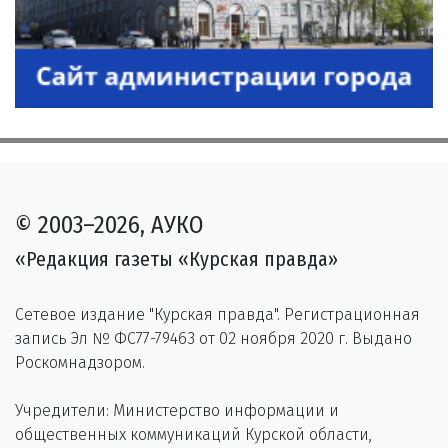
© 2003–2026, АУКО
«Редакция газеты «Курская правда»
Сетевое издание "Курская правда". Регистрационная
запись Эл № ФС77-79463 от 02 ноября 2020 г. Выдано
Роскомнадзором.
Учредители: Министерство информации и
общественных коммуникаций Курской области,