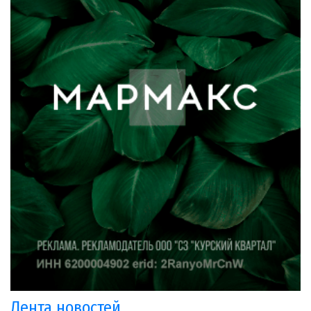
Лента новостей