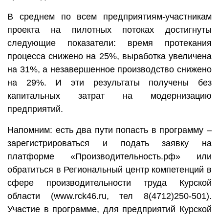
В среднем по всем предприятиям-участникам
проекта на пилотных потоках достигнуты
следующие показатели: время протекания
процесса снижено на 25%, выработка увеличена
на 31%, а незавершенное производство снижено
на 29%. И эти результаты получены без
капитальных затрат на модернизацию
предприятий.
Напомним: есть два пути попасть в программу –
зарегистрироваться и подать заявку на
платформе «Производительность.рф» или
обратиться в Региональный центр компетенций в
сфере производительности труда Курской
области (www.rck46.ru, тел 8(4712)250-501).
Участие в программе, для предприятий Курской