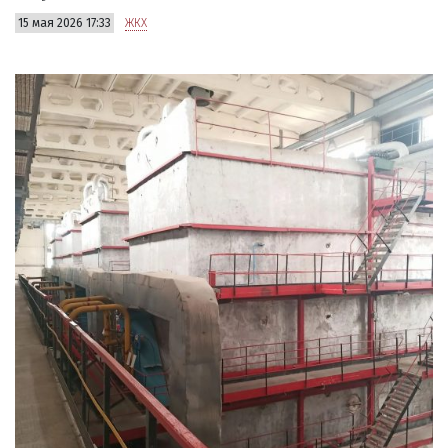
15 мая 2026 17:33
ЖКХ