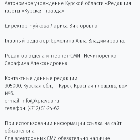
Автономное учреждение Курской области «Редакция
газеты «Курская правда».
Директор: Чуйкова Лариса Викторовна.
Главный редактор: Ермолина Алла Владимировна.
Редактор отдела интернет-СМИ : Нечипоренко
Серафима Александровна.
Контактные данные редакции:
305000, Курская обл., г. Курск, Красная площадь, дом
№6.
e-mail: info@kpravda.ru
телефон: (4712) 51-24-62
При использовании информации ссылка на сайт
обязательна.
Для электронных СМИ обязательно наличие