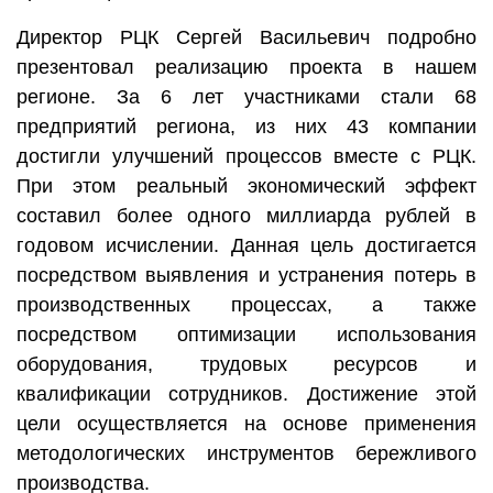
Директор РЦК Сергей Васильевич подробно
презентовал реализацию проекта в нашем
регионе. За 6 лет участниками стали 68
предприятий региона, из них 43 компании
достигли улучшений процессов вместе с РЦК.
При этом реальный экономический эффект
составил более одного миллиарда рублей в
годовом исчислении. Данная цель достигается
посредством выявления и устранения потерь в
производственных процессах, а также
посредством оптимизации использования
оборудования, трудовых ресурсов и
квалификации сотрудников. Достижение этой
цели осуществляется на основе применения
методологических инструментов бережливого
производства.