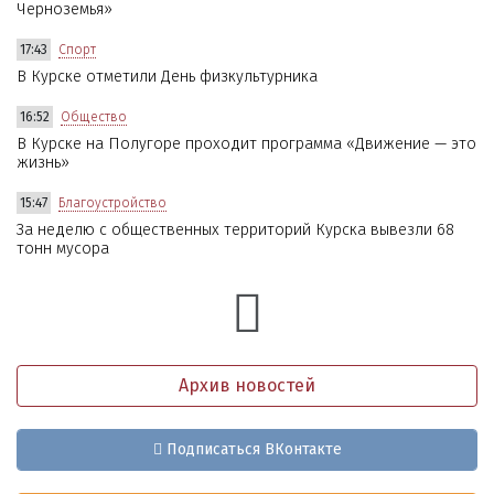
Черноземья»
17:43
Спорт
В Курске отметили День физкультурника
16:52
Общество
В Курске на Полугоре проходит программа «Движение — это
жизнь»
15:47
Благоустройство
За неделю с общественных территорий Курска вывезли 68
тонн мусора
Архив новостей
Подписаться ВКонтакте