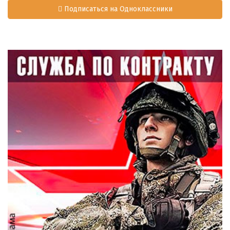
Подписаться на Одноклассники