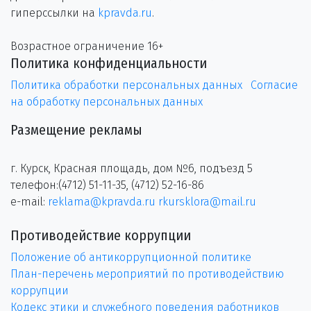
гиперссылки на
kpravda.ru
.
Возрастное ограничение 16+
Политика конфиденциальности
Политика обработки персональных данных
Согласие
на обработку персональных данных
Размещение рекламы
г. Курск, Красная площадь, дом №6, подъезд 5
телефон:(4712) 51-11-35, (4712) 52-16-86
e-mail:
reklama@kpravda.ru
rkursklora@mail.ru
Противодействие коррупции
Положение об антикоррупционной политике
План-перечень мероприятий по противодействию
коррупции
Кодекс этики и служебного поведения работников