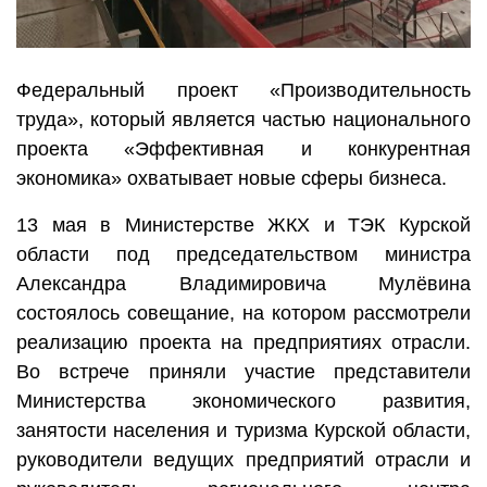
Федеральный проект «Производительность
труда», который является частью национального
проекта «Эффективная и конкурентная
экономика» охватывает новые сферы бизнеса.
13 мая в Министерстве ЖКХ и ТЭК Курской
области под председательством министра
Александра Владимировича Мулёвина
состоялось совещание, на котором рассмотрели
реализацию проекта на предприятиях отрасли.
Во встрече приняли участие представители
Министерства экономического развития,
занятости населения и туризма Курской области,
руководители ведущих предприятий отрасли и