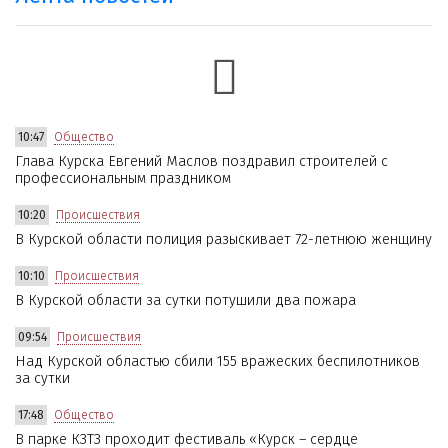
10:47
Общество
Глава Курска Евгений Маслов поздравил строителей с
профессиональным праздником
10:20
Происшествия
В Курской области полиция разыскивает 72-летнюю женщину
10:10
Происшествия
В Курской области за сутки потушили два пожара
09:54
Происшествия
Над Курской областью сбили 155 вражеских беспилотников
за сутки
17:48
Общество
В парке КЗТЗ проходит фестиваль «Курск – сердце