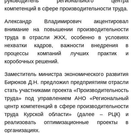
руководитель регионального центра
компетенций в сфере производительности труда.
Александр Владимирович акцентировал
внимание на повышении производительности
труда в отрасли ЖКХ, особенно в условиях
нехватки кадров, важности внедрения в
процессы компаний лучших практик и
коробочных решений.
Заместитель министра экономического развития
Бирюков Д.Н. предложил предприятиям отрасли
стать участниками проекта «Производительность
труда» под управлением АНО «Региональный
центр компетенций в сфере производительности
труда Курской области» (далее – РЦК) и
реализовать оптимизационные проекты в
организациях.