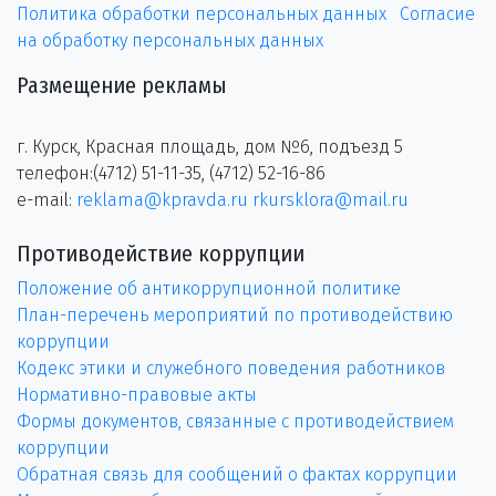
Политика обработки персональных данных
Согласие
на обработку персональных данных
Размещение рекламы
г. Курск, Красная площадь, дом №6, подъезд 5
телефон:(4712) 51-11-35, (4712) 52-16-86
e-mail:
reklama@kpravda.ru
rkursklora@mail.ru
Противодействие коррупции
Положение об антикоррупционной политике
План-перечень мероприятий по противодействию
коррупции
Кодекс этики и служебного поведения работников
Нормативно-правовые акты
Формы документов, связанные с противодействием
коррупции
Обратная связь для сообщений о фактах коррупции