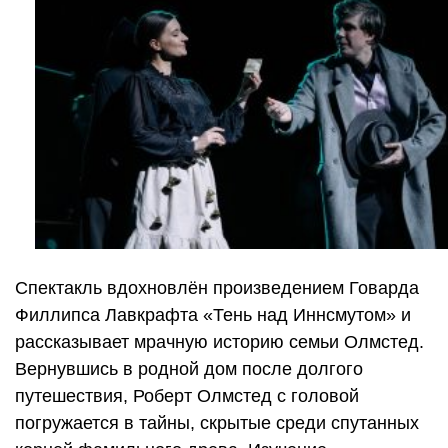
Спектакль вдохновлён произведением Говарда
Филлипса Лавкрафта «Тень над Иннсмутом» и
рассказывает мрачную историю семьи Олмстед.
Вернувшись в родной дом после долгого
путешествия, Роберт Олмстед с головой
погружается в тайны, скрытые среди спутанных