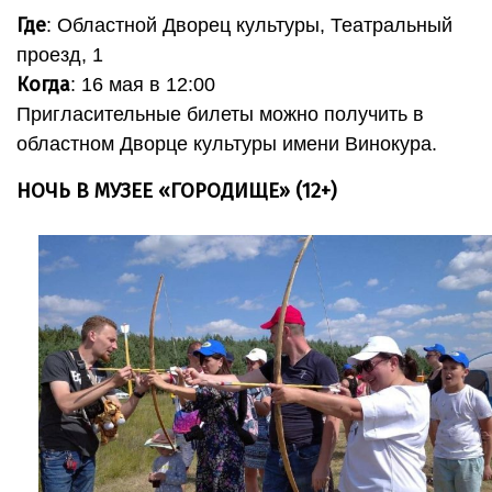
Где
: Областной Дворец культуры, Театральный
проезд, 1
Когда
: 16 мая в 12:00
Пригласительные билеты можно получить в
областном Дворце культуры имени Винокура.
НОЧЬ В МУЗЕЕ «ГОРОДИЩЕ» (12+)