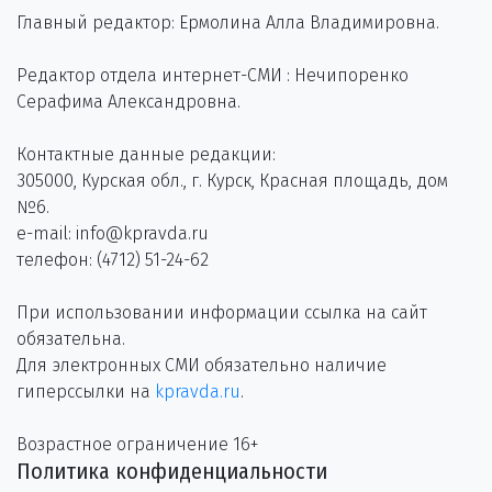
Главный редактор: Ермолина Алла Владимировна.
Редактор отдела интернет-СМИ : Нечипоренко
Серафима Александровна.
Контактные данные редакции:
305000, Курская обл., г. Курск, Красная площадь, дом
№6.
e-mail: info@kpravda.ru
телефон: (4712) 51-24-62
При использовании информации ссылка на сайт
обязательна.
Для электронных СМИ обязательно наличие
гиперссылки на
kpravda.ru
.
Возрастное ограничение 16+
Политика конфиденциальности