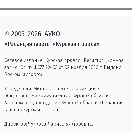
© 2003–2026, АУКО
«Редакция газеты «Курская правда»
Сетевое издание "Курская правда". Регистрационная
запись Эл № ФС77-79463 от 02 ноября 2020 г. Выдано
Роскомнадзором.
Учредители: Министерство информации и
общественных коммуникаций Курской области,
Автономное учреждение Курской области «Редакция
газеты «Курская правда».
Директор: Чуйкова Лариса Викторовна.