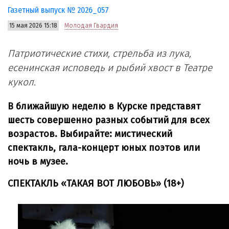
Газетный выпуск № 2026_057
15 мая 2026 15:18
Молодая Гвардия
Патриотические стихи, стрельба из лука,
есенинская исповедь и рыбий хвост в Театре
кукол.
В ближайшую неделю в Курске представят
шесть совершенно разных событий для всех
возрастов. Выбирайте: мистический
спектакль, гала-концерт юных поэтов или
ночь в музее.
СПЕКТАКЛЬ «ТАКАЯ ВОТ ЛЮБОВЬ» (18+)