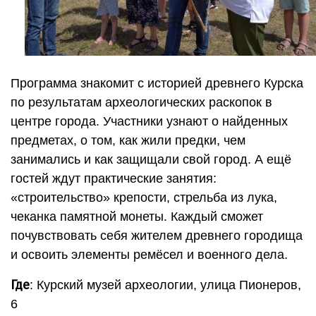
Программа знакомит с историей древнего Курска
по результатам археологических раскопок в
центре города. Участники узнают о найденных
предметах, о том, как жили предки, чем
занимались и как защищали свой город. А ещё
гостей ждут практические занятия:
«строительство» крепости, стрельба из лука,
чеканка памятной монеты. Каждый сможет
почувствовать себя жителем древнего городища
и освоить элементы ремёсел и военного дела.
Где
: Курский музей археологии, улица Пионеров,
6