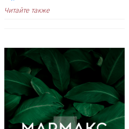
Читайте также