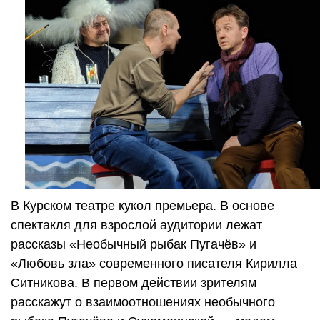
В Курском театре кукол премьера. В основе
спектакля для взрослой аудитории лежат
рассказы «Необычный рыбак Пугачёв» и
«Любовь зла» современного писателя Кирилла
Ситникова. В первом действии зрителям
расскажут о взаимоотношениях необычного