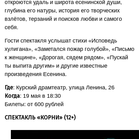
откроются удаль и широта есенинской души,
глубина его натуры, история его творческих
взлётов, терзаний и поисков любви и самого
себя.
Гости спектакля услышат стихи «Исповедь
хулигана», «Заметался пожар голубой», «Письмо
к женщине», «Дорогая, сядем рядом», «Пускай
ты выпита другим» и другие известные
произведения Есенина.
Где
: Курский драмтеатр, улица Ленина, 26
Когда
: 19 мая в 18:30
Билеты: от 600 рублей
СПЕКТАКЛЬ «КОРНИ» (12+)