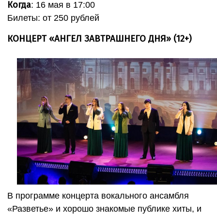
Когда
: 16 мая в 17:00
Билеты: от 250 рублей
КОНЦЕРТ «АНГЕЛ ЗАВТРАШНЕГО ДНЯ» (12+)
В программе концерта вокального ансамбля
«Разветье» и хорошо знакомые публике хиты, и