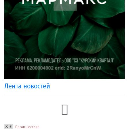
Лента новостей
22:51
Происшествия