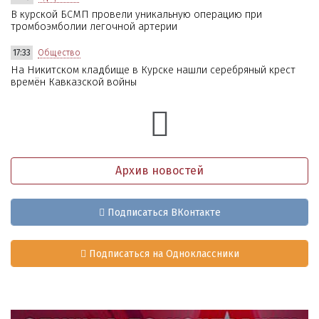
В курской БСМП провели уникальную операцию при
тромбоэмболии легочной артерии
17:33
Общество
На Никитском кладбище в Курске нашли серебряный крест
времён Кавказской войны
Архив новостей
Подписаться ВКонтакте
Подписаться на Одноклассники