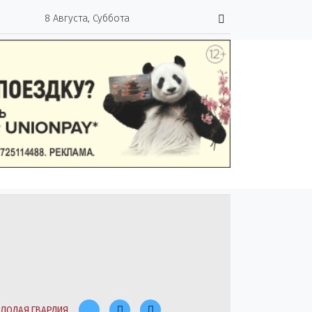
8 Августа, Суббота
ЛОДАЯ ГВАРДИЯ