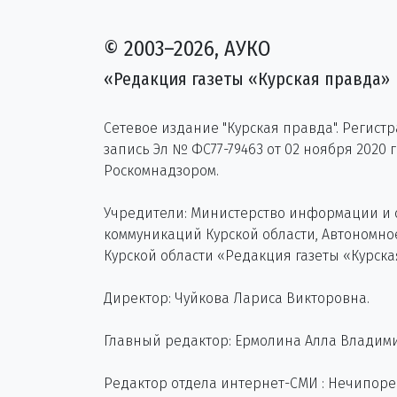
© 2003–2026, АУКО
«Редакция газеты «Курская правда»
Сетевое издание "Курская правда". Регист
запись Эл № ФС77-79463 от 02 ноября 2020 
Роскомнадзором.
Учредители: Министерство информации и
коммуникаций Курской области, Автономн
Курской области «Редакция газеты «Курска
Директор: Чуйкова Лариса Викторовна.
Главный редактор: Ермолина Алла Владим
Редактор отдела интернет-СМИ : Нечипор