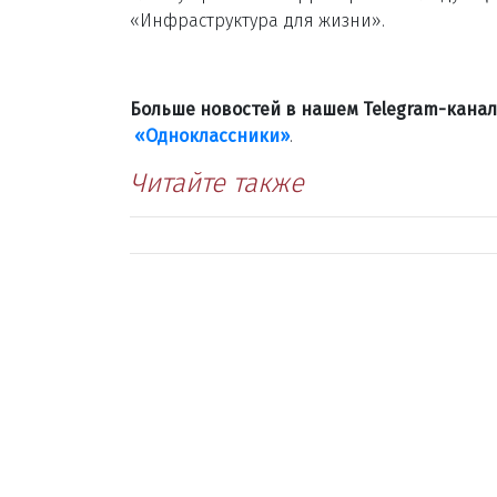
«Инфраструктура для жизни».
Больше новостей в нашем Telegram-кана
«Одноклассники»
.
Читайте также