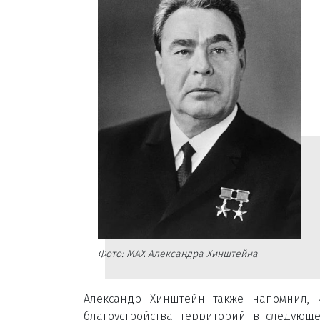
Фото: МАХ Александра Хинштейна
Александр Хинштейн также напомнил,
благоустройства территорий в следующ