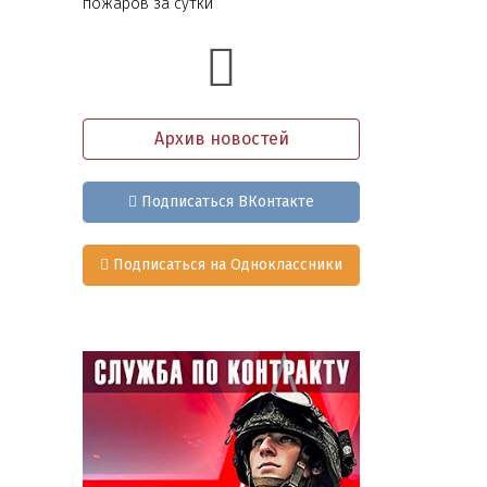
пожаров за сутки
Архив новостей
Подписаться ВКонтакте
Подписаться на Одноклассники