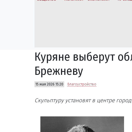
Куряне выберут об
Брежневу
15 мая 2026 15:20
Благоустройство
Скульптуру установят в центре город