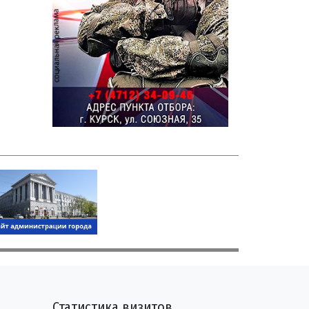
Статистика визитов