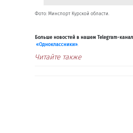
Фото: Минспорт Курской области.
Больше новостей в нашем Telegram-кана
«Одноклассники»
.
Читайте также