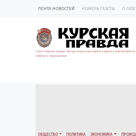
ЛЕНТА НОВОСТЕЙ
НОМЕРА ГАЗЕТЫ
О ГАЗЕ
Газета "Курская правда". Всегда актуальные новости в Курске и Курской области.
События и происшествия.
ОБЩЕСТВО
ПОЛИТИКА
ЭКОНОМИКА
ПРОИСШ