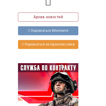
Архив новостей
Подписаться ВКонтакте
Подписаться на Одноклассники