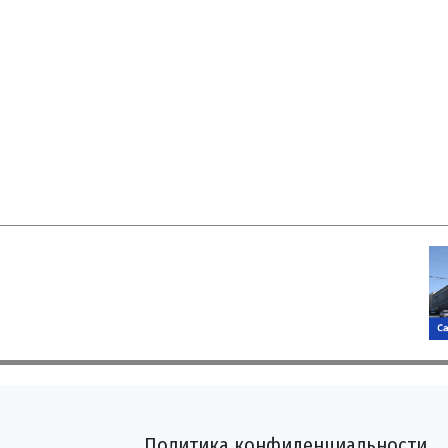
Политика конфиденциальности