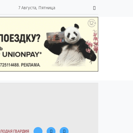
7 Августа, Пятница
ЛОДАЯ ГВАРДИЯ