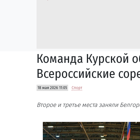
Команда Курской о
Всероссийские сор
18 мая 2026 11:05
Спорт
Второе и третье места заняли Белгор