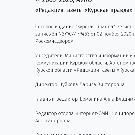
«Редакция газеты «Курская правда»
Сетевое издание "Курская правда". Регист
запись Эл № ФС77-79463 от 02 ноября 2020 
Роскомнадзором.
Учредители: Министерство информации и
коммуникаций Курской области, Автономн
Курской области «Редакция газеты «Курска
Директор: Чуйкова Лариса Викторовна.
Главный редактор: Ермолина Алла Владим
Редактор отдела интернет-СМИ : Нечипор
Александровна.