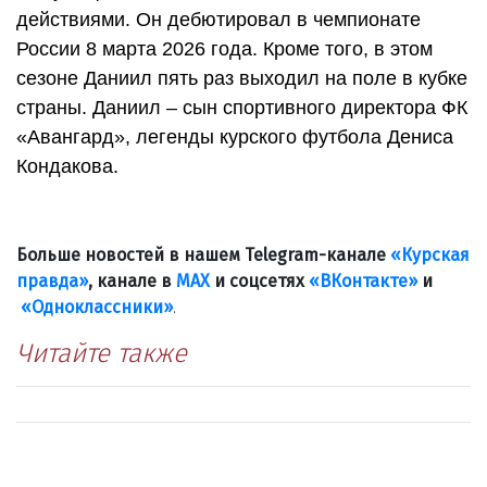
действиями. Он дебютировал в чемпионате
России 8 марта 2026 года. Кроме того, в этом
сезоне Даниил пять раз выходил на поле в кубке
страны. Даниил – сын спортивного директора ФК
«Авангард», легенды курского футбола Дениса
Кондакова.
Больше новостей в нашем Telegram-канале
«Курская
правда»
, канале в
МАХ
и соцсетях
«ВКонтакте»
и
«Одноклассники»
.
Читайте также