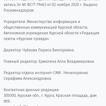
запись Эл № ФС77-79463 от 02 ноября 2020 г. Выдано
Роскомнадзором.
Учредители: Министерство информации и
общественных коммуникаций Курской области,
Автономное учреждение Курской области «Редакция
газеты «Курская правда».
Директор: Чуйкова Лариса Викторовна.
Главный редактор: Ермолина Алла Владимировна.
Редактор отдела интернет-СМИ : Нечипоренко
Серафима Александровна.
Контактные данные редакции:
305000, Курская обл., г. Курск, Красная площадь, дом
№6.