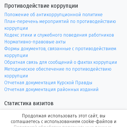
Противодействие коррупции
Положение об антикоррупционной политике
План-перечень мероприятий по противодействию
коррупции
Кодекс этики и служебного поведения работников
Нормативно-правовые акты
Формы документов, связанные с противодействием
коррупции
Обратная связь для сообщений о фактах коррупции
Методическое обеспечение по противодействию
коррупции
Отчетная документация Курской Правды
Отчетная документация районных изданий
Статистика визитов
Продолжая использовать этот сайт, вы
соглашаетесь с использованием cookie-файлов и