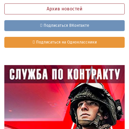
Архив новостей
Подписаться ВКонтакте
Подписаться на Одноклассники