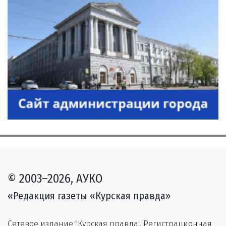
© 2003–2026, АУКО
«Редакция газеты «Курская правда»
Сетевое издание "Курская правда". Регистрационная