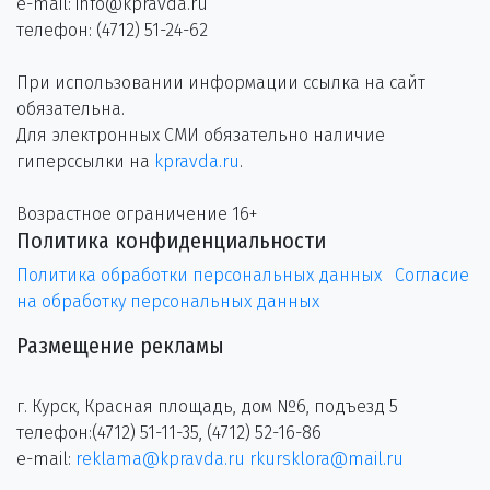
e-mail: info@kpravda.ru
телефон: (4712) 51-24-62
При использовании информации ссылка на сайт
обязательна.
Для электронных СМИ обязательно наличие
гиперссылки на
kpravda.ru
.
Возрастное ограничение 16+
Политика конфиденциальности
Политика обработки персональных данных
Согласие
на обработку персональных данных
Размещение рекламы
г. Курск, Красная площадь, дом №6, подъезд 5
телефон:(4712) 51-11-35, (4712) 52-16-86
e-mail:
reklama@kpravda.ru
rkursklora@mail.ru