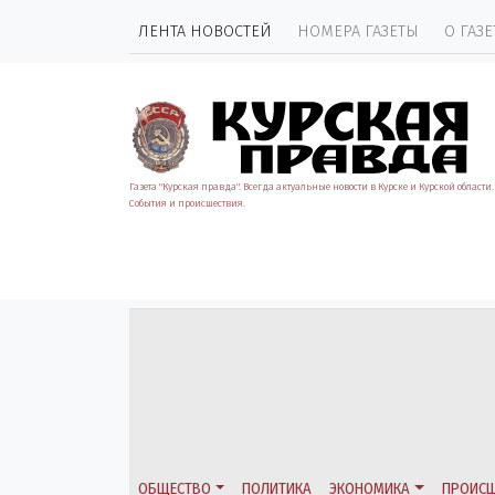
ЛЕНТА НОВОСТЕЙ
НОМЕРА ГАЗЕТЫ
О ГАЗЕ
Газета "Курская правда". Всегда актуальные новости в Курске и Курской области.
События и происшествия.
ОБЩЕСТВО
ПОЛИТИКА
ЭКОНОМИКА
ПРОИСШ