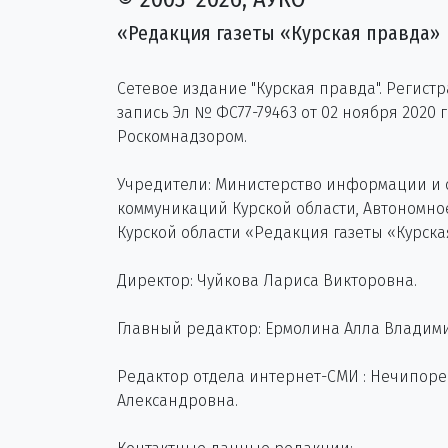
«Редакция газеты «Курская правда»
Сетевое издание "Курская правда". Регист
запись Эл № ФС77-79463 от 02 ноября 2020 
Роскомнадзором.
Учредители: Министерство информации и
коммуникаций Курской области, Автономн
Курской области «Редакция газеты «Курска
Директор: Чуйкова Лариса Викторовна.
Главный редактор: Ермолина Алла Владим
Редактор отдела интернет-СМИ : Нечипор
Александровна.