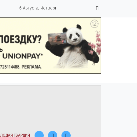
6 Августа, Четверг
ЛОДАЯ ГВАРДИЯ