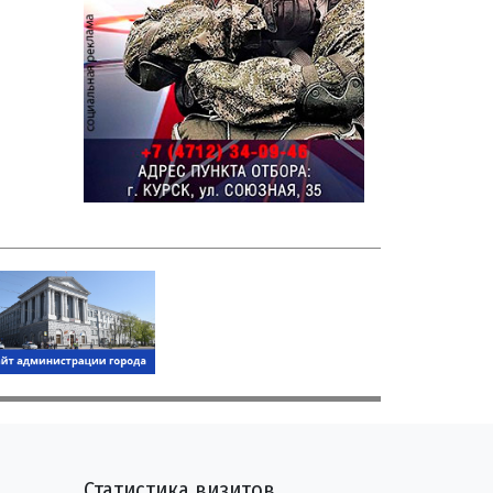
Статистика визитов