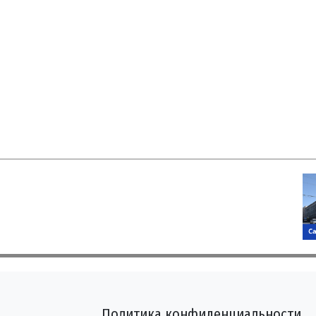
Политика конфиденциальности