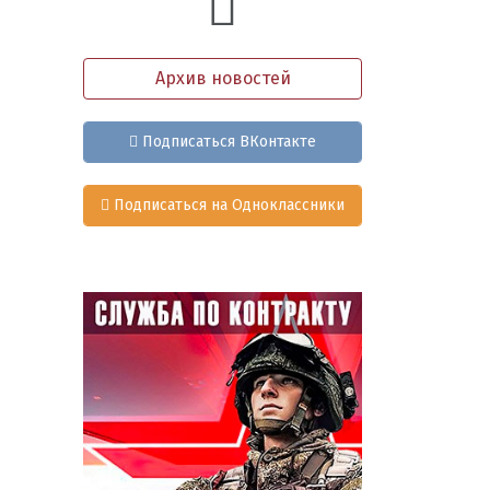
Архив новостей
Подписаться ВКонтакте
Подписаться на Одноклассники