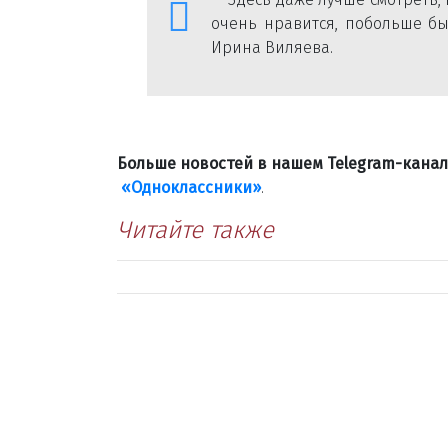
очень нравится, побольше бы
Ирина Виляева.
Больше новостей в нашем Telegram-кана
«Одноклассники»
.
Читайте также