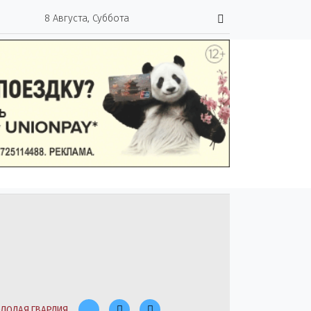
8 Августа, Суббота
ЛОДАЯ ГВАРДИЯ