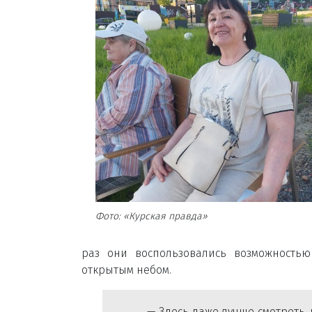
Фото: «Курская правда»
раз они воспользовались возможностью
открытым небом.
— Здесь даже лучше смотреть,