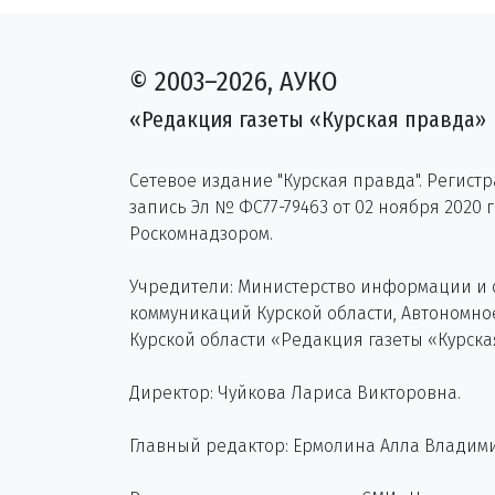
© 2003–2026, АУКО
«Редакция газеты «Курская правда»
Сетевое издание "Курская правда". Регист
запись Эл № ФС77-79463 от 02 ноября 2020 
Роскомнадзором.
Учредители: Министерство информации и
коммуникаций Курской области, Автономн
Курской области «Редакция газеты «Курска
Директор: Чуйкова Лариса Викторовна.
Главный редактор: Ермолина Алла Владим