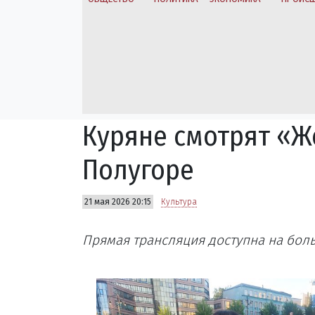
Куряне смотрят «Ж
Полугоре
21 мая 2026 20:15
Культура
Прямая трансляция доступна на бол