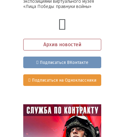
экспозициями виртуального музея
«Лица Победы: правнуки войны»
Архив новостей
Подписаться ВКонтакте
Подписаться на Одноклассники