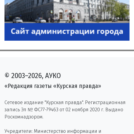
© 2003–2026, АУКО
«Редакция газеты «Курская правда»
Сетевое издание "Курская правда". Регистрационная
запись Эл № ФС77-79463 от 02 ноября 2020 г. Выдано
Роскомнадзором.
Учредители: Министерство информации и