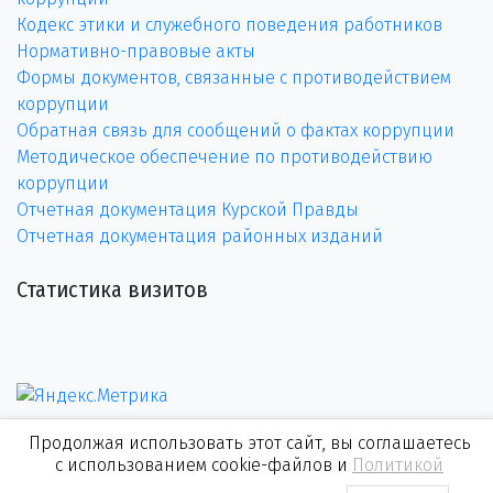
Кодекс этики и служебного поведения работников
Нормативно-правовые акты
Формы документов, связанные с противодействием
коррупции
Обратная связь для сообщений о фактах коррупции
Методическое обеспечение по противодействию
коррупции
Отчетная документация Курской Правды
Отчетная документация районных изданий
Статистика визитов
Продолжая использовать этот сайт, вы соглашаетесь
с использованием cookie-файлов и
Политикой