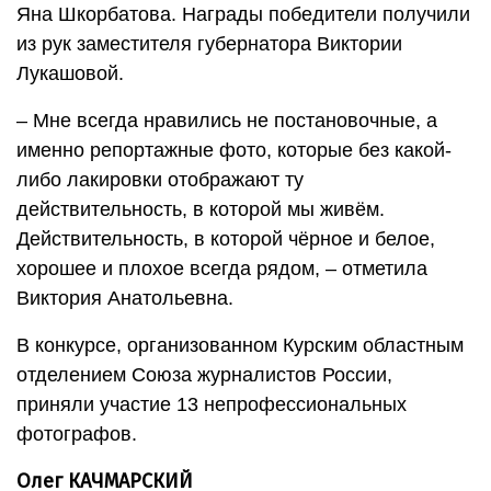
Яна Шкорбатова. Награды победители получили
из рук заместителя губернатора Виктории
Лукашовой.
– Мне всегда нравились не постановочные, а
именно репортажные фото, которые без какой-
либо лакировки отображают ту
действительность, в которой мы живём.
Действительность, в которой чёрное и белое,
хорошее и плохое всегда рядом, – отметила
Виктория Анатольевна.
В конкурсе, организованном Курским областным
отделением Союза журналистов России,
приняли участие 13 непрофессиональных
фотографов.
Олег КАЧМАРСКИЙ