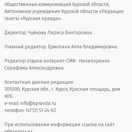
общественных коммуникаций Курской области,
Автономное учреждение Курской области «Редакция
газеты «Курская правда».
Директор: Чуйкова Лариса Викторовна.
Главный редактор: Ермолина Алла Владимировна.
Редактор отдела интернет-СМИ : Нечипоренко
Серафима Александровна.
Контактные данные редакции:
305000, Курская обл., г. Курск, Красная площадь, дом
№6.
e-mail: info@kpravda.ru
телефон: (4712) 51-24-62
При использовании информации ссылка на сайт
обязательна.