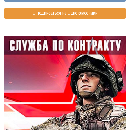
Подписаться на Одноклассники