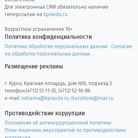
Для электронных СМИ обязательно наличие
гиперссылки на
kpravda.ru
.
Возрастное ограничение 16+
Политика конфиденциальности
Политика обработки персональных данных
Согласие
на обработку персональных данных
Размещение рекламы
г. Курск, Красная площадь, дом №6, подъезд 5
телефон:(4712) 51-11-35, (4712) 52-16-86
e-mail:
reklama@kpravda.ru
rkursklora@mail.ru
Противодействие коррупции
Положение об антикоррупционной политике
План-перечень мероприятий по противодействию
коррупции