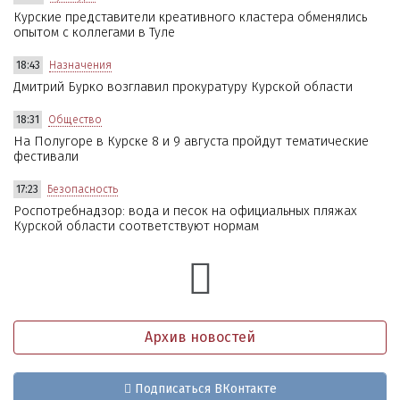
Курские представители креативного кластера обменялись
опытом с коллегами в Туле
18:43
Назначения
Дмитрий Бурко возглавил прокуратуру Курской области
18:31
Общество
На Полугоре в Курске 8 и 9 августа пройдут тематические
фестивали
17:23
Безопасность
Роспотребнадзор: вода и песок на официальных пляжах
Курской области соответствуют нормам
Архив новостей
Подписаться ВКонтакте