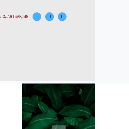
ЛОДАЯ ГВАРДИЯ