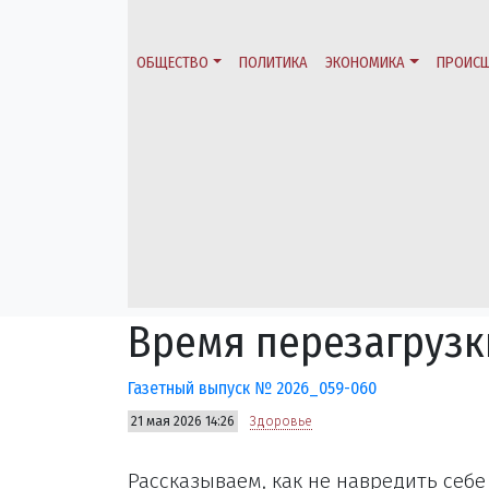
ОБЩЕСТВО
ПОЛИТИКА
ЭКОНОМИКА
ПРОИСШ
Время перезагрузк
Газетный выпуск № 2026_059-060
21 мая 2026 14:26
Здоровье
Рассказываем, как не навредить себ