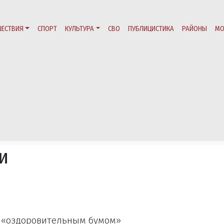
ЕСТВИЯ
СПОРТ
КУЛЬТУРА
СВО
ПУБЛИЦИСТИКА
РАЙОНЫ
МО
и
е «оздоровительным бумом»