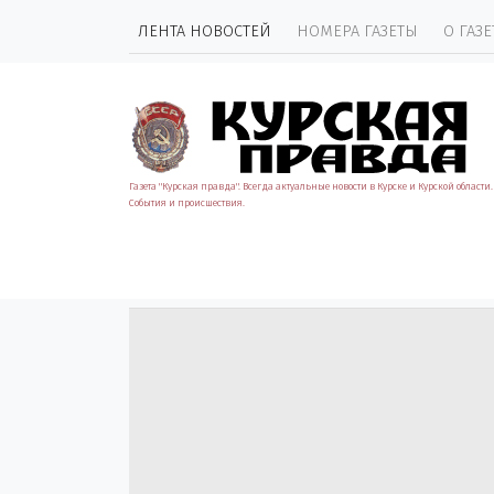
ЛЕНТА НОВОСТЕЙ
НОМЕРА ГАЗЕТЫ
О ГАЗЕ
Газета "Курская правда". Всегда актуальные новости в Курске и Курской области.
События и происшествия.