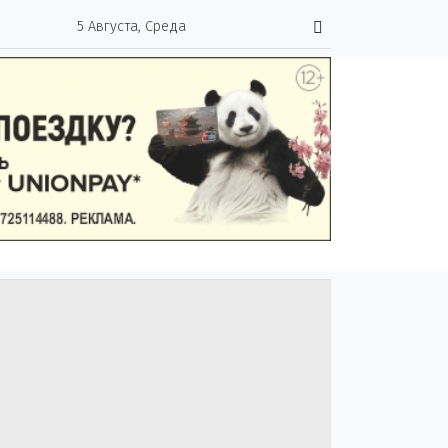
5 Августа, Среда