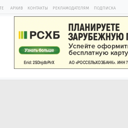
ТЕ
АРХИВ
КОНТАКТЫ
РЕКЛАМОДАТЕЛЯМ
ПОДПИСКА