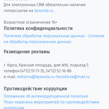
Для электронных СМИ обязательно наличие
гиперссылки на
kpravda.ru
.
Возрастное ограничение 16+
Политика конфиденциальности
Политика обработки персональных данных
Согласие
на обработку персональных данных
Размещение рекламы
г. Курск, Красная площадь, дом №6, подъезд 5
телефон:(4712) 51-11-35, (4712) 52-16-86
e-mail:
reklama@kpravda.ru
rkursklora@mail.ru
Противодействие коррупции
Положение об антикоррупционной политике
План-перечень мероприятий по противодействию
коррупции