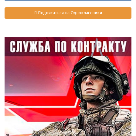
Подписаться на Одноклассники