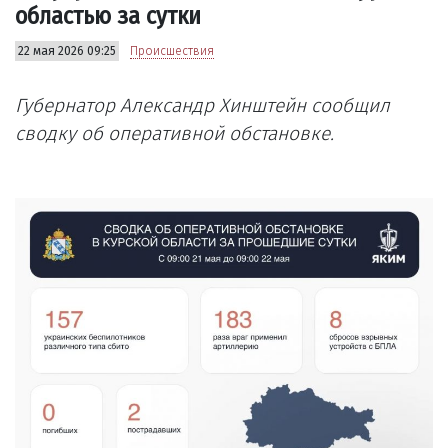
областью за сутки
22 мая 2026 09:25
Происшествия
Губернатор Александр Хинштейн сообщил
сводку об оперативной обстановке.