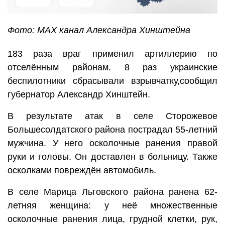
Фото: МАХ канал Александра Хинштейна
183 раза враг применил артиллерию по
отселённым районам. 8 раз украинские
беспилотники сбрасывали взрывчатку,сообщил
губернатор Александр Хинштейн.
В результате атак в селе Сторожевое
Большесолдатского района пострадал 55-летний
мужчина. У него осколочные ранения правой
руки и головы. Он доставлен в больницу. Также
осколками повреждён автомобиль.
В селе Марица Льговского района ранена 62-
летняя женщина: у неё множественные
осколочные ранения лица, грудной клетки, рук,