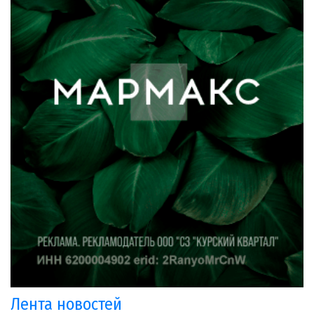
Лента новостей