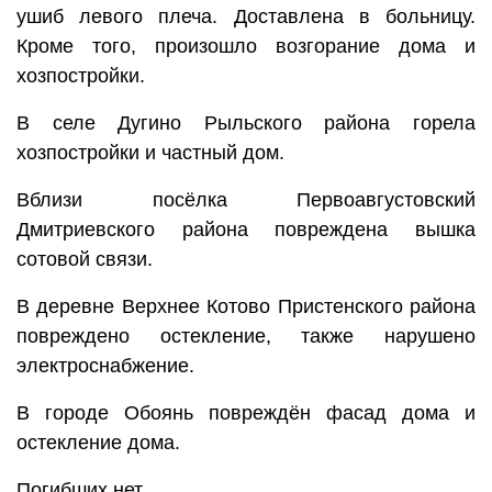
ушиб левого плеча. Доставлена в больницу.
Кроме того, произошло возгорание дома и
хозпостройки.
В селе Дугино Рыльского района горела
хозпостройки и частный дом.
Вблизи посёлка Первоавгустовский
Дмитриевского района повреждена вышка
сотовой связи.
В деревне Верхнее Котово Пристенского района
повреждено остекление, также нарушено
электроснабжение.
В городе Обоянь повреждён фасад дома и
остекление дома.
Погибших нет.