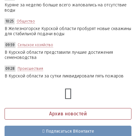
Куряне за неделю больше всего жаловались на отсутствие
воды
10:25
Общество
В Железногорске Курской области пробурят новые скважины
для стабильной подачи воды
09:59
Сельское хозяйство
В Курской области представили лучшие достижения
семеноводства
09:28
Происшествия
В Курской области за сутки ликвидировали пять пожаров
Архив новостей
Подписаться ВКонтакте