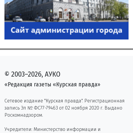
© 2003–2026, АУКО
«Редакция газеты «Курская правда»
Сетевое издание "Курская правда". Регистрационная
запись Эл № ФС77-79463 от 02 ноября 2020 г. Выдано
Роскомнадзором.
Учредители: Министерство информации и