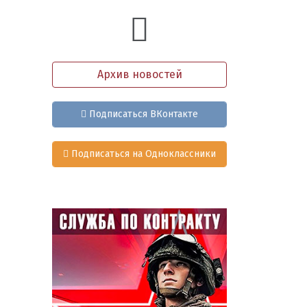
Архив новостей
Подписаться ВКонтакте
Подписаться на Одноклассники