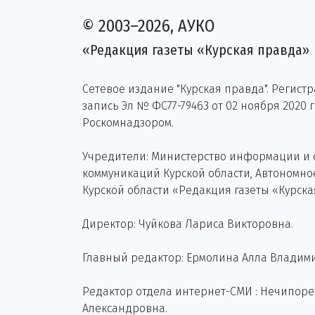
© 2003–2026, АУКО
«Редакция газеты «Курская правда»
Сетевое издание "Курская правда". Регист
запись Эл № ФС77-79463 от 02 ноября 2020 
Роскомнадзором.
Учредители: Министерство информации и
коммуникаций Курской области, Автономн
Курской области «Редакция газеты «Курска
Директор: Чуйкова Лариса Викторовна.
Главный редактор: Ермолина Алла Владим
Редактор отдела интернет-СМИ : Нечипор
Александровна.