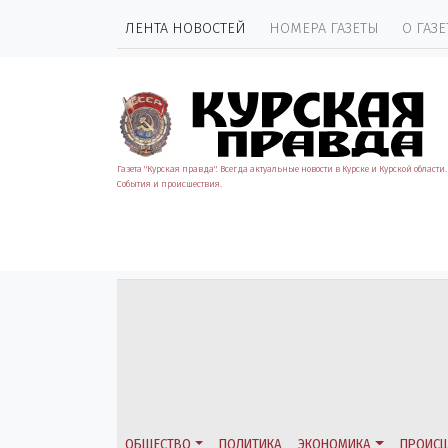
ЛЕНТА НОВОСТЕЙ
НОМЕРА ГАЗЕТЫ
О ГАЗЕ
Газета "Курская правда". Всегда актуальные новости в Курске и Курской области.
События и происшествия.
ОБЩЕСТВО
ПОЛИТИКА
ЭКОНОМИКА
ПРОИСШ