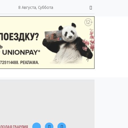
8 Августа, Суббота
ЛОДАЯ ГВАРДИЯ