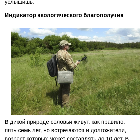
услышишь.
Индикатор экологического благополучия
В дикой природе соловьи живут, как правило,
пять-семь лет, но встречаются и долгожители,
возраст которых может составлять до 10 лет. В