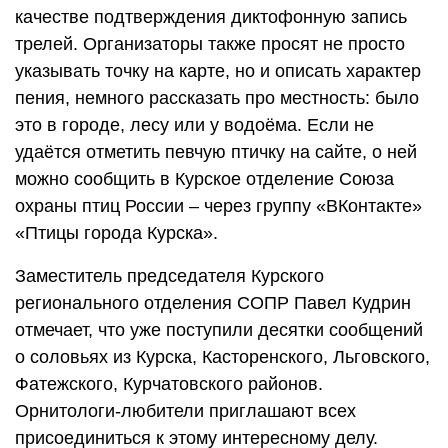
качестве подтверждения диктофонную запись
трелей. Организаторы также просят не просто
указывать точку на карте, но и описать характер
пения, немного рассказать про местность: было
это в городе, лесу или у водоёма. Если не
удаётся отметить певчую птичку на сайте, о ней
можно сообщить в Курское отделение Союза
охраны птиц России – через группу «ВКонтакте»
«Птицы города Курска».
Заместитель председателя Курского
регионального отделения СОПР Павел Кудрин
отмечает, что уже поступили десятки сообщений
о соловьях из Курска, Касторенского, Льговского,
Фатежского, Курчатовского районов.
Орнитологи-любители приглашают всех
присоединиться к этому интересному делу.