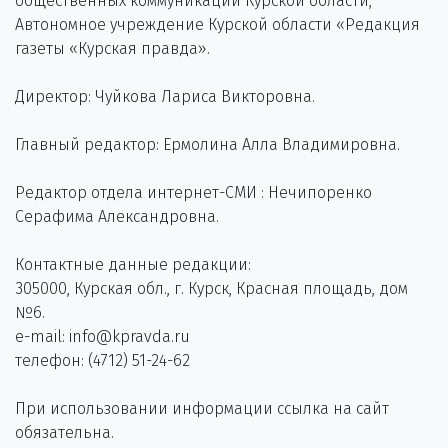
общественных коммуникаций Курской области,
Автономное учреждение Курской области «Редакция
газеты «Курская правда».
Директор: Чуйкова Лариса Викторовна.
Главный редактор: Ермолина Алла Владимировна.
Редактор отдела интернет-СМИ : Нечипоренко
Серафима Александровна.
Контактные данные редакции:
305000, Курская обл., г. Курск, Красная площадь, дом
№6.
e-mail: info@kpravda.ru
телефон: (4712) 51-24-62
При использовании информации ссылка на сайт
обязательна.