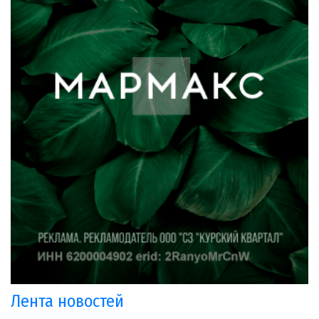
Лента новостей