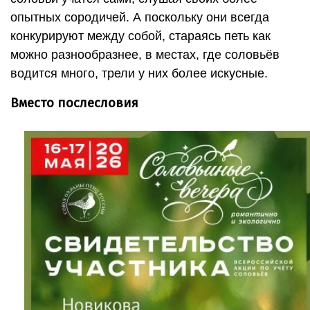
опытных сородичей. А поскольку они всегда
конкурируют между собой, стараясь петь как
можно разнообразнее, в местах, где соловьёв
водится много, трели у них более искусные.
Вместо послесловия