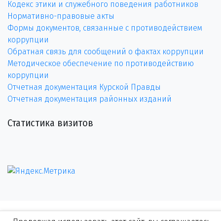
Кодекс этики и служебного поведения работников
Нормативно-правовые акты
Формы документов, связанные с противодействием
коррупции
Обратная связь для сообщений о фактах коррупции
Методическое обеспечение по противодействию
коррупции
Отчетная документация Курской Правды
Отчетная документация районных изданий
Статистика визитов