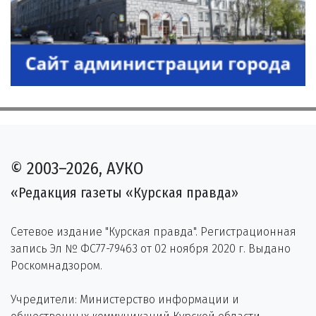
© 2003–2026, АУКО
«Редакция газеты «Курская правда»
Сетевое издание "Курская правда". Регистрационная
запись Эл № ФС77-79463 от 02 ноября 2020 г. Выдано
Роскомнадзором.
Учредители: Министерство информации и