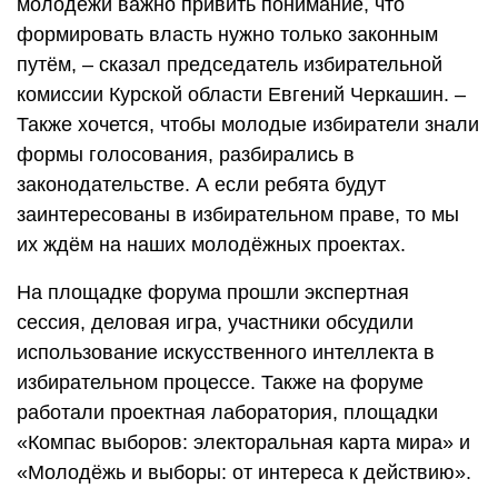
молодёжи важно привить понимание, что
формировать власть нужно только законным
путём, – сказал председатель избирательной
комиссии Курской области Евгений Черкашин. –
Также хочется, чтобы молодые избиратели знали
формы голосования, разбирались в
законодательстве. А если ребята будут
заинтересованы в избирательном праве, то мы
их ждём на наших молодёжных проектах.
На площадке форума прошли экспертная
сессия, деловая игра, участники обсудили
использование искусственного интеллекта в
избирательном процессе. Также на форуме
работали проектная лаборатория, площадки
«Компас выборов: электоральная карта мира» и
«Молодёжь и выборы: от интереса к действию».