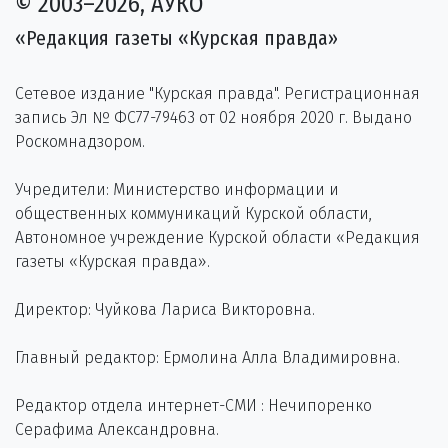
© 2003–2026, АУКО
«Редакция газеты «Курская правда»
Сетевое издание "Курская правда". Регистрационная
запись Эл № ФС77-79463 от 02 ноября 2020 г. Выдано
Роскомнадзором.
Учредители: Министерство информации и
общественных коммуникаций Курской области,
Автономное учреждение Курской области «Редакция
газеты «Курская правда».
Директор: Чуйкова Лариса Викторовна.
Главный редактор: Ермолина Алла Владимировна.
Редактор отдела интернет-СМИ : Нечипоренко
Серафима Александровна.