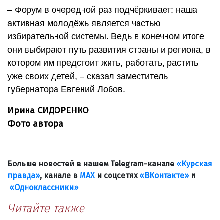
– Форум в очередной раз подчёркивает: наша
активная молодёжь является частью
избирательной системы. Ведь в конечном итоге
они выбирают путь развития страны и региона, в
котором им предстоит жить, работать, растить
уже своих детей, – сказал заместитель
губернатора Евгений Лобов.
Ирина СИДОРЕНКО
Фото автора
Больше новостей в нашем Telegram-канале
«Курская
правда»
, канале в
МАХ
и соцсетях
«ВКонтакте»
и
«Одноклассники»
.
Читайте также