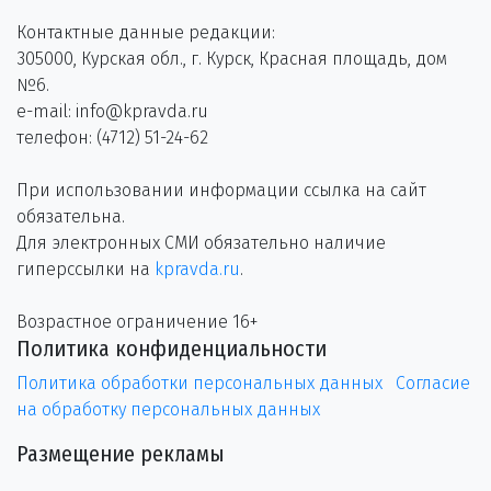
Контактные данные редакции:
305000, Курская обл., г. Курск, Красная площадь, дом
№6.
e-mail: info@kpravda.ru
телефон: (4712) 51-24-62
При использовании информации ссылка на сайт
обязательна.
Для электронных СМИ обязательно наличие
гиперссылки на
kpravda.ru
.
Возрастное ограничение 16+
Политика конфиденциальности
Политика обработки персональных данных
Согласие
на обработку персональных данных
Размещение рекламы