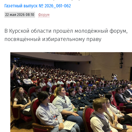
Газетный выпуск № 2026_061-062
22 мая 2026 08:10
Форум
В Курской области прошёл молодёжный форум,
посвящённый избирательному праву