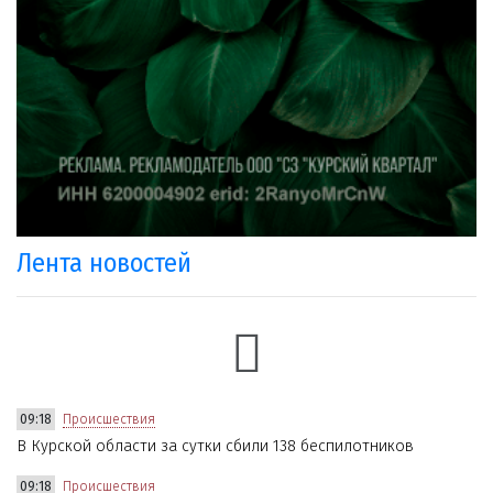
Лента новостей
09:18
Происшествия
В Курской области за сутки сбили 138 беспилотников
09:18
Происшествия