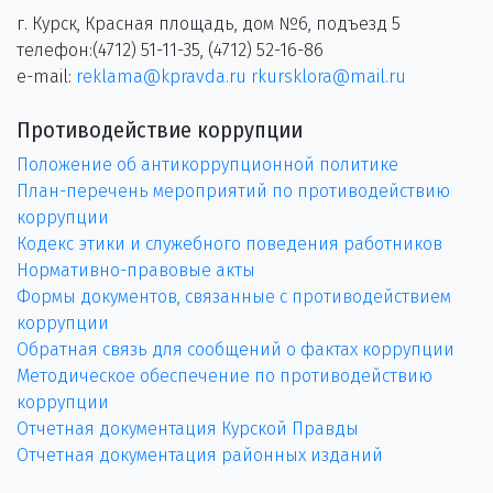
г. Курск, Красная площадь, дом №6, подъезд 5
телефон:(4712) 51-11-35, (4712) 52-16-86
e-mail:
reklama@kpravda.ru
rkursklora@mail.ru
Противодействие коррупции
Положение об антикоррупционной политике
План-перечень мероприятий по противодействию
коррупции
Кодекс этики и служебного поведения работников
Нормативно-правовые акты
Формы документов, связанные с противодействием
коррупции
Обратная связь для сообщений о фактах коррупции
Методическое обеспечение по противодействию
коррупции
Отчетная документация Курской Правды
Отчетная документация районных изданий