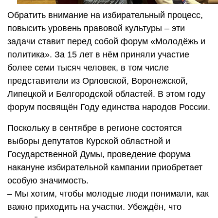
Обратить внимание на избирательный процесс,
повысить уровень правовой культуры – эти
задачи ставит перед собой форум «Молодёжь и
политика». За 15 лет в нём приняли участие
более семи тысяч человек, в том числе
представители из Орловской, Воронежской,
Липецкой и Белгородской областей. В этом году
форум посвящён Году единства народов России.
Поскольку в сентябре в регионе состоятся
выборы депутатов Курской областной и
Государственной Думы, проведение форума
накануне избирательной кампании приобретает
особую значимость.
– Мы хотим, чтобы молодые люди понимали, как
важно приходить на участки. Убеждён, что