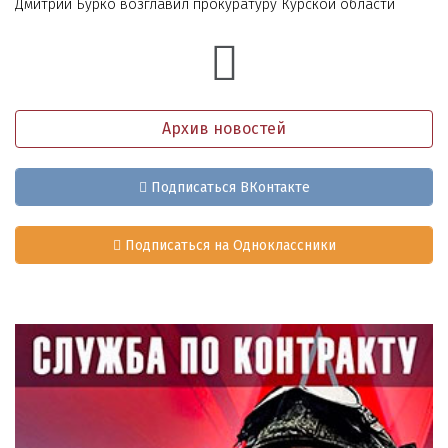
Дмитрий Бурко возглавил прокуратуру Курской области
Архив новостей
Подписаться ВКонтакте
Подписаться на Одноклассники