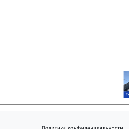
Политика конфиденциальности