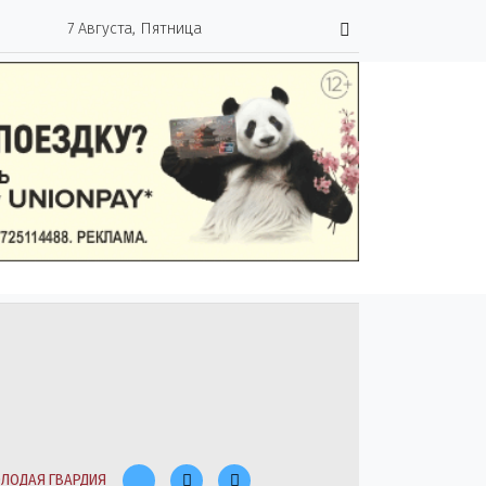
7 Августа, Пятница
ЛОДАЯ ГВАРДИЯ