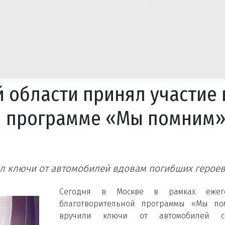
й области принял участие 
й программе «Мы помним
л ключи от автомобилей вдовам погибших героев
Сегодня в Москве в рамках ежег
благотворительной программы «Мы по
вручили ключи от автомобилей с