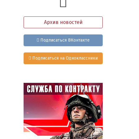
Архив новостей
Подписаться ВКонтакте
Подписаться на Одноклассники