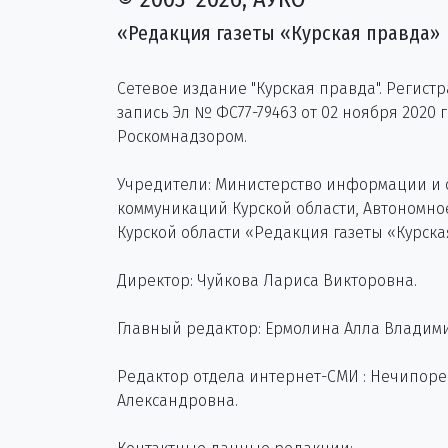
«Редакция газеты «Курская правда»
Сетевое издание "Курская правда". Регист
запись Эл № ФС77-79463 от 02 ноября 2020 
Роскомнадзором.
Учредители: Министерство информации и
коммуникаций Курской области, Автономн
Курской области «Редакция газеты «Курска
Директор: Чуйкова Лариса Викторовна.
Главный редактор: Ермолина Алла Владим
Редактор отдела интернет-СМИ : Нечипор
Александровна.