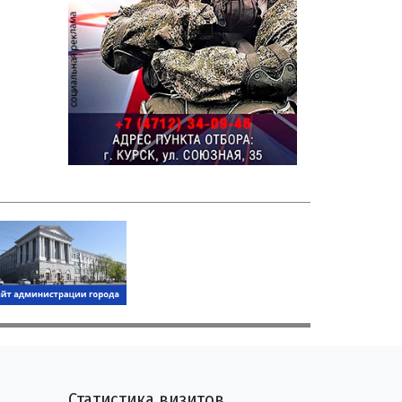
Статистика визитов