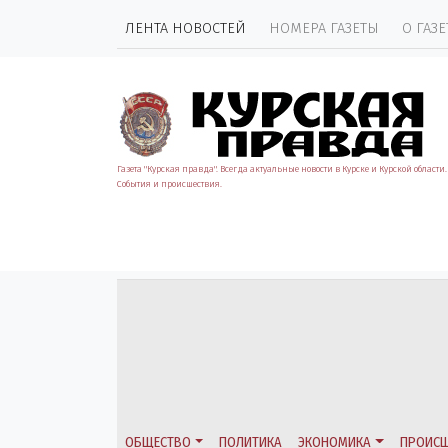
ЛЕНТА НОВОСТЕЙ
НОМЕРА ГАЗЕТЫ
О ГАЗЕ
Газета "Курская правда". Всегда актуальные новости в Курске и Курской области.
События и происшествия.
ОБЩЕСТВО
ПОЛИТИКА
ЭКОНОМИКА
ПРОИСШ