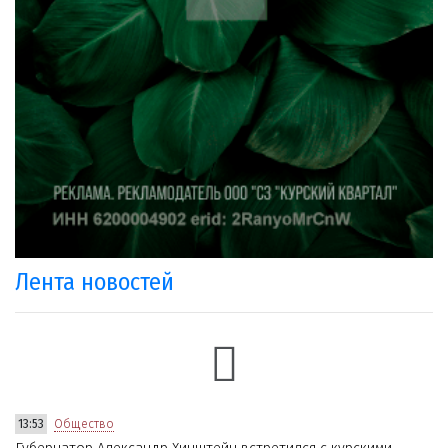
Лента новостей
13:53
Общество