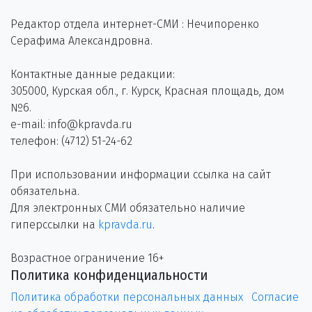
Редактор отдела интернет-СМИ : Нечипоренко
Серафима Александровна.
Контактные данные редакции:
305000, Курская обл., г. Курск, Красная площадь, дом
№6.
e-mail: info@kpravda.ru
телефон: (4712) 51-24-62
При использовании информации ссылка на сайт
обязательна.
Для электронных СМИ обязательно наличие
гиперссылки на
kpravda.ru
.
Возрастное ограничение 16+
Политика конфиденциальности
Политика обработки персональных данных
Согласие