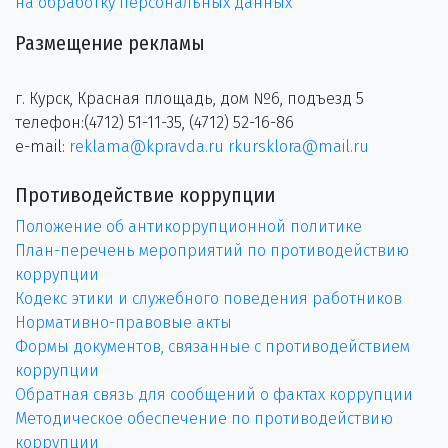
на обработку персональных данных
Размещение рекламы
г. Курск, Красная площадь, дом №6, подъезд 5
телефон:(4712) 51-11-35, (4712) 52-16-86
e-mail:
reklama@kpravda.ru
rkursklora@mail.ru
Противодействие коррупции
Положение об антикоррупционной политике
План-перечень мероприятий по противодействию
коррупции
Кодекс этики и служебного поведения работников
Нормативно-правовые акты
Формы документов, связанные с противодействием
коррупции
Обратная связь для сообщений о фактах коррупции
Методическое обеспечение по противодействию
коррупции