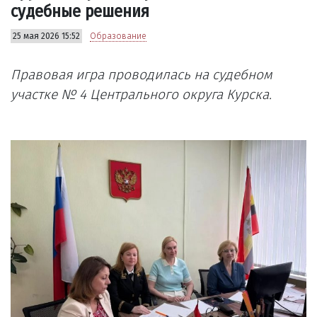
судебные решения
25 мая 2026 15:52
Образование
Правовая игра проводилась на судебном
участке № 4 Центрального округа Курска.