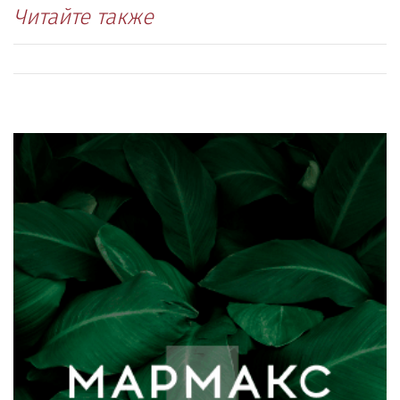
Читайте также