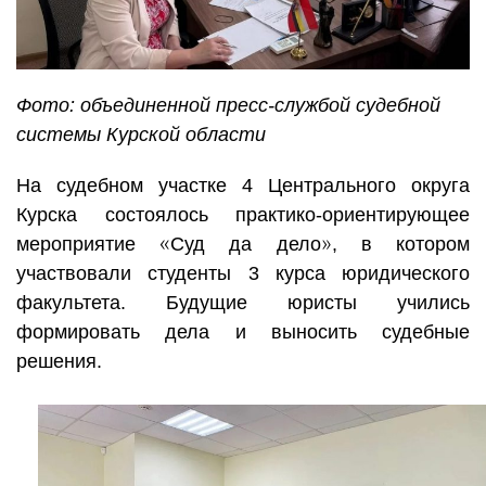
Фото: объединенной пресс-службой судебной
системы Курской области
На судебном участке 4 Центрального округа
Курска состоялось практико-ориентирующее
«
»
мероприятие
Суд да дело
, в котором
участвовали студенты 3 курса юридического
факультета. Будущие юристы учились
формировать дела и выносить судебные
решения.