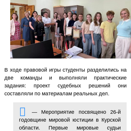
В ходе правовой игры студенты разделились на
две команды и выполняли практические
задания: проект судебных решений они
составляли по материалам реальных дел.
— Мероприятие посвящено 26-й
годовщине мировой юстиции в Курской
области. Первые мировые судьи