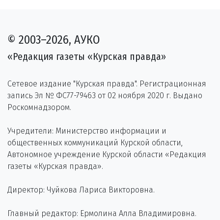
© 2003–2026, АУКО
«Редакция газеты «Курская правда»
Сетевое издание "Курская правда". Регистрационная
запись Эл № ФС77-79463 от 02 ноября 2020 г. Выдано
Роскомнадзором.
Учредители: Министерство информации и
общественных коммуникаций Курской области,
Автономное учреждение Курской области «Редакция
газеты «Курская правда».
Директор: Чуйкова Лариса Викторовна.
Главный редактор: Ермолина Алла Владимировна.