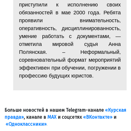
приступили к исполнению своих
обязанностей в мае 2000 года. Ребята
проявили внимательность,
оперативность, дисциплинированность,
умение работать с документами, —
отметила мировой судья Анна
Полянская. – Неформальный,
соревновательный формат мероприятий
эффективен при обучении, погружении в
профессию будущих юристов.
Больше новостей в нашем Telegram-канале
«Курская
правда»
, канале в
МАХ
и соцсетях
«ВКонтакте»
и
«Одноклассники»
.