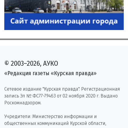
© 2003–2026, АУКО
«Редакция газеты «Курская правда»
Сетевое издание "Курская правда". Регистрационная
запись Эл № ФС77-79463 от 02 ноября 2020 г. Выдано
Роскомнадзором.
Учредители: Министерство информации и
общественных коммуникаций Курской области,