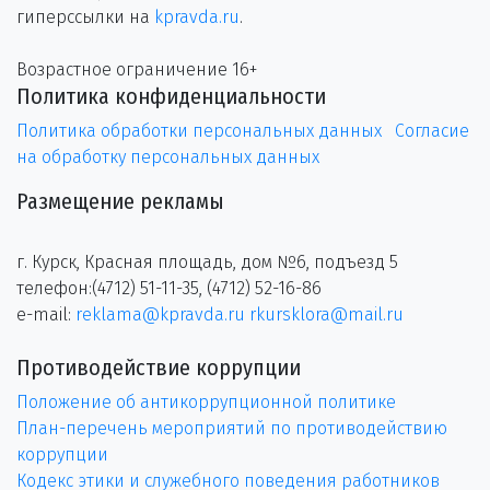
гиперссылки на
kpravda.ru
.
Возрастное ограничение 16+
Политика конфиденциальности
Политика обработки персональных данных
Согласие
на обработку персональных данных
Размещение рекламы
г. Курск, Красная площадь, дом №6, подъезд 5
телефон:(4712) 51-11-35, (4712) 52-16-86
e-mail:
reklama@kpravda.ru
rkursklora@mail.ru
Противодействие коррупции
Положение об антикоррупционной политике
План-перечень мероприятий по противодействию
коррупции
Кодекс этики и служебного поведения работников