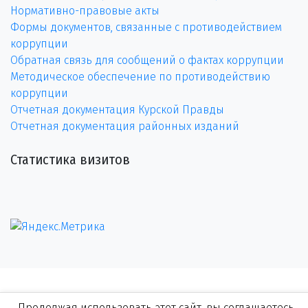
Нормативно-правовые акты
Формы документов, связанные с противодействием
коррупции
Обратная связь для сообщений о фактах коррупции
Методическое обеспечение по противодействию
коррупции
Отчетная документация Курской Правды
Отчетная документация районных изданий
Статистика визитов
Продолжая использовать этот сайт, вы соглашаетесь