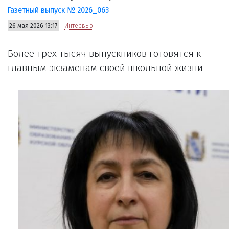
Газетный выпуск № 2026_063
26 мая 2026 13:17
Интервью
Более трёх тысяч выпускников готовятся к
главным экзаменам своей школьной жизни