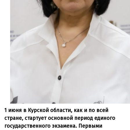
1 июня в Курской области, как и по всей
стране, стартует основной период единого
государственного экзамена. Первыми