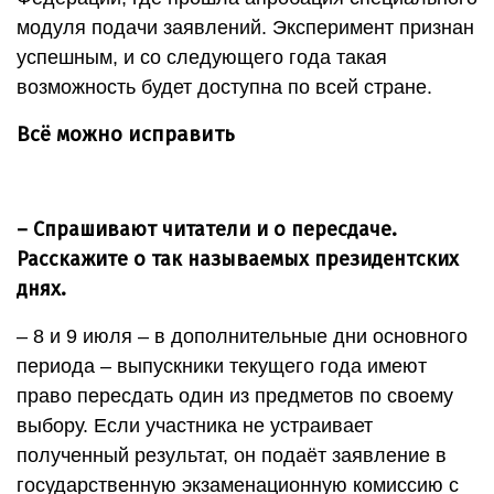
модуля подачи заявлений. Эксперимент признан
успешным, и со следующего года такая
возможность будет доступна по всей стране.
Всё можно исправить
– Спрашивают читатели и о пересдаче.
Расскажите о так называемых президентских
днях.
– 8 и 9 июля – в дополнительные дни основного
периода – выпускники текущего года имеют
право пересдать один из предметов по своему
выбору. Если участника не устраивает
полученный результат, он подаёт заявление в
государственную экзаменационную комиссию с