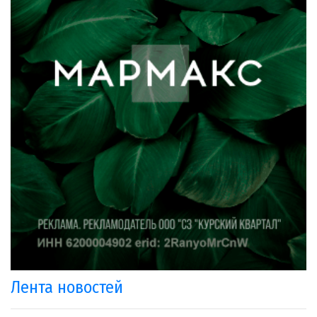
Лента новостей