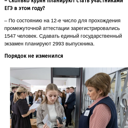
– Сколько курян планируют стать участниками
ЕГЭ в этом году?
– По состоянию на 12-е число для прохождения
промежуточной аттестации зарегистрировались
1547 человек. Сдавать единый государственный
экзамен планируют 2993 выпускника.
Порядок не изменился