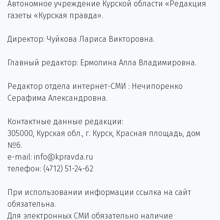
Автономное учреждение Курской области «Редакция
газеты «Курская правда».
Директор: Чуйкова Лариса Викторовна.
Главный редактор: Ермолина Алла Владимировна.
Редактор отдела интернет-СМИ : Нечипоренко
Серафима Александровна.
Контактные данные редакции:
305000, Курская обл., г. Курск, Красная площадь, дом
№6.
e-mail: info@kpravda.ru
телефон: (4712) 51-24-62
При использовании информации ссылка на сайт
обязательна.
Для электронных СМИ обязательно наличие