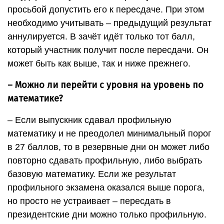
просьбой допустить его к пересдаче. При этом
необходимо учитывать – предыдущий результат
аннулируется. В зачёт идёт только тот балл,
который участник получит после пересдачи. Он
может быть как выше, так и ниже прежнего.
– Можно ли перейти с уровня на уровень по
математике?
– Если выпускник сдавал профильную
математику и не преодолел минимальный порог
в 27 баллов, то в резервные дни он может либо
повторно сдавать профильную, либо выбрать
базовую математику. Если же результат
профильного экзамена оказался выше порога,
но просто не устраивает – пересдать в
президентские дни можно только профильную.