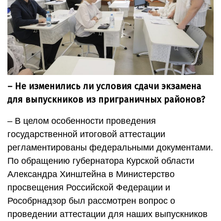
– Не изменились ли условия сдачи экзамена
для выпускников из приграничных районов?
– В целом особенности проведения
государственной итоговой аттестации
регламентированы федеральными документами.
По обращению губернатора Курской области
Александра Хинштейна в Министерство
просвещения Российской Федерации и
Рособрнадзор был рассмотрен вопрос о
проведении аттестации для наших выпускников