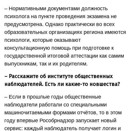
– Нормативными документами должность
психолога на пункте проведения экзамена не
предусмотрена. Однако практически во всех
образовательных организациях региона имеются
психологи, которые оказывают
консультационную помощь при подготовке к
государственной итоговой аттестации как самим
выпускникам, так и их родителям.
– Расскажите об институте общественных
наблюдателей. Есть ли какие-то новшества?
– Если в прошлые годы общественные
наблюдатели работали со специальными
машиночитаемыми формами отчётов, то в этом
году впервые Рособрнадзор запускает новый
сервис: каждый наблюдатель получает логин и