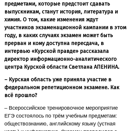
предметами, которые предстоит сдавать
выпускникам, станут история, литература и
химия. О том, какие изменения ждут
участников экзаменационной кампании в этом
году, в каких случаях экзамен может быть
прерван и кому доступна пересдача, в
интервью «Курской правде» рассказала
директор информационно-аналитического
центра Курской области Светлана АПЕНИНА.
– Курская область уже приняла участие в
федеральном репетиционном экзамене. Как
всё прошло?
– Всероссийское тренировочное мероприятие
ЕГЭ состоялось по трём учебным предметам:
обществознанию, английскому языку (устная