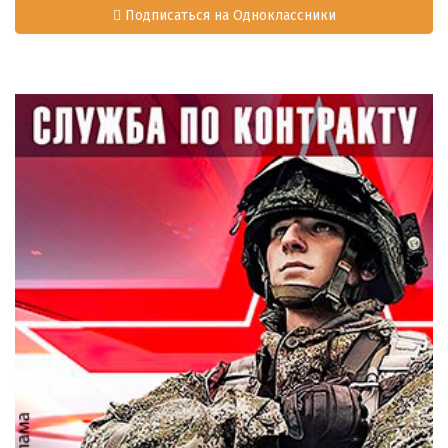
Подписаться на Одноклассники