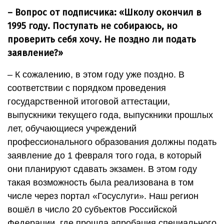
– Вопрос от подписчика: «Школу окончил в
1995 году. Поступать не собираюсь, но
проверить себя хочу. Не поздно ли подать
заявление?»
– К сожалению, в этом году уже поздно. В
соответствии с порядком проведения
государственной итоговой аттестации,
выпускники текущего года, выпускники прошлых
лет, обучающиеся учреждений
профессионального образования должны подать
заявление до 1 февраля того года, в который
они планируют сдавать экзамен. В этом году
такая возможность была реализована в том
числе через портал «Госуслуги». Наш регион
вошёл в число 20 субъектов Российской
Федерации, где прошла апробация специального