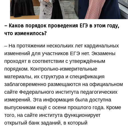
– Каков порядок проведения ЕГЭ в этом году,
что изменилось?
– На протяжении нескольких лет кардинальных
изменений для участников ЕГЭ нет. Экзамены
проходят в соответствии с утверждённым
порядком. Контрольно-измерительные
материалы, их структура и спецификация
заблаговременно размещаются на официальном
сайте Федерального института педагогических
измерений. Эта информация была доступна
выпускникам ещё с осени прошлого года. Кроме
того, на сайте института функционирует
открытый банк заданий, в который