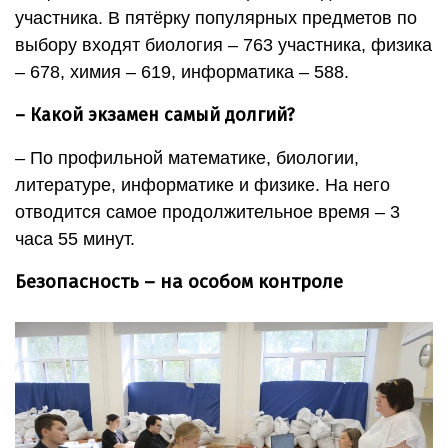
участника. В пятёрку популярных предметов по
выбору входят биология – 763 участника, физика
– 678, химия – 619, информатика – 588.
– Какой экзамен самый долгий?
– По профильной математике, биологии,
литературе, информатике и физике. На него
отводится самое продолжительное время – 3
часа 55 минут.
Безопасность – на особом контроле