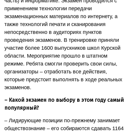
часть) и информатике. Экзамен проводился с
применением технологии передачи
экзаменационных материалов по интернету, а
также технологий печати и сканирования
непосредственно в аудиториях пунктов
проведения экзаменов. В тренировке приняли
участие более 1600 выпускников школ Курской
области. Мероприятие прошло в штатном
режиме. Ребята смогли проверить свои силы,
организаторы – отработать все действия,
которые предстоит выполнять в ходе реальных
экзаменов.
– Какой экзамен по выбору в этом году самый
популярный?
– Лидирующие позиции по-прежнему занимает
обществознание – его собираются сдавать 1164