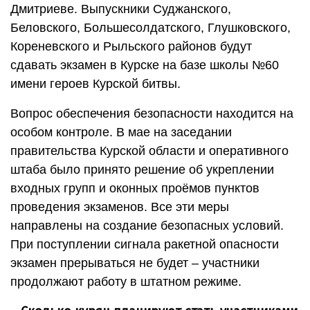
Дмитриеве. Выпускники Суджанского,
Беловского, Большесолдатского, Глушковского,
Кореневского и Рыльского районов будут
сдавать экзамен в Курске на базе школы №60
имени героев Курской битвы.
Вопрос обеспечения безопасности находится на
особом контроле. В мае на заседании
правительства Курской области и оперативного
штаба было принято решение об укреплении
входных групп и оконных проёмов пунктов
проведения экзаменов. Все эти меры
направлены на создание безопасных условий.
При поступлении сигнала ракетной опасности
экзамен прерываться не будет – участники
продолжают работу в штатном режиме.