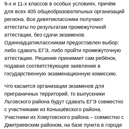
9-х и 11-х классов в особых условиях, причём
для всех 405 общеобразовательных организаций
региона. Все девятиклассники получают
аттестаты по результатам промежуточной
аттестации, без сдачи экзаменов.
Одиннадцатиклассникам предоставлен выбор:
либо сдавать ЕГЭ, либо пройти промежуточную
аттестацию. Решение принимает сам ребёнок,
подавая соответствующее заявление в
государственную экзаменационную комиссию.
Что касается организации экзаменов для
приграничных территорий, то выпускники
Льговского района будут сдавать ЕГЭ совместно
с участниками из Конышёвского района.
Участники из Хомутовского района – совместно с
Дмитриевским районом, на базе пункта в городе