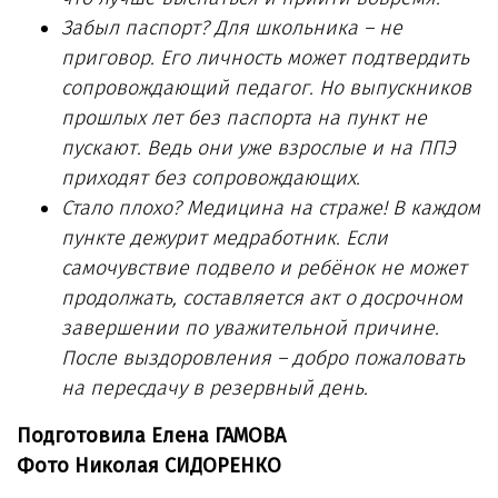
Забыл паспорт? Для школьника – не
приговор. Его личность может подтвердить
сопровождающий педагог. Но выпускников
прошлых лет без паспорта на пункт не
пускают. Ведь они уже взрослые и на ППЭ
приходят без сопровождающих.
Стало плохо? Медицина на страже! В каждом
пункте дежурит медработник. Если
самочувствие подвело и ребёнок не может
продолжать, составляется акт о досрочном
завершении по уважительной причине.
После выздоровления – добро пожаловать
на пересдачу в резервный день.
Подготовила Елена ГАМОВА
Фото Николая СИДОРЕНКО