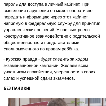
пароль для доступа в личный кабинет. При
выявлении нарушения он может оперативно
передать информацию через этот кабинет
напрямую в федеральную службу для принятия
управленческих решений. У нас выстроено
конструктивное взаимодействие с родительской
общественностью и представителями
Уполномоченного по правам ребёнка.
«Курская правда» будет следить за ходом
экзаменационной кампании. Желаем всем
участникам спокойствия, уверенности в своих
силах и успешной сдачи экзаменов.
БЕЗ ПАНИКИ!