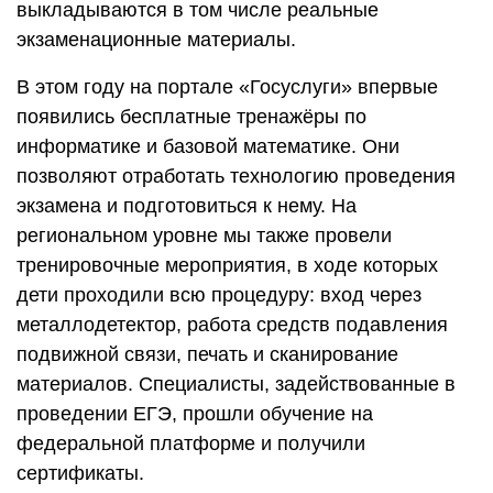
выкладываются в том числе реальные
экзаменационные материалы.
В этом году на портале «Госуслуги» впервые
появились бесплатные тренажёры по
информатике и базовой математике. Они
позволяют отработать технологию проведения
экзамена и подготовиться к нему. На
региональном уровне мы также провели
тренировочные мероприятия, в ходе которых
дети проходили всю процедуру: вход через
металлодетектор, работа средств подавления
подвижной связи, печать и сканирование
материалов. Специалисты, задействованные в
проведении ЕГЭ, прошли обучение на
федеральной платформе и получили
сертификаты.