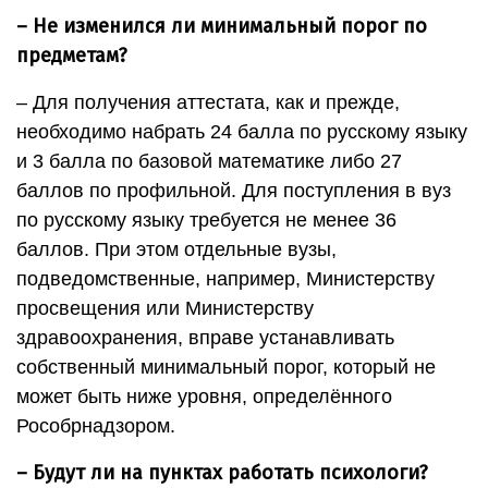
– Не изменился ли минимальный порог по
предметам?
– Для получения аттестата, как и прежде,
необходимо набрать 24 балла по русскому языку
и 3 балла по базовой математике либо 27
баллов по профильной. Для поступления в вуз
по русскому языку требуется не менее 36
баллов. При этом отдельные вузы,
подведомственные, например, Министерству
просвещения или Министерству
здравоохранения, вправе устанавливать
собственный минимальный порог, который не
может быть ниже уровня, определённого
Рособрнадзором.
– Будут ли на пунктах работать психологи?