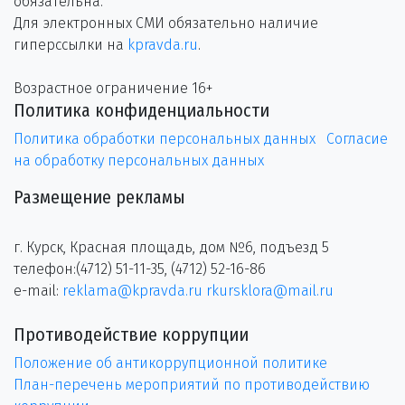
обязательна.
Для электронных СМИ обязательно наличие
гиперссылки на
kpravda.ru
.
Возрастное ограничение 16+
Политика конфиденциальности
Политика обработки персональных данных
Согласие
на обработку персональных данных
Размещение рекламы
г. Курск, Красная площадь, дом №6, подъезд 5
телефон:(4712) 51-11-35, (4712) 52-16-86
e-mail:
reklama@kpravda.ru
rkursklora@mail.ru
Противодействие коррупции
Положение об антикоррупционной политике
План-перечень мероприятий по противодействию