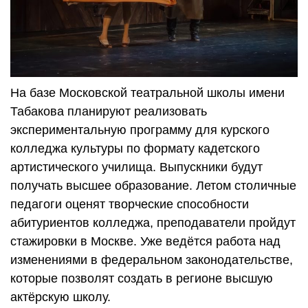
На базе Московской театральной школы имени
Табакова планируют реализовать
экспериментальную программу для курского
колледжа культуры по формату кадетского
артистического училища. Выпускники будут
получать высшее образование. Летом столичные
педагоги оценят творческие способности
абитуриентов колледжа, преподаватели пройдут
стажировки в Москве. Уже ведётся работа над
изменениями в федеральном законодательстве,
которые позволят создать в регионе высшую
актёрскую школу.