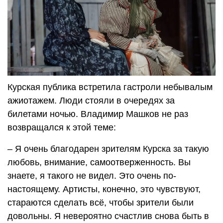
Курская публика встретила гастроли небывалым
ажиотажем. Люди стояли в очередях за
билетами ночью. Владимир Машков не раз
возвращался к этой теме:
– Я очень благодарен зрителям Курска за такую
любовь, внимание, самоотверженность. Вы
знаете, я такого не видел. Это очень по-
настоящему. Артисты, конечно, это чувствуют,
стараются сделать всё, чтобы зрители были
довольны. Я невероятно счастлив снова быть в