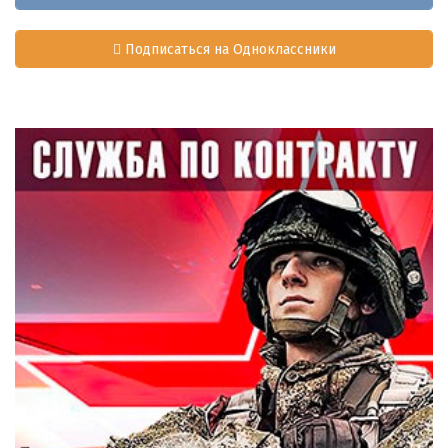
Подписаться на Одноклассники