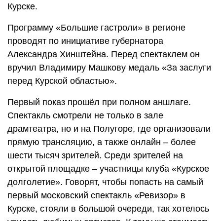
Курске.
Программу «Большие гастроли» в регионе
проводят по инициативе губернатора
Александра Хинштейна. Перед спектаклем он
вручил Владимиру Машкову медаль «За заслуги
перед Курской областью».
Первый показ прошёл при полном аншлаге.
Спектакль смотрели не только в зале
драмтеатра, но и на Полугоре, где организовали
прямую трансляцию, а также онлайн – более
шести тысяч зрителей. Среди зрителей на
открытой площадке – участницы клуба «Курское
долголетие». Говорят, чтобы попасть на самый
первый московский спектакль «Ревизор» в
Курске, стояли в большой очереди, так хотелось