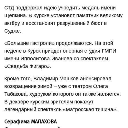
СТД поддержал идею учредить медаль имени
Щепкина. В Курске установят памятник великому
актёру и восстановят разрушенный бюст в
Судже.
«Большие гастроли» продолжаются. На этой
неделе в Курск приедет оперная студия ГМПИ
имени Ипполитова-Иванова со спектаклем
«Свадьба Фигаро».
Кроме того, Владимир Машков анонсировал
возвращение зимой – уже с театром Олега
Табакова, худруком которого он также является.
В декабре курским зрителям покажут
легендарный спектакль «Матросская тишина».
Серафима МАЛАХОВА