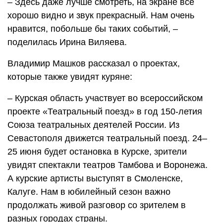
– Здесь даже лучше смотреть, на экране всё
хорошо видно и звук прекрасный. Нам очень
нравится, побольше бы таких событий, –
поделилась Ирина Виляева.
Владимир Машков рассказал о проектах,
которые также увидят куряне:
– Курская область участвует во всероссийском
проекте «Театральный поезд» в год 150-летия
Союза театральных деятелей России. Из
Севастополя движется театральный поезд. 24–
25 июня будет остановка в Курске, зрители
увидят спектакли театров Тамбова и Воронежа.
А курские артисты выступят в Смоленске,
Калуге. Нам в юбилейный сезон важно
продолжать живой разговор со зрителем в
разных городах страны.