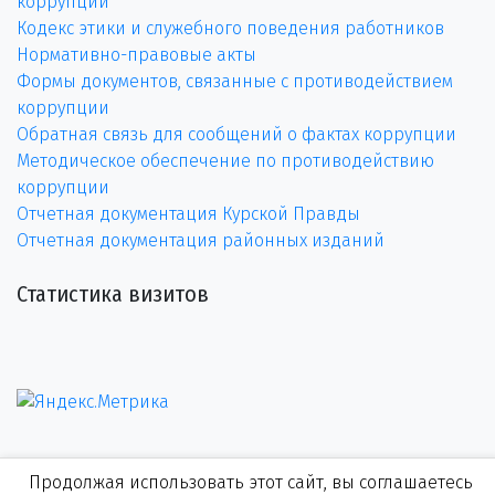
коррупции
Кодекс этики и служебного поведения работников
Нормативно-правовые акты
Формы документов, связанные с противодействием
коррупции
Обратная связь для сообщений о фактах коррупции
Методическое обеспечение по противодействию
коррупции
Отчетная документация Курской Правды
Отчетная документация районных изданий
Статистика визитов
Продолжая использовать этот сайт, вы соглашаетесь