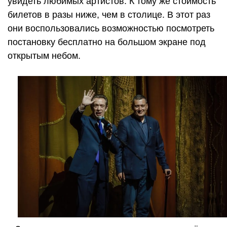
увидеть любимых артистов. К тому же стоимость
билетов в разы ниже, чем в столице. В этот раз
они воспользовались возможностью посмотреть
постановку бесплатно на большом экране под
открытым небом.