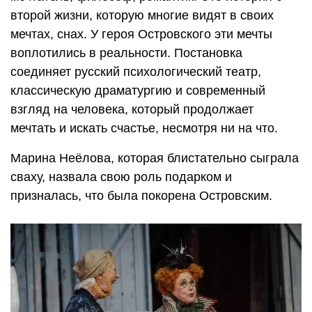
второй жизни, которую многие видят в своих
мечтах, снах. У героя Островского эти мечты
воплотились в реальности. Постановка
соединяет русский психологический театр,
классическую драматургию и современный
взгляд на человека, который продолжает
мечтать и искать счастье, несмотря ни на что.
Марина Неёлова, которая блистательно сыграла
сваху, назвала свою роль подарком и
призналась, что была покорена Островским.