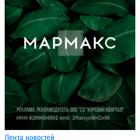
Лента новостей