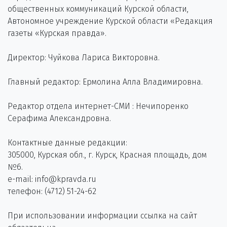
общественных коммуникаций Курской области,
Автономное учреждение Курской области «Редакция
газеты «Курская правда».
Директор: Чуйкова Лариса Викторовна.
Главный редактор: Ермолина Алла Владимировна.
Редактор отдела интернет-СМИ : Нечипоренко
Серафима Александровна.
Контактные данные редакции:
305000, Курская обл., г. Курск, Красная площадь, дом
№6.
e-mail: info@kpravda.ru
телефон: (4712) 51-24-62
При использовании информации ссылка на сайт