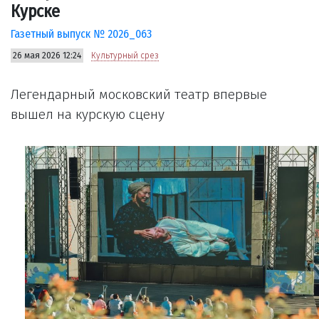
Курске
Газетный выпуск № 2026_063
26 мая 2026 12:24
Культурный срез
Легендарный московский театр впервые
вышел на курскую сцену