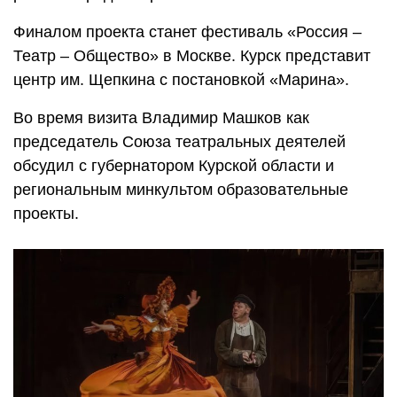
Финалом проекта станет фестиваль «Россия –
Театр – Общество» в Москве. Курск представит
центр им. Щепкина с постановкой «Марина».
Во время визита Владимир Машков как
председатель Союза театральных деятелей
обсудил с губернатором Курской области и
региональным минкультом образовательные
проекты.