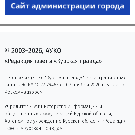
© 2003–2026, АУКО
«Редакция газеты «Курская правда»
Сетевое издание "Курская правда". Регистрационная
запись Эл № ФС77-79463 от 02 ноября 2020 г. Выдано
Роскомнадзором.
Учредители: Министерство информации и
общественных коммуникаций Курской области,
Автономное учреждение Курской области «Редакция
газеты «Курская правда».