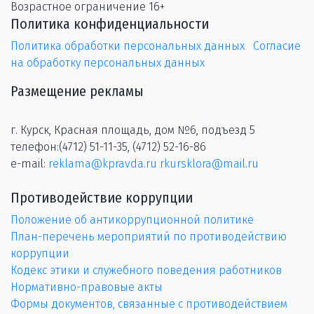
Возрастное ограничение 16+
Политика конфиденциальности
Политика обработки персональных данных
Согласие
на обработку персональных данных
Размещение рекламы
г. Курск, Красная площадь, дом №6, подъезд 5
телефон:(4712) 51-11-35, (4712) 52-16-86
e-mail:
reklama@kpravda.ru
rkursklora@mail.ru
Противодействие коррупции
Положение об антикоррупционной политике
План-перечень мероприятий по противодействию
коррупции
Кодекс этики и служебного поведения работников
Нормативно-правовые акты
Формы документов, связанные с противодействием