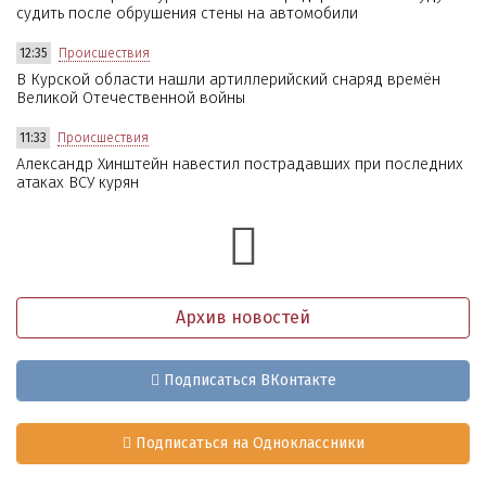
судить после обрушения стены на автомобили
12:35
Происшествия
В Курской области нашли артиллерийский снаряд времён
Великой Отечественной войны
11:33
Происшествия
Александр Хинштейн навестил пострадавших при последних
атаках ВСУ курян
Архив новостей
Подписаться ВКонтакте
Подписаться на Одноклассники