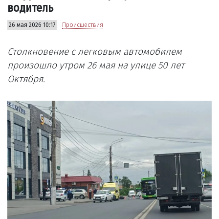
водитель
26 мая 2026 10:17
Происшествия
Столкновение с легковым автомобилем
произошло утром 26 мая на улице 50 лет
Октября.