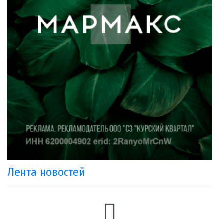
Лента новостей