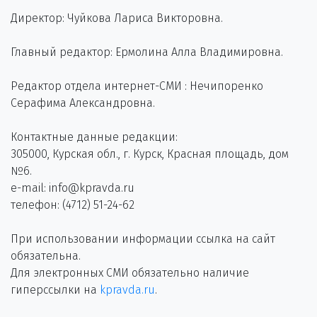
Директор: Чуйкова Лариса Викторовна.
Главный редактор: Ермолина Алла Владимировна.
Редактор отдела интернет-СМИ : Нечипоренко
Серафима Александровна.
Контактные данные редакции:
305000, Курская обл., г. Курск, Красная площадь, дом
№6.
e-mail: info@kpravda.ru
телефон: (4712) 51-24-62
При использовании информации ссылка на сайт
обязательна.
Для электронных СМИ обязательно наличие
гиперссылки на
kpravda.ru
.