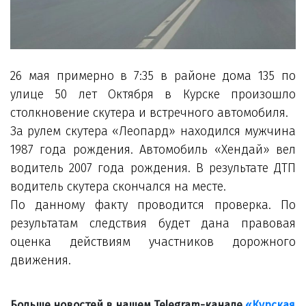
26 мая примерно в 7:35 в районе дома 135 по
улице 50 лет Октября в Курске произошло
столкновение скутера и встречного автомобиля.
За рулем скутера «Леопард» находился мужчина
1987 года рождения. Автомобиль «Хендай» вел
водитель 2007 года рождения. В результате ДТП
водитель скутера скончался на месте.
По данному факту проводится проверка. По
результатам следствия будет дана правовая
оценка действиям участников дорожного
движения.
Больше новостей в нашем Telegram-канале
«Курская