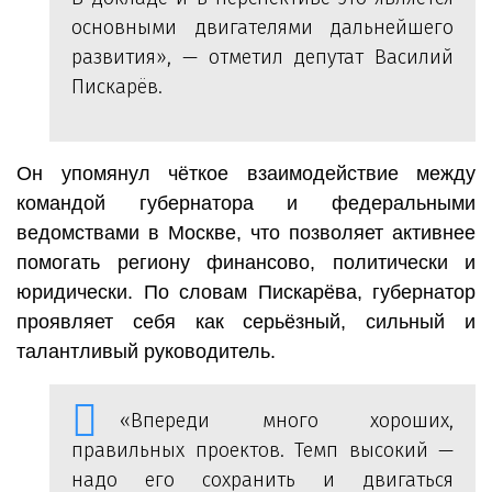
основными двигателями дальнейшего
развития», — отметил депутат Василий
Пискарёв.
Он упомянул чёткое взаимодействие между
командой губернатора и федеральными
ведомствами в Москве, что позволяет активнее
помогать региону финансово, политически и
юридически. По словам Пискарёва, губернатор
проявляет себя как серьёзный, сильный и
талантливый руководитель.
«Впереди много хороших,
правильных проектов. Темп высокий —
надо его сохранить и двигаться