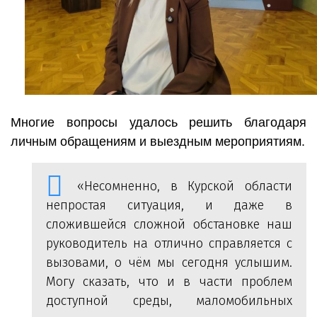
Многие вопросы удалось решить благодаря
личным обращениям и выездным мероприятиям.
«Несомненно, в Курской области
непростая ситуация, и даже в
сложившейся сложной обстановке наш
руководитель на отлично справляется с
вызовами, о чём мы сегодня услышим.
Могу сказать, что и в части проблем
доступной среды, маломобильных