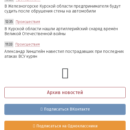
В Железногорске Курской области предпринимателя будут
судить после обрушения стены на автомобили
12:35
Происшествия
В Курской области нашли артиллерийский снаряд времён
Великой Отечественной войны
11:33
Происшествия
Александр Хинштейн навестил пострадавших при последних
атаках ВСУ курян
Архив новостей
Подписаться ВКонтакте
Подписаться на Одноклассники