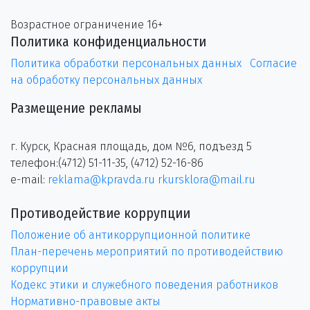
Возрастное ограничение 16+
Политика конфиденциальности
Политика обработки персональных данных
Согласие
на обработку персональных данных
Размещение рекламы
г. Курск, Красная площадь, дом №6, подъезд 5
телефон:(4712) 51-11-35, (4712) 52-16-86
e-mail:
reklama@kpravda.ru
rkursklora@mail.ru
Противодействие коррупции
Положение об антикоррупционной политике
План-перечень мероприятий по противодействию
коррупции
Кодекс этики и служебного поведения работников
Нормативно-правовые акты