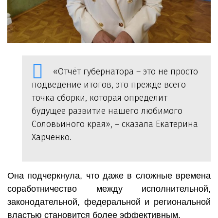
«Отчёт губернатора – это не просто
подведение итогов, это прежде всего
точка сборки, которая определит
будущее развитие нашего любимого
Соловьиного края», – сказала Екатерина
Харченко.
Она подчеркнула, что даже в сложные времена
соработничество между исполнительной,
законодательной, федеральной и региональной
властью становится более эффективным.