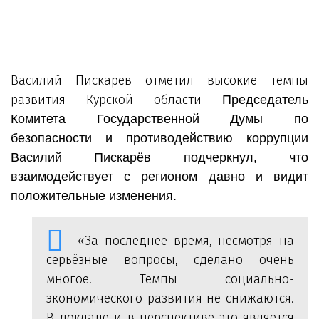
Василий Пискарёв отметил высокие темпы
развития Курской области
Председатель
Комитета Государственной Думы по
безопасности и противодействию коррупции
Василий Пискарёв подчеркнул, что
взаимодействует с регионом давно и видит
положительные изменения.
«За последнее время, несмотря на
серьёзные вопросы, сделано очень
многое. Темпы социально-
экономического развития не снижаются.
В докладе и в перспективе это является