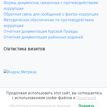
Формы документов, связанные с противодействием
коррупции
Обратная связь для сообщений о фактах коррупции
Методическое обеспечение по противодействию
коррупции
Отчетная документация Курской Правды
Отчетная документация районных изданий
Статистика визитов
Продолжая использовать этот сайт, вы соглашаетесь
с использованием cookie-файлов и
Политикой
обработки персональных данных
Принять