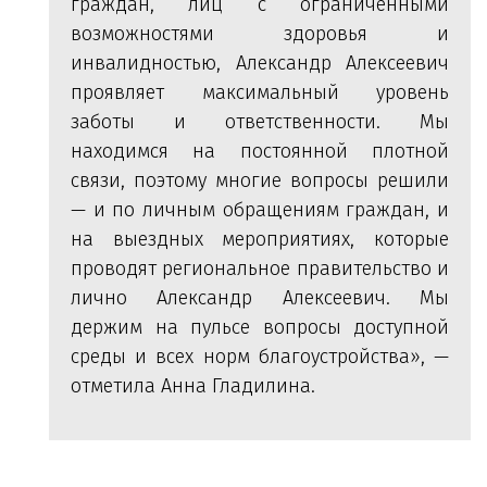
граждан, лиц с ограниченными
возможностями здоровья и
инвалидностью, Александр Алексеевич
проявляет максимальный уровень
заботы и ответственности. Мы
находимся на постоянной плотной
связи, поэтому многие вопросы решили
— и по личным обращениям граждан, и
на выездных мероприятиях, которые
проводят региональное правительство и
лично Александр Алексеевич. Мы
держим на пульсе вопросы доступной
среды и всех норм благоустройства», —
отметила Анна Гладилина.