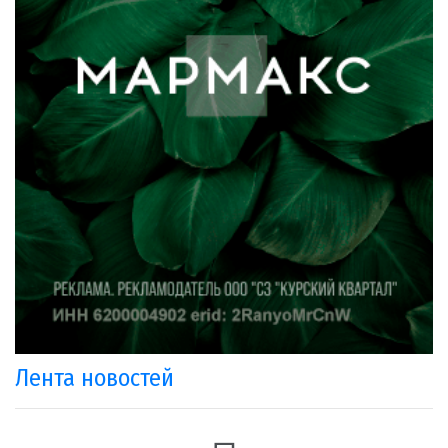
Лента новостей