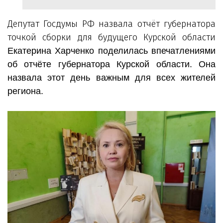
Депутат Госдумы РФ назвала отчёт губернатора
точкой сборки для будущего Курской области
Екатерина Харченко поделилась впечатлениями
об отчёте губернатора Курской области. Она
назвала этот день важным для всех жителей
региона.