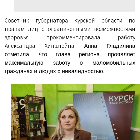
Советник губернатора Курской области по
правам лиц с ограниченными возможностями
здоровья прокомментировала работу
Александра Хинштейна
Анна Гладилина
отметила, что глава региона проявляет
максимальную заботу о маломобильных
гражданах и людях с инвалидностью.