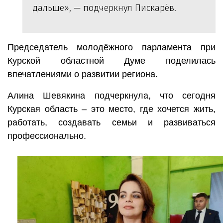
дальше», — подчеркнул Пискарёв.
Председатель молодёжного парламента при
Курской областной Думе поделилась
впечатлениями о развитии региона.
Алина Шевякина подчеркнула, что сегодня
Курская область – это место, где хочется жить,
работать, создавать семьи и развиваться
профессионально.