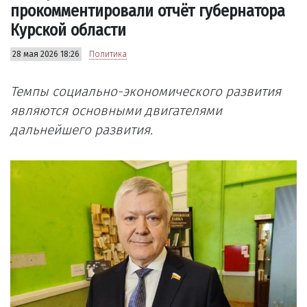
прокомментировали отчёт губернатора
Курской области
28 мая 2026 18:26
Политика
Темпы социально-экономического развития
являются основными двигателями
дальнейшего развития.