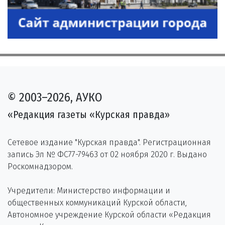
© 2003–2026, АУКО
«Редакция газеты «Курская правда»
Сетевое издание "Курская правда". Регистрационная
запись Эл № ФС77-79463 от 02 ноября 2020 г. Выдано
Роскомнадзором.
Учредители: Министерство информации и
общественных коммуникаций Курской области,
Автономное учреждение Курской области «Редакция