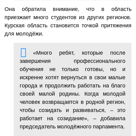
Она обратила внимание, что в область
приезжает много студентов из других регионов.
Курская область становится точкой притяжения
для молодёжи.
«Много ребят, которые после
завершения профессионального
обучения не только готовы, но и
искренне хотят вернуться в свои малые
города и продолжить работать на благо
своей малой родины. Когда молодой
человек возвращается в родной регион,
чтобы созидать и развиваться, – это
работает на созидание», – добавила
председатель молодёжного парламента.