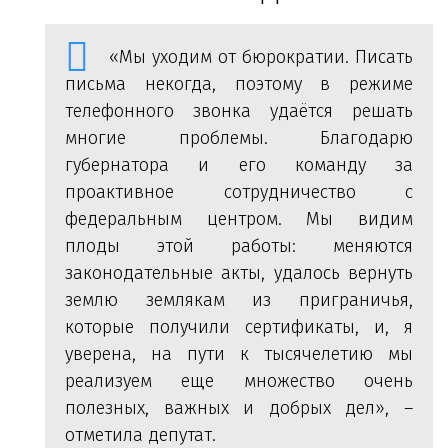
«Мы уходим от бюрократии. Писать
письма некогда, поэтому в режиме
телефонного звонка удаётся решать
многие проблемы. Благодарю
губернатора и его команду за
проактивное сотрудничество с
федеральным центром. Мы видим
плоды этой работы: меняются
законодательные акты, удалось вернуть
землю землякам из приграничья,
которые получили сертификаты, и, я
уверена, на пути к тысячелетию мы
реализуем еще множество очень
полезных, важных и добрых дел», –
отметила депутат.