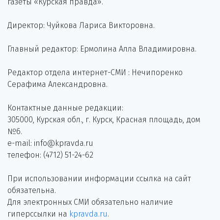
газеты «Курская правда».
Директор: Чуйкова Лариса Викторовна.
Главный редактор: Ермолина Алла Владимировна.
Редактор отдела интернет-СМИ : Нечипоренко
Серафима Александровна.
Контактные данные редакции:
305000, Курская обл., г. Курск, Красная площадь, дом
№6.
e-mail: info@kpravda.ru
телефон: (4712) 51-24-62
При использовании информации ссылка на сайт
обязательна.
Для электронных СМИ обязательно наличие
гиперссылки на
kpravda.ru
.