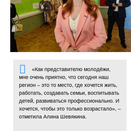
«Как представителю молодёжи,
мне очень приятно, что сегодня наш
регион – это то место, где хочется жить,
работать, создавать семьи, воспитывать
детей, развиваться профессионально. И
хочется, чтобы это только возрастало», –
отметила Алина Шевякина.