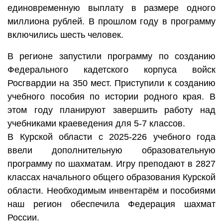
единовременную выплату в размере одного
миллиона рублей. В прошлом году в программу
включились шесть человек.
В регионе запустили программу по созданию
Федерального кадетского корпуса войск
Росгвардии на 350 мест. Приступили к созданию
учебного пособия по истории родного края. В
этом году планируют завершить работу над
учебниками краеведения для 5-7 классов.
В Курской области с 2025-226 учебного года
ввели дополнительную образовательную
программу по шахматам. Игру преподают в 2827
классах начального общего образования Курской
области. Необходимым инвентарём и пособиями
наш регион обеспечила Федерация шахмат
России.