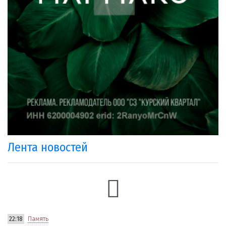
Лента новостей
22:18
Память