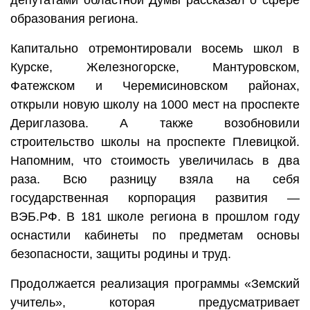
депутатами областной Думы рассказал о сфере
образования региона.
Капитально отремонтировали восемь школ в
Курске, Железногорске, Мантуровском,
Фатежском и Черемисиновском районах,
открыли новую школу на 1000 мест на проспекте
Дериглазова. А также возобновили
строительство школы на проспекте Плевицкой.
Напомним, что стоимость увеличилась в два
раза. Всю разницу взяла на себя
государственная корпорация развития —
ВЭБ.РФ. В 181 школе региона в прошлом году
оснастили кабинеты по предметам основы
безопасности, защиты родины и труд.
Продолжается реализация программы «Земский
учитель», которая предусматривает