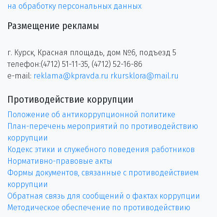
на обработку персональных данных
Размещение рекламы
г. Курск, Красная площадь, дом №6, подъезд 5
телефон:(4712) 51-11-35, (4712) 52-16-86
e-mail:
reklama@kpravda.ru
rkursklora@mail.ru
Противодействие коррупции
Положение об антикоррупционной политике
План-перечень мероприятий по противодействию
коррупции
Кодекс этики и служебного поведения работников
Нормативно-правовые акты
Формы документов, связанные с противодействием
коррупции
Обратная связь для сообщений о фактах коррупции
Методическое обеспечение по противодействию