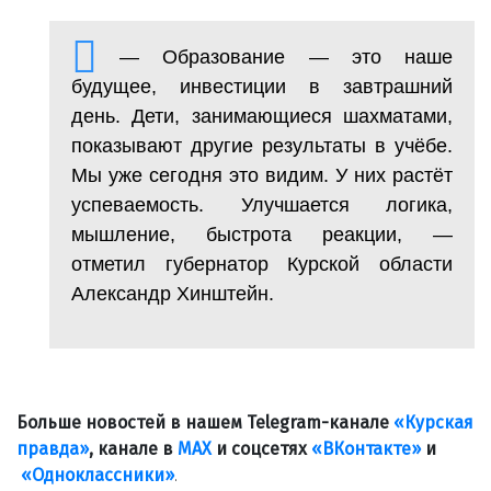
— Образование — это наше
будущее, инвестиции в завтрашний
день. Дети, занимающиеся шахматами,
показывают другие результаты в учёбе.
Мы уже сегодня это видим. У них растёт
успеваемость. Улучшается логика,
мышление, быстрота реакции, —
отметил губернатор Курской области
Александр Хинштейн.
Больше новостей в нашем Telegram-канале
«Курская
правда»
, канале в
МАХ
и соцсетях
«ВКонтакте»
и
«Одноклассники»
.