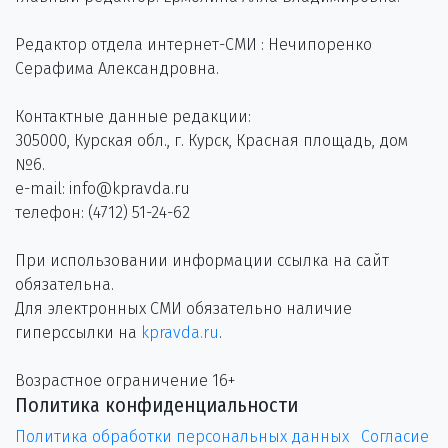
Редактор отдела интернет-СМИ : Нечипоренко
Серафима Александровна.
Контактные данные редакции:
305000, Курская обл., г. Курск, Красная площадь, дом
№6.
e-mail: info@kpravda.ru
телефон: (4712) 51-24-62
При использовании информации ссылка на сайт
обязательна.
Для электронных СМИ обязательно наличие
гиперссылки на
kpravda.ru
.
Возрастное ограничение 16+
Политика конфиденциальности
Политика обработки персональных данных
Согласие