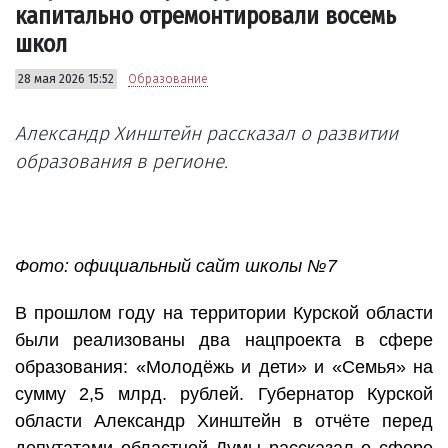
капитально отремонтировали восемь
школ
28 мая 2026 15:52
Образование
Александр Хинштейн рассказал о развитии
образования в регионе.
Фото: официальный сайт школы №7
В прошлом году на территории Курской области
были реализованы два нацпроекта в сфере
образования: «Молодёжь и дети» и «Семья» на
сумму 2,5 млрд. рублей. Губернатор Курской
области Александр Хинштейн в отчёте перед