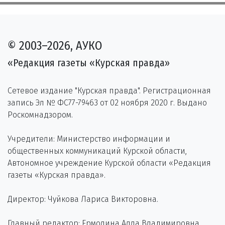
© 2003–2026, АУКО
«Редакция газеты «Курская правда»
Сетевое издание "Курская правда". Регистрационная
запись Эл № ФС77-79463 от 02 ноября 2020 г. Выдано
Роскомнадзором.
Учредители: Министерство информации и
общественных коммуникаций Курской области,
Автономное учреждение Курской области «Редакция
газеты «Курская правда».
Директор: Чуйкова Лариса Викторовна.
Главный редактор: Ермолина Алла Владимировна.