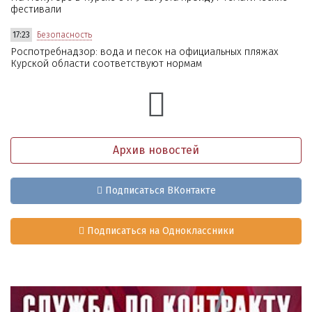
фестивали
17:23
Безопасность
Роспотребнадзор: вода и песок на официальных пляжах
Курской области соответствуют нормам
Архив новостей
Подписаться ВКонтакте
Подписаться на Одноклассники