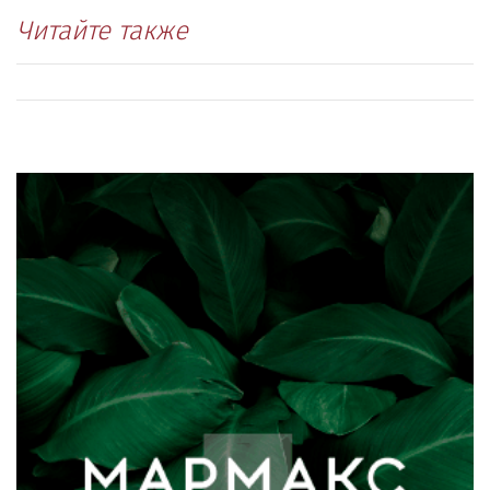
Читайте также