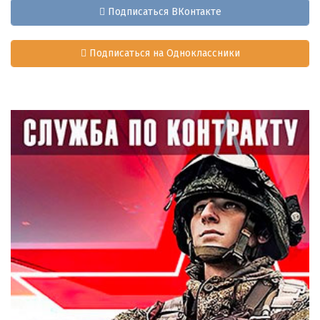
Подписаться ВКонтакте
Подписаться на Одноклассники