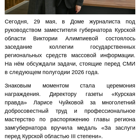
Сегодня, 29 мая, в Доме журналиста под
руководством заместителя губернатора Курской
области Виктории Алимпиевой состоялось
заседание коллегии государственных
региональных средств массовой информации.
На нём обсуждали задачи, стоящие перед СМИ
в следующем полугодии 2026 года.
Знаковым моментом стала церемония
награждения. Директору газеты «Курская
правда» Ларисе Чуйковой за многолетний
добросовестный труд и профессиональное
мастерство по распоряжению главы региона
замгубернатора вручила медаль «За заслуги
перед Курской областью III степени».