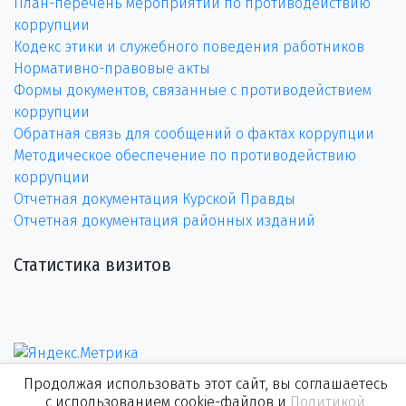
План-перечень мероприятий по противодействию
коррупции
Кодекс этики и служебного поведения работников
Нормативно-правовые акты
Формы документов, связанные с противодействием
коррупции
Обратная связь для сообщений о фактах коррупции
Методическое обеспечение по противодействию
коррупции
Отчетная документация Курской Правды
Отчетная документация районных изданий
Статистика визитов
Продолжая использовать этот сайт, вы соглашаетесь
с использованием cookie-файлов и
Политикой