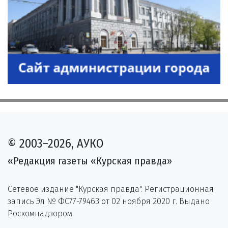
© 2003–2026, АУКО
«Редакция газеты «Курская правда»
Сетевое издание "Курская правда". Регистрационная
запись Эл № ФС77-79463 от 02 ноября 2020 г. Выдано
Роскомнадзором.