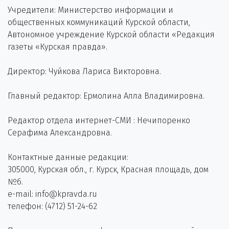
Учредители: Министерство информации и
общественных коммуникаций Курской области,
Автономное учреждение Курской области «Редакция
газеты «Курская правда».
Директор: Чуйкова Лариса Викторовна.
Главный редактор: Ермолина Алла Владимировна.
Редактор отдела интернет-СМИ : Нечипоренко
Серафима Александровна.
Контактные данные редакции:
305000, Курская обл., г. Курск, Красная площадь, дом
№6.
e-mail: info@kpravda.ru
телефон: (4712) 51-24-62