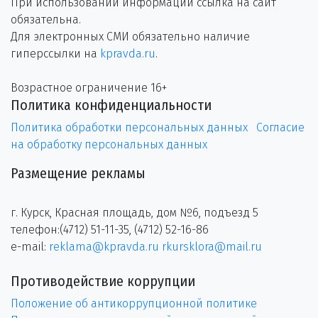
При использовании информации ссылка на сайт
обязательна.
Для электронных СМИ обязательно наличие
гиперссылки на
kpravda.ru
.
Возрастное ограничение 16+
Политика конфиденциальности
Политика обработки персональных данных
Согласие
на обработку персональных данных
Размещение рекламы
г. Курск, Красная площадь, дом №6, подъезд 5
телефон:(4712) 51-11-35, (4712) 52-16-86
e-mail:
reklama@kpravda.ru
rkursklora@mail.ru
Противодействие коррупции
Положение об антикоррупционной политике