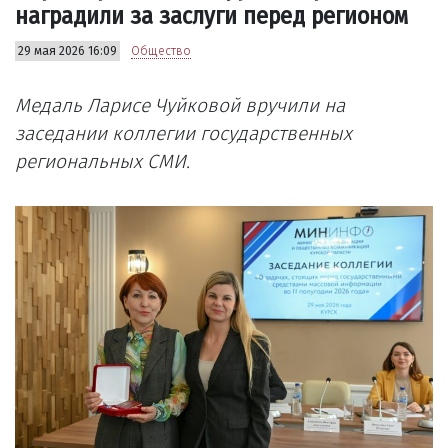
наградили за заслуги перед регионом
29 мая 2026 16:09
Общество
Медаль Ларисе Чуйковой вручили на
заседании коллегии государственных
региональных СМИ.