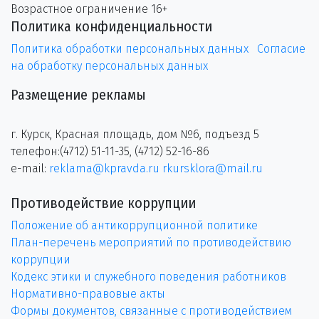
Возрастное ограничение 16+
Политика конфиденциальности
Политика обработки персональных данных
Согласие
на обработку персональных данных
Размещение рекламы
г. Курск, Красная площадь, дом №6, подъезд 5
телефон:(4712) 51-11-35, (4712) 52-16-86
e-mail:
reklama@kpravda.ru
rkursklora@mail.ru
Противодействие коррупции
Положение об антикоррупционной политике
План-перечень мероприятий по противодействию
коррупции
Кодекс этики и служебного поведения работников
Нормативно-правовые акты
Формы документов, связанные с противодействием