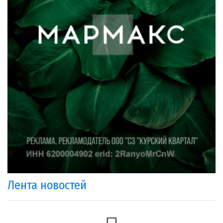
Лента новостей