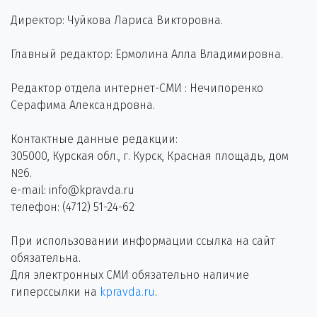
Директор: Чуйкова Лариса Викторовна.
Главный редактор: Ермолина Алла Владимировна.
Редактор отдела интернет-СМИ : Нечипоренко
Серафима Александровна.
Контактные данные редакции:
305000, Курская обл., г. Курск, Красная площадь, дом
№6.
e-mail: info@kpravda.ru
телефон: (4712) 51-24-62
При использовании информации ссылка на сайт
обязательна.
Для электронных СМИ обязательно наличие
гиперссылки на
kpravda.ru
.