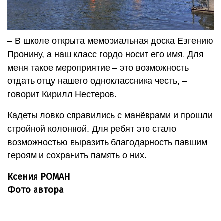
– В школе открыта мемориальная доска Евгению
Пронину, а наш класс гордо носит его имя. Для
меня такое мероприятие – это возможность
отдать отцу нашего одноклассника честь, –
говорит Кирилл Нестеров.
Кадеты ловко справились с манёврами и прошли
стройной колонной. Для ребят это стало
возможностью выразить благодарность павшим
героям и сохранить память о них.
Ксения РОМАН
Фото автора