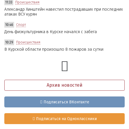
11:33
Происшествия
Александр Хинштейн навестил пострадавших при последних
атаках ВСУ курян
10:46
Спорт
День физкультурника в Курске начался с забега
10:29
Происшествия
В Курской области произошло 8 пожаров за сутки
Архив новостей
Подписаться ВКонтакте
Подписаться на Одноклассники