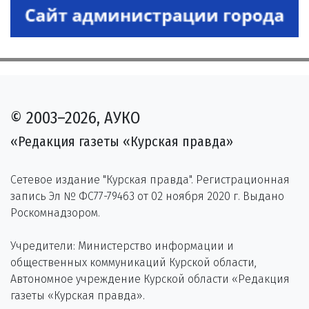
© 2003–2026, АУКО
«Редакция газеты «Курская правда»
Сетевое издание "Курская правда". Регистрационная
запись Эл № ФС77-79463 от 02 ноября 2020 г. Выдано
Роскомнадзором.
Учредители: Министерство информации и
общественных коммуникаций Курской области,
Автономное учреждение Курской области «Редакция
газеты «Курская правда».