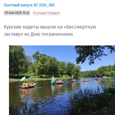
Газетный выпуск № 2026_065
29 мая 2026 12:42
Молодая Гвардия
Курские кадеты вышли на «Бессмертную
заставу» ко Дню пограничника