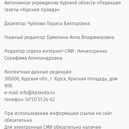
Автономное учреждение Курской области «Редакция
газеты «Курская правда».
Директор: Чуйкова Лариса Викторовна.
Главный редактор: Ермолина Алла Владимировна.
Редактор отдела интернет-СМИ : Нечипоренко
Серафима Александровна.
Контактные данные редакции:
305000, Курская обл., г. Курск, Красная площадь, дом
№6.
e-mail: info@kpravda.ru
телефон: (4712) 51-24-62
При использовании информации ссылка на сайт
обязательна.
Для электронных СМИ обязательно наличие