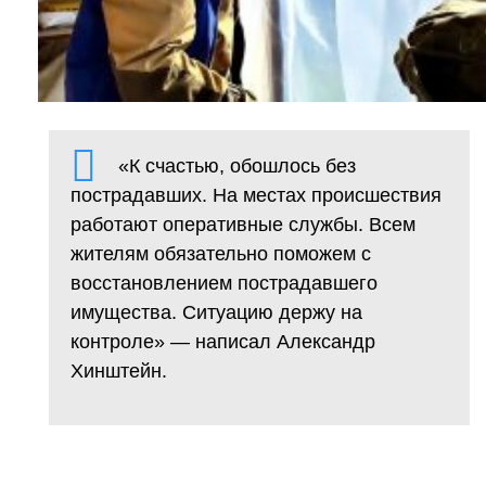
«К счастью, обошлось без
пострадавших. На местах происшествия
работают оперативные службы. Всем
жителям обязательно поможем с
восстановлением пострадавшего
имущества. Ситуацию держу на
контроле» — написал Александр
Хинштейн.