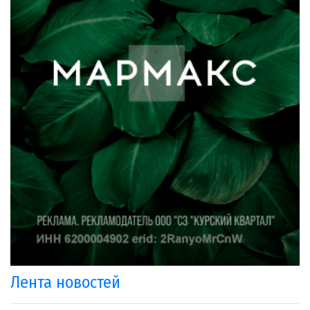
Лента новостей