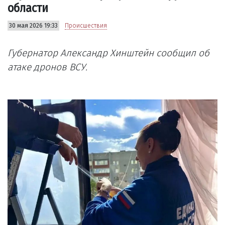
области
30 мая 2026 19:33
Происшествия
Губернатор Александр Хинштейн сообщил об
атаке дронов ВСУ.