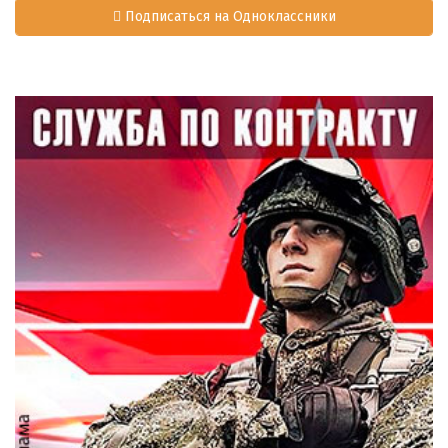
Подписаться на Одноклассники