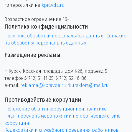
гиперссылки на
kpravda.ru
.
Возрастное ограничение 16+
Политика конфиденциальности
Политика обработки персональных данных
Согласие
на обработку персональных данных
Размещение рекламы
г. Курск, Красная площадь, дом №6, подъезд 5
телефон:(4712) 51-11-35, (4712) 52-16-86
e-mail:
reklama@kpravda.ru
rkursklora@mail.ru
Противодействие коррупции
Положение об антикоррупционной политике
План-перечень мероприятий по противодействию
коррупции
Кодекс этики и служебного поведения работников