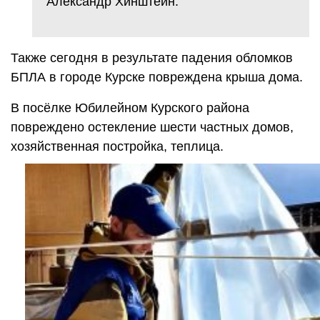
Александр Хинштейн.
Также сегодня в результате падения обломков
БПЛА в городе Курске повреждена крыша дома.
В посёлке Юбилейном Курского района
повреждено остекление шести частных домов,
хозяйственная постройка, теплица.