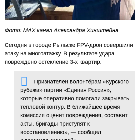
Фото: МАХ канал Александра Хинштейна
Сегодня в городе Рыльске FPV-дрон совершили
атаку на многоэтажку. В результате удара
повреждено остекление 3-х квартир.
Признателен волонтёрам «Курского
рубежа» партии «Единая Россия»,
которые оперативно помогали закрывать
тепловой контур. В ближайшее время
комиссия оценит повреждения, составит
акты, бригады приступят к
восстановлению», — сообщил