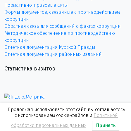
Нормативно-правовые акты
Формы документов, связанные с противодействием
коррупции
Обратная связь для сообщений о фактах коррупции
Методическое обеспечение по противодействию
коррупции
Отчетная документация Курской Правды
Отчетная документация районных изданий
Статистика визитов
Продолжая использовать этот сайт, вы соглашаетесь
с использованием cookie-файлов и
Политикой
обработки персональных данных
Принять