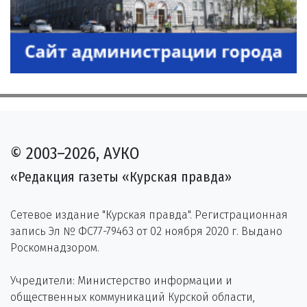
© 2003–2026, АУКО
«Редакция газеты «Курская правда»
Сетевое издание "Курская правда". Регистрационная
запись Эл № ФС77-79463 от 02 ноября 2020 г. Выдано
Роскомнадзором.
Учредители: Министерство информации и
общественных коммуникаций Курской области,