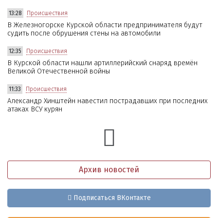
13:28
Происшествия
В Железногорске Курской области предпринимателя будут
судить после обрушения стены на автомобили
12:35
Происшествия
В Курской области нашли артиллерийский снаряд времён
Великой Отечественной войны
11:33
Происшествия
Александр Хинштейн навестил пострадавших при последних
атаках ВСУ курян
Архив новостей
Подписаться ВКонтакте