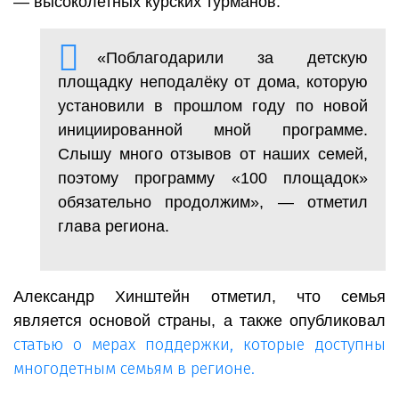
— высоколетных курских турманов.
«Поблагодарили за детскую
площадку неподалёку от дома, которую
установили в прошлом году по новой
инициированной мной программе.
Слышу много отзывов от наших семей,
поэтому программу «100 площадок»
обязательно продолжим», — отметил
глава региона.
Александр Хинштейн отметил, что семья
является основой страны, а также опубликовал
статью о мерах поддержки, которые доступны
многодетным семьям в регионе.