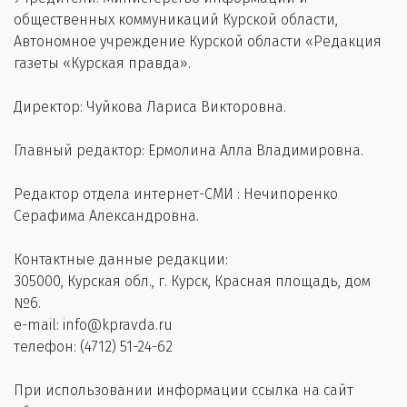
общественных коммуникаций Курской области,
Автономное учреждение Курской области «Редакция
газеты «Курская правда».
Директор: Чуйкова Лариса Викторовна.
Главный редактор: Ермолина Алла Владимировна.
Редактор отдела интернет-СМИ : Нечипоренко
Серафима Александровна.
Контактные данные редакции:
305000, Курская обл., г. Курск, Красная площадь, дом
№6.
e-mail: info@kpravda.ru
телефон: (4712) 51-24-62
При использовании информации ссылка на сайт