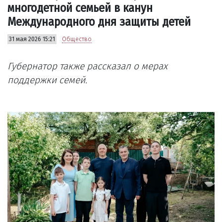
многодетной семьей в канун
Международного дня защиты детей
31 мая 2026 15:21
Общество
Губернатор также рассказал о мерах
поддержки семей.