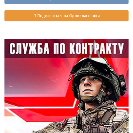
Подписаться на Одноклассники