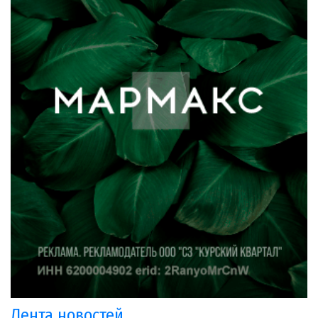
Лента новостей