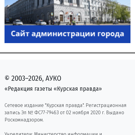
© 2003–2026, АУКО
«Редакция газеты «Курская правда»
Сетевое издание "Курская правда". Регистрационная
запись Эл № ФС77-79463 от 02 ноября 2020 г. Выдано
Роскомнадзором.
Учредители: Министерство информации и