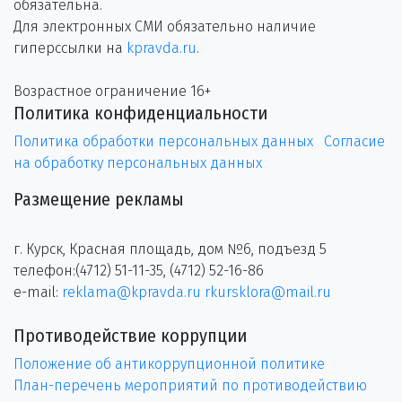
обязательна.
Для электронных СМИ обязательно наличие
гиперссылки на
kpravda.ru
.
Возрастное ограничение 16+
Политика конфиденциальности
Политика обработки персональных данных
Согласие
на обработку персональных данных
Размещение рекламы
г. Курск, Красная площадь, дом №6, подъезд 5
телефон:(4712) 51-11-35, (4712) 52-16-86
e-mail:
reklama@kpravda.ru
rkursklora@mail.ru
Противодействие коррупции
Положение об антикоррупционной политике
План-перечень мероприятий по противодействию