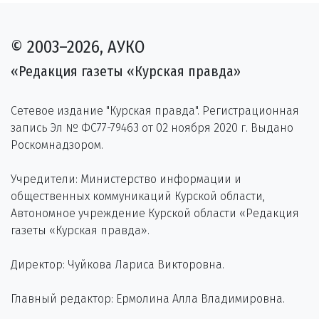
© 2003–2026, АУКО
«Редакция газеты «Курская правда»
Сетевое издание "Курская правда". Регистрационная
запись Эл № ФС77-79463 от 02 ноября 2020 г. Выдано
Роскомнадзором.
Учредители: Министерство информации и
общественных коммуникаций Курской области,
Автономное учреждение Курской области «Редакция
газеты «Курская правда».
Директор: Чуйкова Лариса Викторовна.
Главный редактор: Ермолина Алла Владимировна.