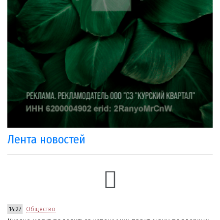
Лента новостей
14:27
Общество