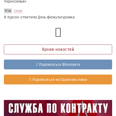
Черноземья»
17:43
Спорт
В Курске отметили День физкультурника
Архив новостей
Подписаться ВКонтакте
Подписаться на Одноклассники