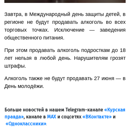
Завтра, в Международный день защиты детей, в
регионе не будут продавать алкоголь во всех
торговых точках. Исключение — заведения
общественного питания.
При этом продавать алкоголь подросткам до 18
лет нельзя в любой день. Нарушителям грозят
штрафы.
Алкоголь также не будут продавать 27 июня — в
День молодёжи.
Больше новостей в нашем Telegram-канале
«Курская
правда»
, канале в
МАХ
и соцсетях
«ВКонтакте»
и
«Одноклассники»
.