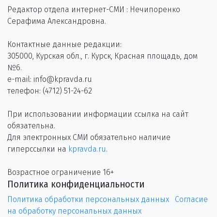
Редактор отдела интернет-СМИ : Нечипоренко
Серафима Александровна.
Контактные данные редакции:
305000, Курская обл., г. Курск, Красная площадь, дом
№6.
e-mail: info@kpravda.ru
телефон: (4712) 51-24-62
При использовании информации ссылка на сайт
обязательна.
Для электронных СМИ обязательно наличие
гиперссылки на
kpravda.ru
.
Возрастное ограничение 16+
Политика конфиденциальности
Политика обработки персональных данных
Согласие
на обработку персональных данных