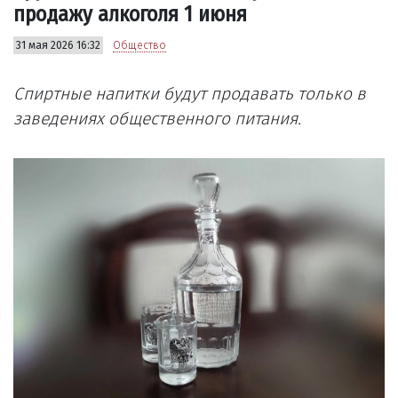
продажу алкоголя 1 июня
31 мая 2026 16:32
Общество
Спиртные напитки будут продавать только в
заведениях общественного питания.