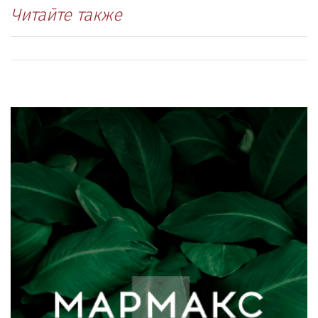
Читайте также