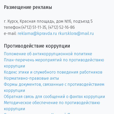
Размещение рекламы
г. Курск, Красная площадь, дом №6, подъезд 5
телефон:(4712) 51-11-35, (4712) 52-16-86
e-mail:
reklama@kpravda.ru
rkursklora@mail.ru
Противодействие коррупции
Положение об антикоррупционной политике
План-перечень мероприятий по противодействию
коррупции
Кодекс этики и служебного поведения работников
Нормативно-правовые акты
Формы документов, связанные с противодействием
коррупции
Обратная связь для сообщений о фактах коррупции
Методическое обеспечение по противодействию
коррупции