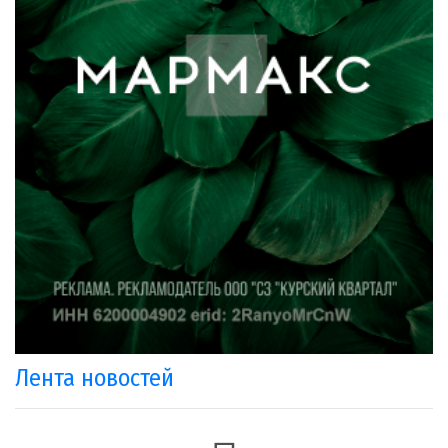
Лента новостей