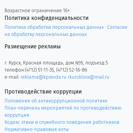
Возрастное ограничение 16+
Политика конфиденциальности
Политика обработки персональных данных
Согласие
на обработку персональных данных
Размещение рекламы
г. Курск, Красная площадь, дом №6, подъезд 5
телефон:(4712) 51-11-35, (4712) 52-16-86
e-mail:
reklama@kpravda.ru
rkursklora@mail.ru
Противодействие коррупции
Положение об антикоррупционной политике
План-перечень мероприятий по противодействию
коррупции
Кодекс этики и служебного поведения работников
Нормативно-правовые акты