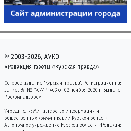
© 2003–2026, АУКО
«Редакция газеты «Курская правда»
Сетевое издание "Курская правда". Регистрационная
запись Эл № ФС77-79463 от 02 ноября 2020 г. Выдано
Роскомнадзором.
Учредители: Министерство информации и
общественных коммуникаций Курской области,
Автономное учреждение Курской области «Редакция