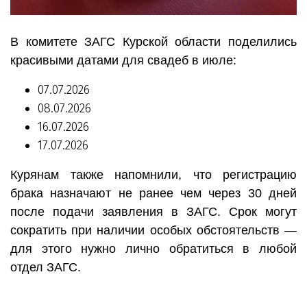
В комитете ЗАГС Курской области поделились
красивыми датами для свадеб в июле:
07.07.2026
08.07.2026
16.07.2026
17.07.2026
Курянам также напомнили, что регистрацию
брака назначают не ранее чем через 30 дней
после подачи заявления в ЗАГС. Срок могут
сократить при наличии особых обстоятельств —
для этого нужно лично обратиться в любой
отдел ЗАГС.