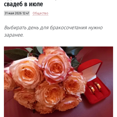
свадеб в июле
31 мая 2026 12:47
Общество
Выбирать день для бракосочетания нужно
заранее.