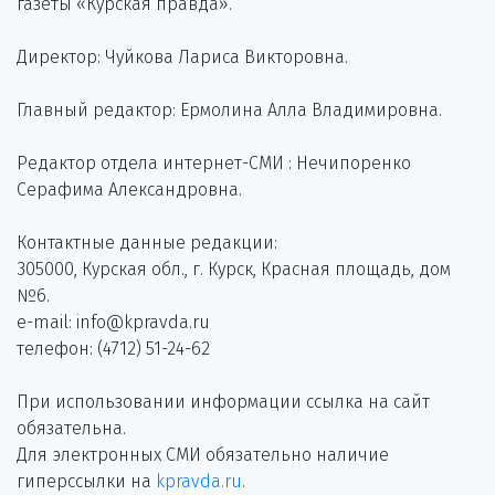
газеты «Курская правда».
Директор: Чуйкова Лариса Викторовна.
Главный редактор: Ермолина Алла Владимировна.
Редактор отдела интернет-СМИ : Нечипоренко
Серафима Александровна.
Контактные данные редакции:
305000, Курская обл., г. Курск, Красная площадь, дом
№6.
e-mail: info@kpravda.ru
телефон: (4712) 51-24-62
При использовании информации ссылка на сайт
обязательна.
Для электронных СМИ обязательно наличие
гиперссылки на
kpravda.ru
.