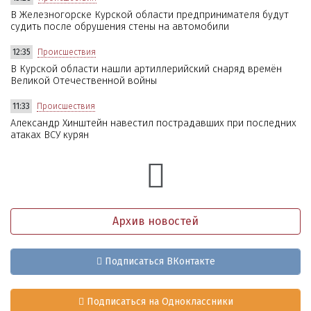
В Железногорске Курской области предпринимателя будут
судить после обрушения стены на автомобили
12:35
Происшествия
В Курской области нашли артиллерийский снаряд времён
Великой Отечественной войны
11:33
Происшествия
Александр Хинштейн навестил пострадавших при последних
атаках ВСУ курян
Архив новостей
Подписаться ВКонтакте
Подписаться на Одноклассники