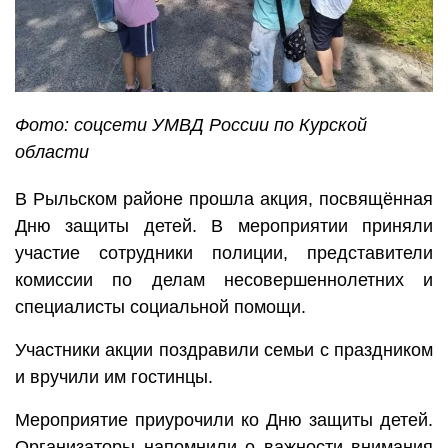
Фото: соцсети УМВД России по Курской
области
В Рыльском районе прошла акция, посвящённая
Дню защиты детей. В мероприятии приняли
участие сотрудники полиции, представители
комиссии по делам несовершеннолетних и
специалисты социальной помощи.
Участники акции поздравили семьи с праздником
и вручили им гостинцы.
Мероприятие приурочили ко Дню защиты детей.
Организаторы напомнили о важности внимания