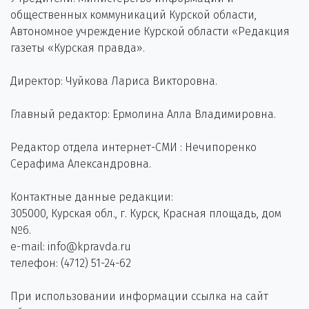
общественных коммуникаций Курской области,
Автономное учреждение Курской области «Редакция
газеты «Курская правда».
Директор: Чуйкова Лариса Викторовна.
Главный редактор: Ермолина Алла Владимировна.
Редактор отдела интернет-СМИ : Нечипоренко
Серафима Александровна.
Контактные данные редакции:
305000, Курская обл., г. Курск, Красная площадь, дом
№6.
e-mail: info@kpravda.ru
телефон: (4712) 51-24-62
При использовании информации ссылка на сайт