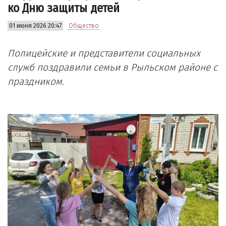
ко Дню защиты детей
01 июня 2026 20:47
Общество
Полицейские и представители социальных
служб поздравили семьи в Рыльском районе с
праздником.