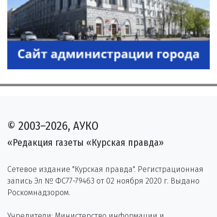
© 2003–2026, АУКО
«Редакция газеты «Курская правда»
Сетевое издание "Курская правда". Регистрационная
запись Эл № ФС77-79463 от 02 ноября 2020 г. Выдано
Роскомнадзором.
Учредители: Министерство информации и