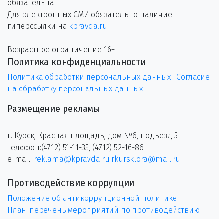
обязательна.
Для электронных СМИ обязательно наличие
гиперссылки на
kpravda.ru
.
Возрастное ограничение 16+
Политика конфиденциальности
Политика обработки персональных данных
Согласие
на обработку персональных данных
Размещение рекламы
г. Курск, Красная площадь, дом №6, подъезд 5
телефон:(4712) 51-11-35, (4712) 52-16-86
e-mail:
reklama@kpravda.ru
rkursklora@mail.ru
Противодействие коррупции
Положение об антикоррупционной политике
План-перечень мероприятий по противодействию