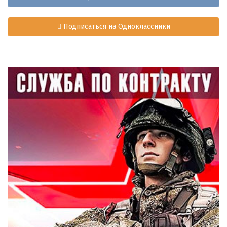
Подписаться на Одноклассники