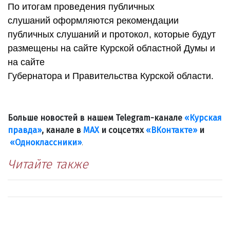
По итогам проведения публичных
слушаний оформляются рекомендации
публичных слушаний и протокол, которые будут
размещены на сайте Курской областной Думы и
на сайте
Губернатора и Правительства Курской области.
Больше новостей в нашем Telegram-канале
«Курская
правда»
, канале в
МАХ
и соцсетях
«ВКонтакте»
и
«Одноклассники»
.
Читайте также