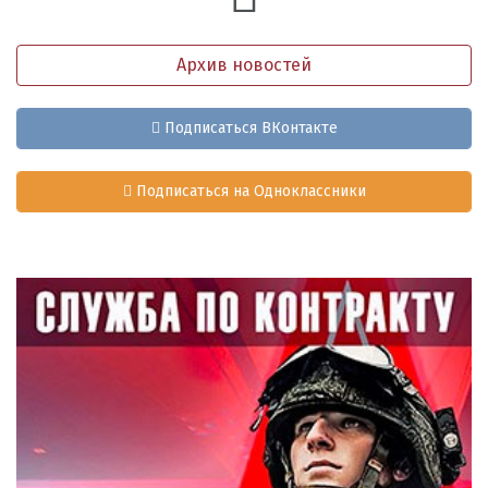
Архив новостей
Подписаться ВКонтакте
Подписаться на Одноклассники