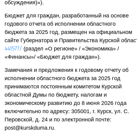
обсуждения)»).
Бюджет для граждан, разработанный на основе
годового отчета об исполнении областного
бюджета за 2025 год, размещен на официальном
сайте Губернатора и Правительства Курской обла
441577/
(раздел «О регионе» / «Экономика» /
«Финансы»/ «Бюджет для граждан»).
Замечания и предложения к годовому отчету об
исполнении областного бюджета за 2025 год
принимаются постоянным комитетом Курской
областной Думы по бюджету, налогам и
экономическому развитию до 8 июня 2026 года
включительно по адресу: 305001, г. Курск, ул. С.
Перовской, д. 24 и по электронной почте:
post@kurskduma.ru.