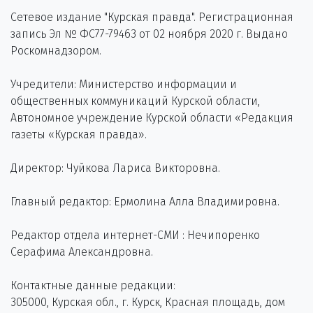
Сетевое издание "Курская правда". Регистрационная
запись Эл № ФС77-79463 от 02 ноября 2020 г. Выдано
Роскомнадзором.
Учредители: Министерство информации и
общественных коммуникаций Курской области,
Автономное учреждение Курской области «Редакция
газеты «Курская правда».
Директор: Чуйкова Лариса Викторовна.
Главный редактор: Ермолина Алла Владимировна.
Редактор отдела интернет-СМИ : Нечипоренко
Серафима Александровна.
Контактные данные редакции:
305000, Курская обл., г. Курск, Красная площадь, дом