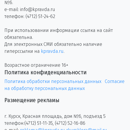
№6.
e-mail: info@kpravda.ru
телефон: (4712) 51-24-62
При использовании информации ссылка на сайт
обязательна.
Для электронных СМИ обязательно наличие
гиперссылки на
kpravda.ru
.
Возрастное ограничение 16+
Политика конфиденциальности
Политика обработки персональных данных
Согласие
на обработку персональных данных
Размещение рекламы
г. Курск, Красная площадь, дом №6, подъезд 5
телефон:(4712) 51-11-35, (4712) 52-16-86