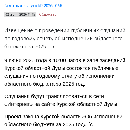
Газетный выпуск № 2026_066
02 июня 2026 11:45
Общество
Извещение о проведении публичных слушаний
по годовому отчету об исполнении областного
бюджета за 2025 год
9 июня 2026 года в 10:00 часов в зале заседаний
Курской областной Думы состоятся публичные
слушания по годовому отчету об исполнении
областного бюджета за 2025 год.
Слушания будут транслироваться в сети
«Интернет» на сайте Курской областной Думы.
Проект закона Курской области «Об исполнении
областного бюджета за 2025 год» (с