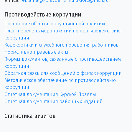
e-mail:
reklama@kpravda.ru
rkursklora@mail.ru
Противодействие коррупции
Положение об антикоррупционной политике
План-перечень мероприятий по противодействию
коррупции
Кодекс этики и служебного поведения работников
Нормативно-правовые акты
Формы документов, связанные с противодействием
коррупции
Обратная связь для сообщений о фактах коррупции
Методическое обеспечение по противодействию
коррупции
Отчетная документация Курской Правды
Отчетная документация районных изданий
Статистика визитов