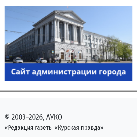
© 2003–2026, АУКО
«Редакция газеты «Курская правда»