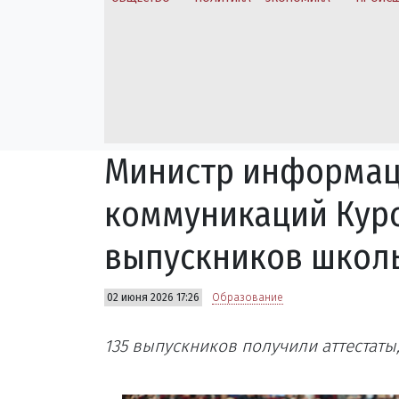
Министр информац
коммуникаций Курс
выпускников школ
02 июня 2026 17:26
Образование
135 выпускников получили аттестаты, 