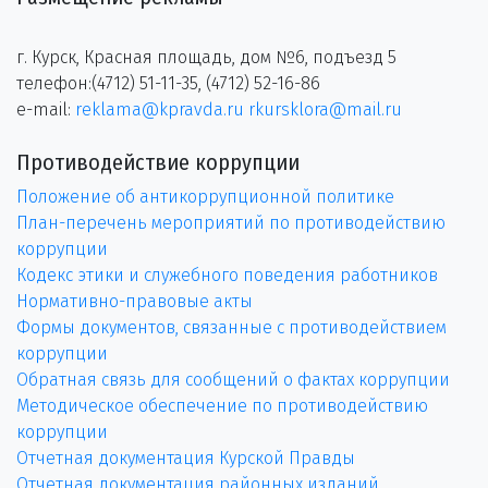
г. Курск, Красная площадь, дом №6, подъезд 5
телефон:(4712) 51-11-35, (4712) 52-16-86
e-mail:
reklama@kpravda.ru
rkursklora@mail.ru
Противодействие коррупции
Положение об антикоррупционной политике
План-перечень мероприятий по противодействию
коррупции
Кодекс этики и служебного поведения работников
Нормативно-правовые акты
Формы документов, связанные с противодействием
коррупции
Обратная связь для сообщений о фактах коррупции
Методическое обеспечение по противодействию
коррупции
Отчетная документация Курской Правды
Отчетная документация районных изданий