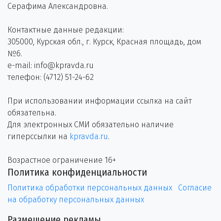
Серафима Александровна.
Контактные данные редакции:
305000, Курская обл., г. Курск, Красная площадь, дом
№6.
e-mail: info@kpravda.ru
телефон: (4712) 51-24-62
При использовании информации ссылка на сайт
обязательна.
Для электронных СМИ обязательно наличие
гиперссылки на
kpravda.ru
.
Возрастное ограничение 16+
Политика конфиденциальности
Политика обработки персональных данных
Согласие
на обработку персональных данных
Размещение рекламы