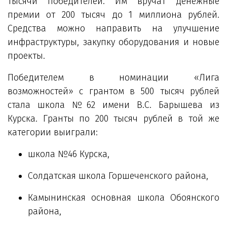
тысячи победителей. Им вручат денежные
премии от 200 тысяч до 1 миллиона рублей.
Средства можно направить на улучшение
инфраструктуры, закупку оборудования и новые
проекты.
Победителем в номинации «Лига
возможностей» с грантом в 500 тысяч рублей
стала школа №62 имени В.С. Барышева из
Курска. Гранты по 200 тысяч рублей в той же
категории выиграли:
школа №46 Курска,
Солдатская школа Горшеченского района,
Камынинская основная школа Обоянского
района,