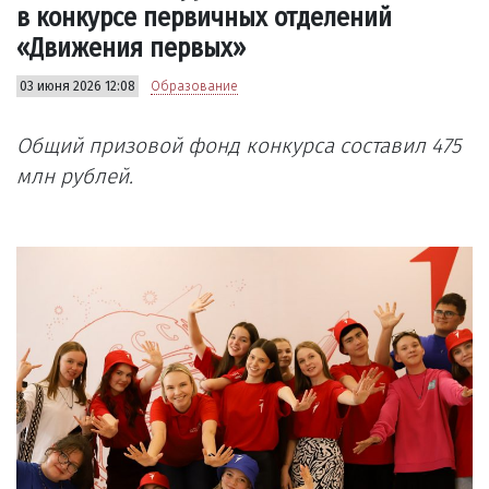
в конкурсе первичных отделений
«Движения первых»
03 июня 2026 12:08
Образование
Общий призовой фонд конкурса составил 475
млн рублей.