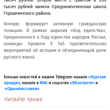
тысяч рублей заняла Среднеапоченская школа
Горшеченского района.
Конкурс формирует активную гражданскую
позицию. В рамках задания «Код единства»,
приуроченного к Году единства народов России,
команды провели 9 545 просветительских
мероприятий об истории и объединяющей роли
русского языка.
Больше новостей в нашем Telegram-канале
«Курская
правда»
, канале в
МАХ
и соцсетях
«ВКонтакте»
и
«Одноклассники»
.
Читайте также