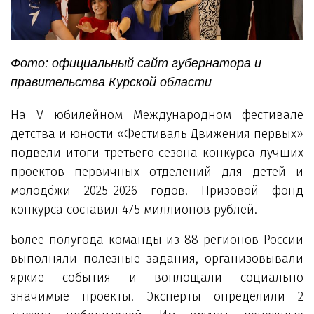
Фото: официальный сайт губернатора и
правительства Курской области
На V юбилейном Международном фестивале
детства и юности «Фестиваль Движения первых»
подвели итоги третьего сезона конкурса лучших
проектов первичных отделений для детей и
молодёжи 2025–2026 годов. Призовой фонд
конкурса составил 475 миллионов рублей.
Более полугода команды из 88 регионов России
выполняли полезные задания, организовывали
яркие события и воплощали социально
значимые проекты. Эксперты определили 2