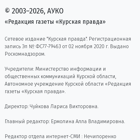
© 2003–2026, АУКО
«Редакция газеты «Курская правда»
Сетевое издание "Курская правда". Регистрационная
запись Эл № ФС77-79463 от 02 ноября 2020 г. Выдано
Роскомнадзором.
Учредители: Министерство информации и
общественных коммуникаций Курской области,
Автономное учреждение Курской области «Редакция
газеты «Курская правда».
Директор: Чуйкова Лариса Викторовна.
Главный редактор: Ермолина Алла Владимировна.
Редактор отдела интернет-СМИ : Нечипоренко