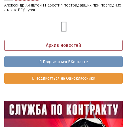
Александр Хинштейн навестил пострадавших при последних
атаках ВСУ курян
Архив новостей
Подписаться ВКонтакте
Подписаться на Одноклассники