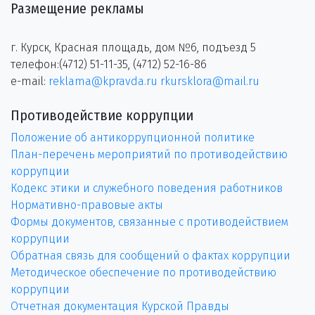
Размещение рекламы
г. Курск, Красная площадь, дом №6, подъезд 5
телефон:(4712) 51-11-35, (4712) 52-16-86
e-mail:
reklama@kpravda.ru
rkursklora@mail.ru
Противодействие коррупции
Положение об антикоррупционной политике
План-перечень мероприятий по противодействию
коррупции
Кодекс этики и служебного поведения работников
Нормативно-правовые акты
Формы документов, связанные с противодействием
коррупции
Обратная связь для сообщений о фактах коррупции
Методическое обеспечение по противодействию
коррупции
Отчетная документация Курской Правды