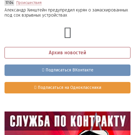
17:04
Происшествия
Александр Хинштейн предупредил курян о замаскированных
под сок взрывных устройствах
Архив новостей
Подписаться ВКонтакте
Подписаться на Одноклассники