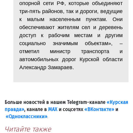
опорной сети РФ, которые объединяют
три-пять районов, так и дороги, ведущие
к малым населенным пунктам. Они
обеспечивают жителям сел и деревень
доступ к рабочим местам и другим
социально значимым объектам», –
отметил министр транспорта и
автомобильных дорог Курской области
Александр Замараев.
Больше новостей в нашем Telegram-канале
«Курская
правда»
, канале в
МАХ
и соцсетях
«ВКонтакте»
и
«Одноклассники»
.
Читайте также