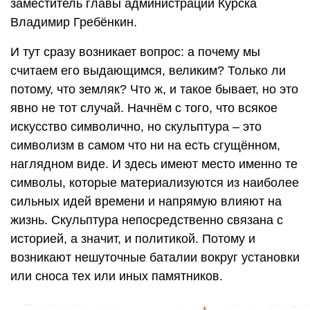
заместитель главы администрации Курска
Владимир Гребёнкин.
И тут сразу возникает вопрос: а почему мы
считаем его выдающимся, великим? Только ли
потому, что земляк? Что ж, и такое бывает, но это
явно не тот случай. Начнём с того, что всякое
искусство символично, но скульптура – это
символизм в самом что ни на есть сгущённом,
наглядном виде. И здесь имеют место именно те
символы, которые материализуются из наиболее
сильных идей времени и напрямую влияют на
жизнь. Скульптура непосредственно связана с
историей, а значит, и политикой. Потому и
возникают нешуточные баталии вокруг установки
или сноса тех или иных памятников.