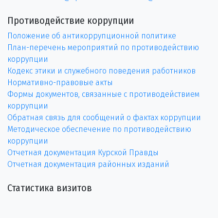
Противодействие коррупции
Положение об антикоррупционной политике
План-перечень мероприятий по противодействию
коррупции
Кодекс этики и служебного поведения работников
Нормативно-правовые акты
Формы документов, связанные с противодействием
коррупции
Обратная связь для сообщений о фактах коррупции
Методическое обеспечение по противодействию
коррупции
Отчетная документация Курской Правды
Отчетная документация районных изданий
Статистика визитов