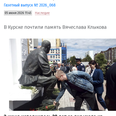
Газетный выпуск № 2026_068
05 июня 2026 11:45
Наследие
В Курске почтили память Вячеслава Клыкова