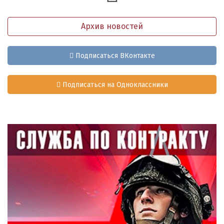
Архив новостей
Подписаться ВКонтакте
Подписаться на Одноклассники