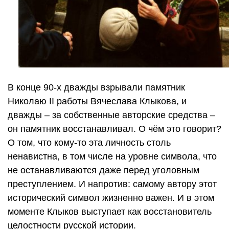
В конце 90-х дважды взрывали памятник
Николаю II работы Вячеслава Клыкова, и
дважды – за собственные авторские средства –
он памятник восстанавливал. О чём это говорит?
О том, что кому-то эта личность столь
ненавистна, в том числе на уровне символа, что
не останавливаются даже перед уголовным
преступлением. И напротив: самому автору этот
исторический символ жизненно важен. И в этом
моменте Клыков выступает как восстановитель
целостности русской истории.