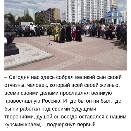
– Сегодня нас здесь собрал великий сын своей
отчизны, человек, который всей своей жизнью,
всеми своими делами прославлял великую
православную Россию. И где бы он ни был, где
бы ни работал над своими будущими
творениями, душой он всегда оставался с нашим
курским краем, – подчеркнул первый