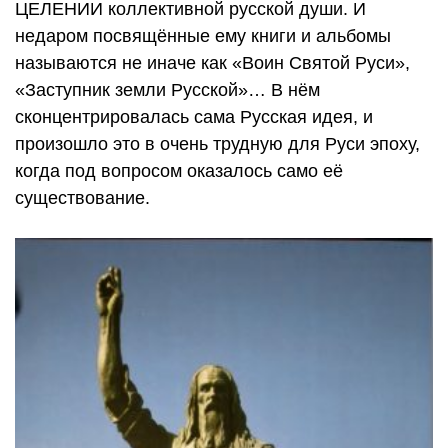
ЦЕЛЕНИИ коллективной русской души. И
недаром посвящённые ему книги и альбомы
называются не иначе как «Воин Святой Руси»,
«Заступник земли Русской»… В нём
сконцентрировалась сама Русская идея, и
произошло это в очень трудную для Руси эпоху,
когда под вопросом оказалось само её
существование.