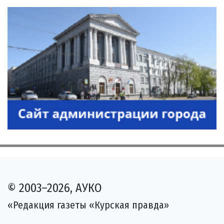
© 2003–2026, АУКО
«Редакция газеты «Курская правда»