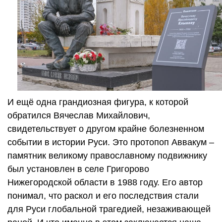
И ещё одна грандиозная фигура, к которой
обратился Вячеслав Михайлович,
свидетельствует о другом крайне болезненном
событии в истории Руси. Это протопоп Аввакум –
памятник великому православному подвижнику
был установлен в селе Григорово
Нижегородской области в 1988 году. Его автор
понимал, что раскол и его последствия стали
для Руси глобальной трагедией, незаживающей