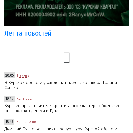
Лента новостей
20:05
Память
В Курской области увековечат память военкора Галины
Санько
19:49
Культура
Курские представители креативного кластера обменялись
опытом с коллегами в Туле
18:43
Назначения
Дмитрий Бурко возглавил прокуратуру Курской области