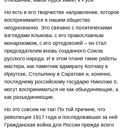
Но есть в его творчестве направление, которое
воспринимается в нашем обществе
неоднозначно. Это связано с политическими
взглядами Клыкова, с его православным
монархизмом, с его ортодоксией – он стал
председателем вновь созданного Союза
русского народа. И в этом плане такие работы
мастера, как памятник адмиралу Колчаку в
Иркутске, Столыпину в Саратове и, конечно,
последнему российскому государю Николаю II,
могут восприниматься не как объединяющие, а
как разъединяющие.
Но это совсем не так! По той причине, что
революция 1917 года и последовавшая за ней
Гражданская война для России прежде всего