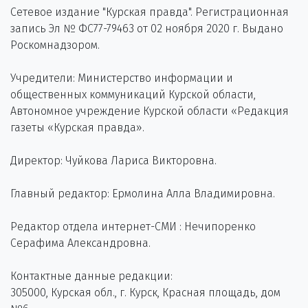
Сетевое издание "Курская правда". Регистрационная
запись Эл № ФС77-79463 от 02 ноября 2020 г. Выдано
Роскомнадзором.
Учредители: Министерство информации и
общественных коммуникаций Курской области,
Автономное учреждение Курской области «Редакция
газеты «Курская правда».
Директор: Чуйкова Лариса Викторовна.
Главный редактор: Ермолина Алла Владимировна.
Редактор отдела интернет-СМИ : Нечипоренко
Серафима Александровна.
Контактные данные редакции:
305000, Курская обл., г. Курск, Красная площадь, дом