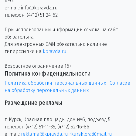
№6.
e-mail: info@kpravda.ru
телефон: (4712) 51-24-62
При использовании информации ссылка на сайт
обязательна.
Для электронных СМИ обязательно наличие
гиперссылки на
kpravda.ru
.
Возрастное ограничение 16+
Политика конфиденциальности
Политика обработки персональных данных
Согласие
на обработку персональных данных
Размещение рекламы
г. Курск, Красная площадь, дом №6, подъезд 5
телефон:(4712) 51-11-35, (4712) 52-16-86
e-mail:
reklama@kpravda.ru
rkursklora@mail.ru