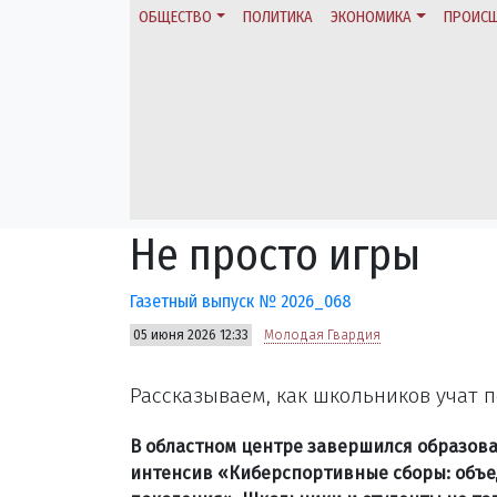
ОБЩЕСТВО
ПОЛИТИКА
ЭКОНОМИКА
ПРОИСШ
Не просто игры
Газетный выпуск № 2026_068
05 июня 2026 12:33
Молодая Гвардия
Рассказываем, как школьников учат 
В областном центре завершился образов
интенсив «Киберспортивные сборы: объ