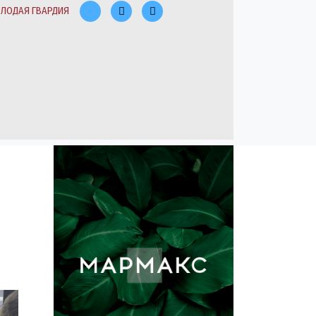
ЛОДАЯ ГВАРДИЯ