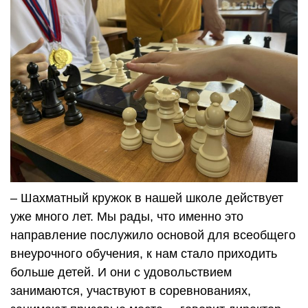
– Шахматный кружок в нашей школе действует
уже много лет. Мы рады, что именно это
направление послужило основой для всеобщего
внеурочного обучения, к нам стало приходить
больше детей. И они с удовольствием
занимаются, участвуют в соревнованиях,