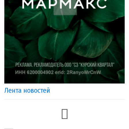
Лента новостей