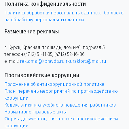
Политика конфиденциальности
Политика обработки персональных данных
Согласие
на обработку персональных данных
Размещение рекламы
г. Курск, Красная площадь, дом №6, подъезд 5
телефон:(4712) 51-11-35, (4712) 52-16-86
e-mail:
reklama@kpravda.ru
rkursklora@mail.ru
Противодействие коррупции
Положение об антикоррупционной политике
План-перечень мероприятий по противодействию
коррупции
Кодекс этики и служебного поведения работников
Нормативно-правовые акты
Формы документов, связанные с противодействием
коррупции