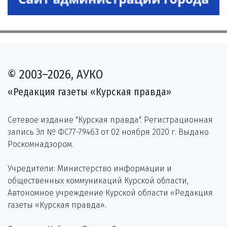
© 2003–2026, АУКО
«Редакция газеты «Курская правда»
Сетевое издание "Курская правда". Регистрационная
запись Эл № ФС77-79463 от 02 ноября 2020 г. Выдано
Роскомнадзором.
Учредители: Министерство информации и
общественных коммуникаций Курской области,
Автономное учреждение Курской области «Редакция
газеты «Курская правда».