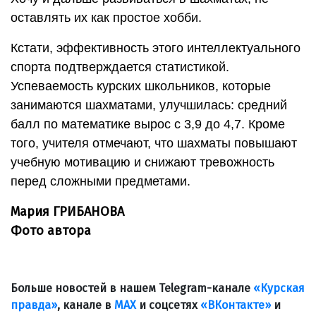
оставлять их как простое хобби.
Кстати, эффективность этого интеллектуального
спорта подтверждается статистикой.
Успеваемость курских школьников, которые
занимаются шахматами, улучшилась: средний
балл по математике вырос с 3,9 до 4,7. Кроме
того, учителя отмечают, что шахматы повышают
учебную мотивацию и снижают тревожность
перед сложными предметами.
Мария ГРИБАНОВА
Фото автора
Больше новостей в нашем Telegram-канале
«Курская
правда»
, канале в
МАХ
и соцсетях
«ВКонтакте»
и