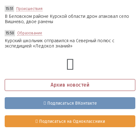
15:51
Происшествия
В Беловском районе Курской области дрон атаковал село
Вишнево, двое ранены
15:50
Образование
Курский школьник отправился на Северный полюс с
экспедицией «Ледокол знаний»
Архив новостей
Подписаться ВКонтакте
Подписаться на Одноклассники