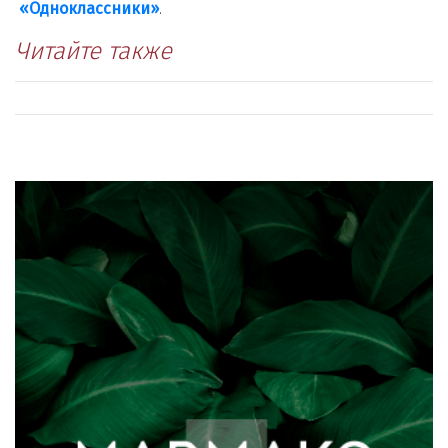
«Одноклассники»
.
Читайте также