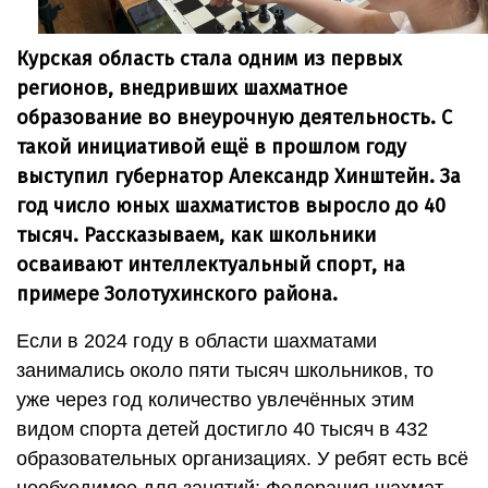
Курская область стала одним из первых
регионов, внедривших шахматное
образование во внеурочную деятельность. С
такой инициативой ещё в прошлом году
выступил губернатор Александр Хинштейн. За
год число юных шахматистов выросло до 40
тысяч. Рассказываем, как школьники
осваивают интеллектуальный спорт, на
примере Золотухинского района.
Если в 2024 году в области шахматами
занимались около пяти тысяч школьников, то
уже через год количество увлечённых этим
видом спорта детей достигло 40 тысяч в 432
образовательных организациях. У ребят есть всё