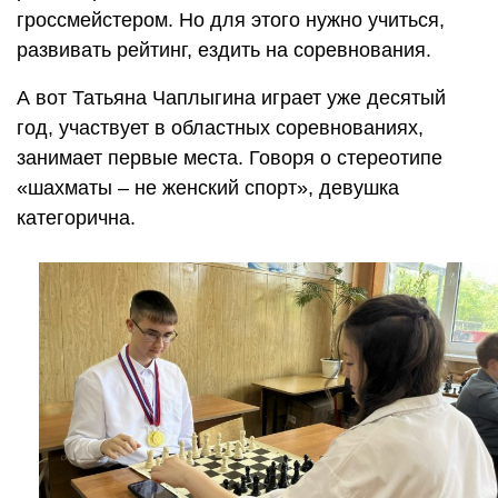
гроссмейстером. Но для этого нужно учиться,
развивать рейтинг, ездить на соревнования.
А вот Татьяна Чаплыгина играет уже десятый
год, участвует в областных соревнованиях,
занимает первые места. Говоря о стереотипе
«шахматы – не женский спорт», девушка
категорична.