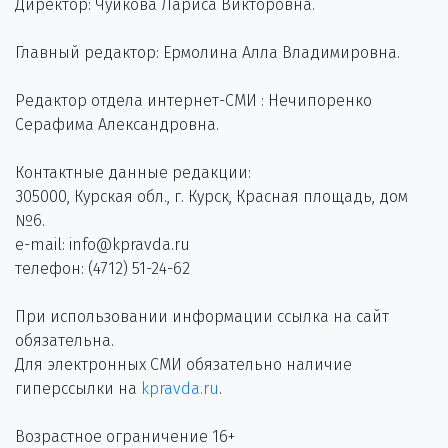
Директор: Чуйкова Лариса Викторовна.
Главный редактор: Ермолина Алла Владимировна.
Редактор отдела интернет-СМИ : Нечипоренко
Серафима Александровна.
Контактные данные редакции:
305000, Курская обл., г. Курск, Красная площадь, дом
№6.
e-mail: info@kpravda.ru
телефон: (4712) 51-24-62
При использовании информации ссылка на сайт
обязательна.
Для электронных СМИ обязательно наличие
гиперссылки на
kpravda.ru
.
Возрастное ограничение 16+