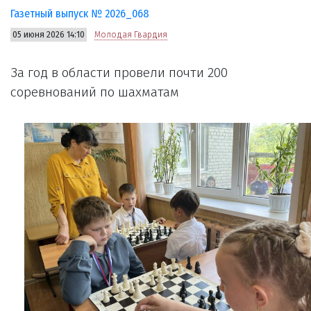
Газетный выпуск № 2026_068
05 июня 2026 14:10
Молодая Гвардия
За год в области провели почти 200
соревнований по шахматам