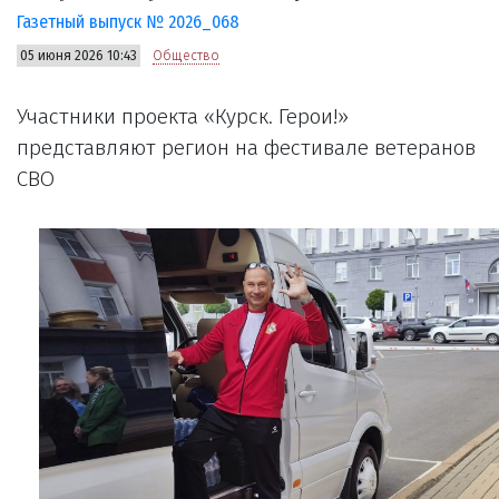
Газетный выпуск № 2026_068
05 июня 2026 10:43
Общество
Участники проекта «Курск. Герои!»
представляют регион на фестивале ветеранов
СВО