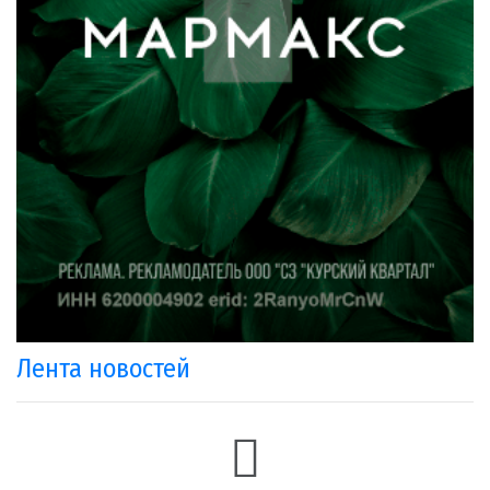
Лента новостей