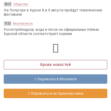
18:31
Общество
На Полугоре в Курске 8 и 9 августа пройдут тематические
фестивали
17:23
Безопасность
Роспотребнадзор: вода и песок на официальных пляжах
Курской области соответствуют нормам
Архив новостей
Подписаться ВКонтакте
Подписаться на Одноклассники