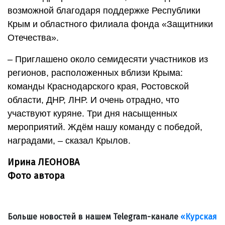
возможной благодаря поддержке Республики
Крым и областного филиала фонда «Защитники
Отечества».
– Приглашено около семидесяти участников из
регионов, расположенных вблизи Крыма:
команды Краснодарского края, Ростовской
области, ДНР, ЛНР. И очень отрадно, что
участвуют куряне. Три дня насыщенных
мероприятий. Ждём нашу команду с победой,
наградами, – сказал Крылов.
Ирина ЛЕОНОВА
Фото автора
Больше новостей в нашем Telegram-канале
«Курская