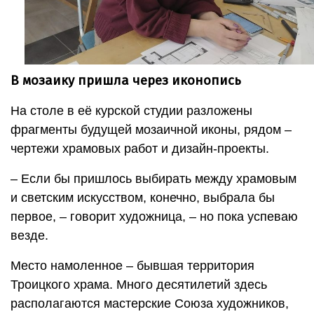
В мозаику пришла через иконопись
На столе в её курской студии разложены
фрагменты будущей мозаичной иконы, рядом –
чертежи храмовых работ и дизайн-проекты.
– Если бы пришлось выбирать между храмовым
и светским искусством, конечно, выбрала бы
первое, – говорит художница, – но пока успеваю
везде.
Место намоленное – бывшая территория
Троицкого храма. Много десятилетий здесь
располагаются мастерские Союза художников,