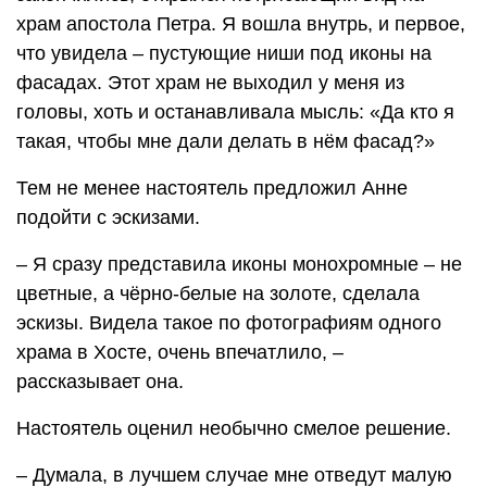
храм апостола Петра. Я вошла внутрь, и первое,
что увидела – пустующие ниши под иконы на
фасадах. Этот храм не выходил у меня из
головы, хоть и останавливала мысль: «Да кто я
такая, чтобы мне дали делать в нём фасад?»
Тем не менее настоятель предложил Анне
подойти с эскизами.
– Я сразу представила иконы монохромные – не
цветные, а чёрно-белые на золоте, сделала
эскизы. Видела такое по фотографиям одного
храма в Хосте, очень впечатлило, –
рассказывает она.
Настоятель оценил необычно смелое решение.
– Думала, в лучшем случае мне отведут малую