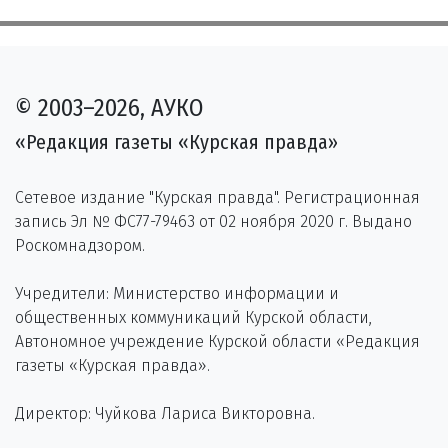
© 2003–2026, АУКО
«Редакция газеты «Курская правда»
Сетевое издание "Курская правда". Регистрационная
запись Эл № ФС77-79463 от 02 ноября 2020 г. Выдано
Роскомнадзором.
Учредители: Министерство информации и
общественных коммуникаций Курской области,
Автономное учреждение Курской области «Редакция
газеты «Курская правда».
Директор: Чуйкова Лариса Викторовна.