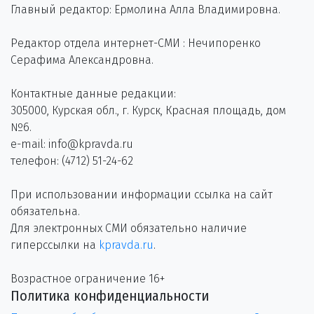
Главный редактор: Ермолина Алла Владимировна.
Редактор отдела интернет-СМИ : Нечипоренко
Серафима Александровна.
Контактные данные редакции:
305000, Курская обл., г. Курск, Красная площадь, дом
№6.
e-mail: info@kpravda.ru
телефон: (4712) 51-24-62
При использовании информации ссылка на сайт
обязательна.
Для электронных СМИ обязательно наличие
гиперссылки на
kpravda.ru
.
Возрастное ограничение 16+
Политика конфиденциальности