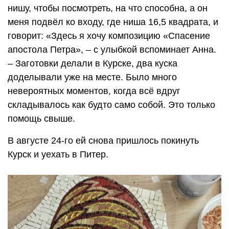
нишу, чтобы посмотреть, на что способна, а он
меня подвёл ко входу, где ниша 16,5 квадрата, и
говорит: «Здесь я хочу композицию «Спасение
апостола Петра», – с улыбкой вспоминает Анна.
– Заготовки делали в Курске, два куска
доделывали уже на месте. Было много
невероятных моментов, когда всё вдруг
складывалось как будто само собой. Это только
помощь свыше.
В августе 24-го ей снова пришлось покинуть
Курск и уехать в Питер.