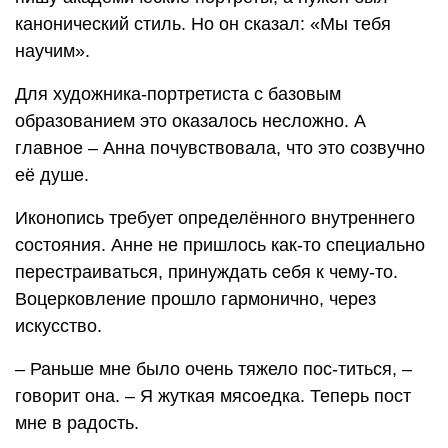
канонический стиль. Но он сказал: «Мы тебя
научим».
Для художника-портретиста с базовым
образованием это оказалось несложно. А
главное – Анна почувствовала, что это созвучно
её душе.
Иконопись требует определённого внутреннего
состояния. Анне не пришлось как-то специально
перестраиваться, принуждать себя к чему-то.
Воцерковление прошло гармонично, через
искусство.
– Раньше мне было очень тяжело пос-титься, –
говорит она. – Я жуткая мясоедка. Теперь пост
мне в радость.