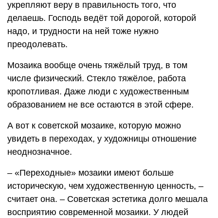
укрепляют веру в правильность того, что
делаешь. Господь ведёт той дорогой, которой
надо, и трудности на ней тоже нужно
преодолевать.
Мозаика вообще очень тяжёлый труд, в том
числе физический. Стекло тяжёлое, работа
кропотливая. Даже люди с художественным
образованием не все остаются в этой сфере.
А вот к советской мозаике, которую можно
увидеть в переходах, у художницы отношение
неоднозначное.
– «Переходные» мозаики имеют больше
историческую, чем художественную ценность, –
считает она. – Советская эстетика долго мешала
восприятию современной мозаики. У людей