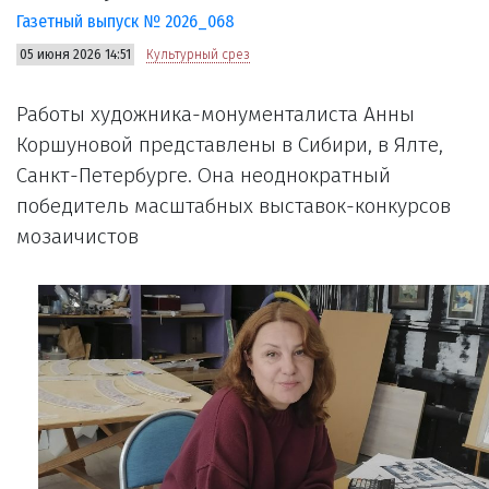
Газетный выпуск № 2026_068
05 июня 2026 14:51
Культурный срез
Работы художника-монументалиста Анны
Коршуновой представлены в Сибири, в Ялте,
Санкт-Петербурге. Она неоднократный
победитель масштабных выставок-конкурсов
мозаичистов