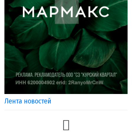
Лента новостей