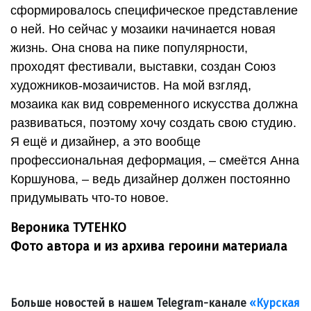
сформировалось специфическое представление
о ней. Но сейчас у мозаики начинается новая
жизнь. Она снова на пике популярности,
проходят фестивали, выставки, создан Союз
художников-мозаичистов. На мой взгляд,
мозаика как вид современного искусства должна
развиваться, поэтому хочу создать свою студию.
Я ещё и дизайнер, а это вообще
профессиональная деформация, – смеётся Анна
Коршунова, – ведь дизайнер должен постоянно
придумывать что-то новое.
Вероника ТУТЕНКО
Фото автора и из архива героини материала
Больше новостей в нашем Telegram-канале
«Курская