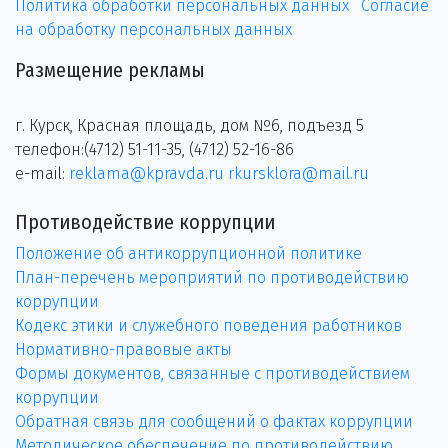
Политика обработки персональных данных
Согласие
на обработку персональных данных
Размещение рекламы
г. Курск, Красная площадь, дом №6, подъезд 5
телефон:(4712) 51-11-35, (4712) 52-16-86
e-mail:
reklama@kpravda.ru
rkursklora@mail.ru
Противодействие коррупции
Положение об антикоррупционной политике
План-перечень мероприятий по противодействию
коррупции
Кодекс этики и служебного поведения работников
Нормативно-правовые акты
Формы документов, связанные с противодействием
коррупции
Обратная связь для сообщений о фактах коррупции
Методическое обеспечение по противодействию