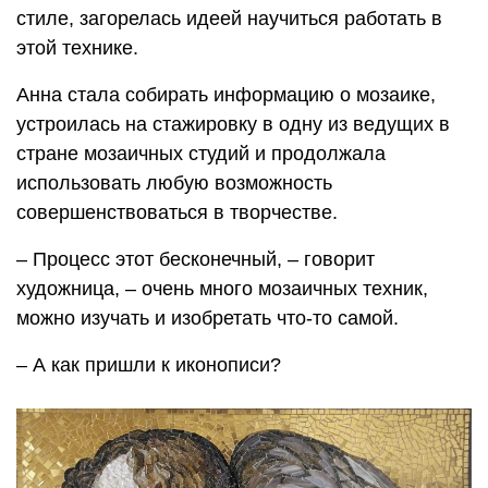
стиле, загорелась идеей научиться работать в
этой технике.
Анна стала собирать информацию о мозаике,
устроилась на стажировку в одну из ведущих в
стране мозаичных студий и продолжала
использовать любую возможность
совершенствоваться в творчестве.
– Процесс этот бесконечный, – говорит
художница, – очень много мозаичных техник,
можно изучать и изобретать что-то самой.
– А как пришли к иконописи?