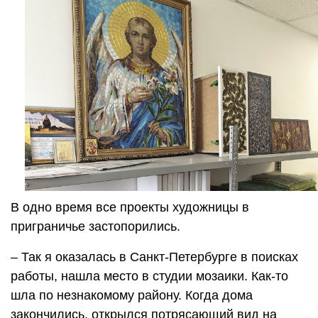
В одно время все проекты художницы в
приграничье застопорились.
– Так я оказалась в Санкт-Петербурге в поисках
работы, нашла место в студии мозаики. Как-то
шла по незнакомому району. Когда дома
закончились, открылся потрясающий вид на