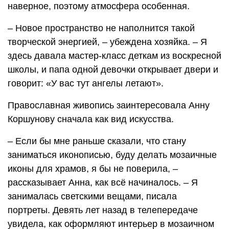
наверное, поэтому атмосфера особенная.
– Новое пространство не наполнится такой
творческой энергией, – убеждена хозяйка. – Я
здесь давала мастер-класс деткам из воскресной
школы, и папа одной девочки открывает двери и
говорит: «У вас тут ангелы летают».
Православная живопись заинтересовала Анну
Коршунову сначала как вид искусства.
– Если бы мне раньше сказали, что стану
заниматься иконописью, буду делать мозаичные
иконы для храмов, я бы не поверила, –
рассказывает Анна, как всё начиналось. – Я
занималась светскими вещами, писала
портреты. Девять лет назад в телепередаче
увидела, как оформляют интерьер в мозаичном