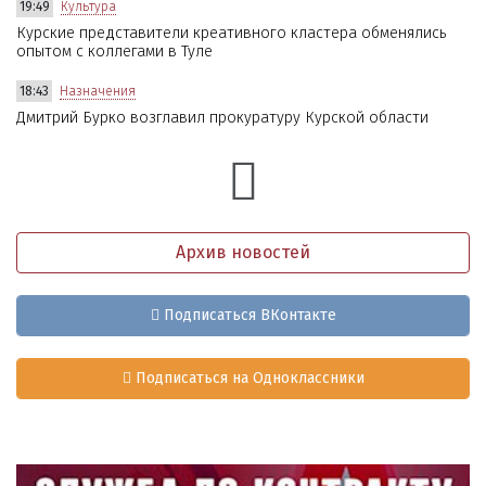
19:49
Культура
Курские представители креативного кластера обменялись
опытом с коллегами в Туле
18:43
Назначения
Дмитрий Бурко возглавил прокуратуру Курской области
Архив новостей
Подписаться ВКонтакте
Подписаться на Одноклассники