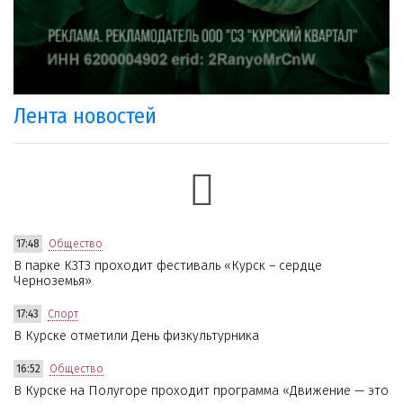
Лента новостей
17:48
Общество
В парке КЗТЗ проходит фестиваль «Курск – сердце
Черноземья»
17:43
Спорт
В Курске отметили День физкультурника
16:52
Общество
В Курске на Полугоре проходит программа «Движение — это