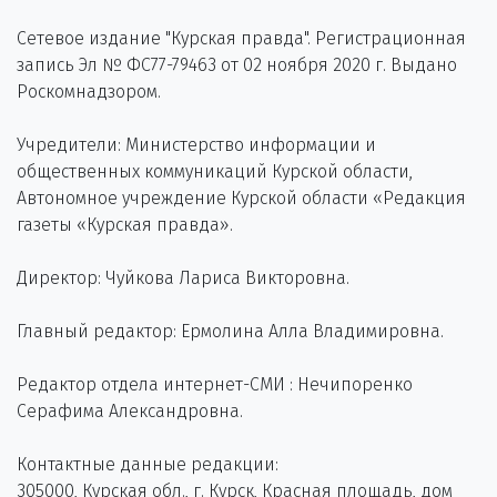
Сетевое издание "Курская правда". Регистрационная
запись Эл № ФС77-79463 от 02 ноября 2020 г. Выдано
Роскомнадзором.
Учредители: Министерство информации и
общественных коммуникаций Курской области,
Автономное учреждение Курской области «Редакция
газеты «Курская правда».
Директор: Чуйкова Лариса Викторовна.
Главный редактор: Ермолина Алла Владимировна.
Редактор отдела интернет-СМИ : Нечипоренко
Серафима Александровна.
Контактные данные редакции:
305000, Курская обл., г. Курск, Красная площадь, дом