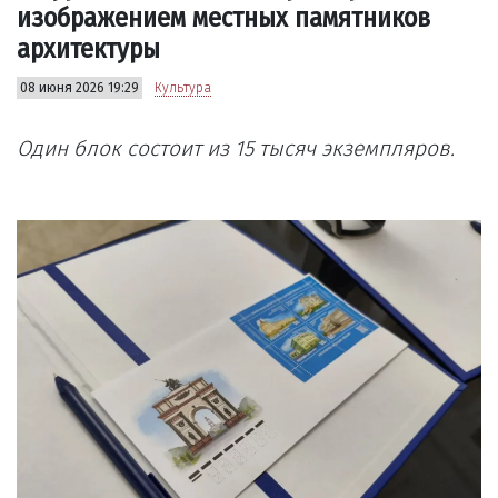
изображением местных памятников
архитектуры
08 июня 2026 19:29
Культура
Один блок состоит из 15 тысяч экземпляров.