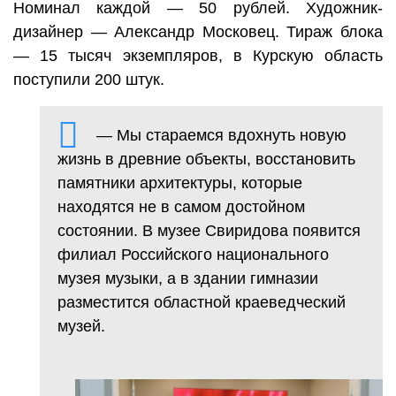
Номинал каждой — 50 рублей. Художник-
дизайнер — Александр Московец. Тираж блока
— 15 тысяч экземпляров, в Курскую область
поступили 200 штук.
— Мы стараемся вдохнуть новую
жизнь в древние объекты, восстановить
памятники архитектуры, которые
находятся не в самом достойном
состоянии. В музее Свиридова появится
филиал Российского национального
музея музыки, а в здании гимназии
разместится областной краеведческий
музей.