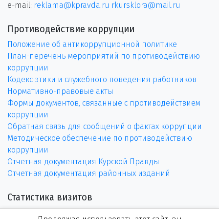
e-mail:
reklama@kpravda.ru
rkursklora@mail.ru
Противодействие коррупции
Положение об антикоррупционной политике
План-перечень мероприятий по противодействию
коррупции
Кодекс этики и служебного поведения работников
Нормативно-правовые акты
Формы документов, связанные с противодействием
коррупции
Обратная связь для сообщений о фактах коррупции
Методическое обеспечение по противодействию
коррупции
Отчетная документация Курской Правды
Отчетная документация районных изданий
Статистика визитов