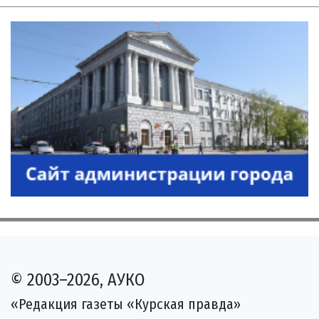
© 2003–2026, АУКО
«Редакция газеты «Курская правда»