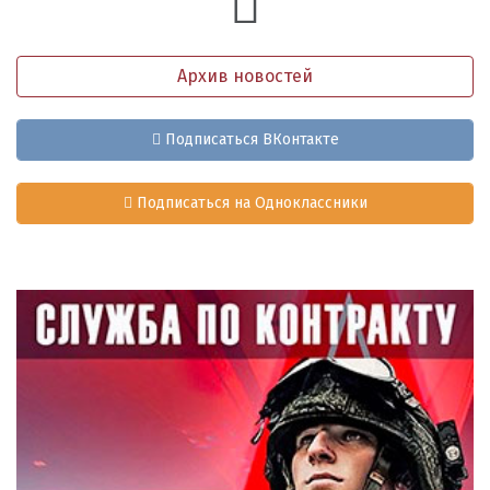
Архив новостей
Подписаться ВКонтакте
Подписаться на Одноклассники