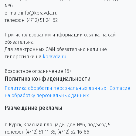
№6.
e-mail: info@kpravda.ru
телефон: (4712) 51-24-62
При использовании информации ссылка на сайт
обязательна.
Для электронных СМИ обязательно наличие
гиперссылки на
kpravda.ru
.
Возрастное ограничение 16+
Политика конфиденциальности
Политика обработки персональных данных
Согласие
на обработку персональных данных
Размещение рекламы
г. Курск, Красная площадь, дом №6, подъезд 5
телефон:(4712) 51-11-35, (4712) 52-16-86