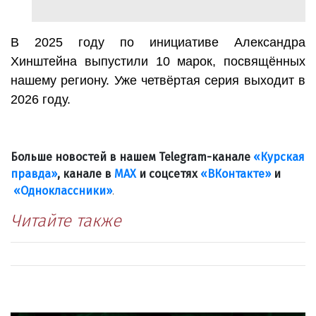
В 2025 году по инициативе Александра
Хинштейна выпустили 10 марок, посвящённых
нашему региону. Уже четвёртая серия выходит в
2026 году.
Больше новостей в нашем Telegram-канале
«Курская
правда»
, канале в
МАХ
и соцсетях
«ВКонтакте»
и
«Одноклассники»
.
Читайте также