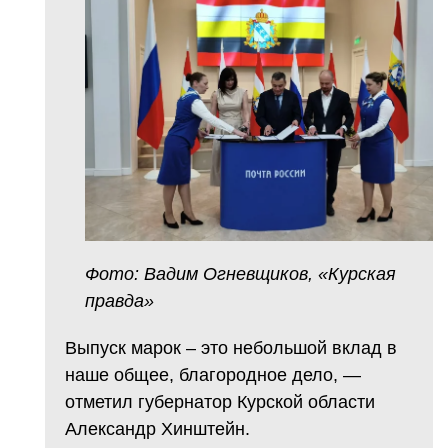
Фото: Вадим Огневщиков, «Курская
правда»
Выпуск марок – это небольшой вклад в
наше общее, благородное дело, —
отметил губернатор Курской области
Александр Хинштейн.