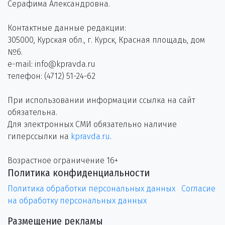
Серафима Александровна.
Контактные данные редакции:
305000, Курская обл., г. Курск, Красная площадь, дом
№6.
e-mail: info@kpravda.ru
телефон: (4712) 51-24-62
При использовании информации ссылка на сайт
обязательна.
Для электронных СМИ обязательно наличие
гиперссылки на
kpravda.ru
.
Возрастное ограничение 16+
Политика конфиденциальности
Политика обработки персональных данных
Согласие
на обработку персональных данных
Размещение рекламы