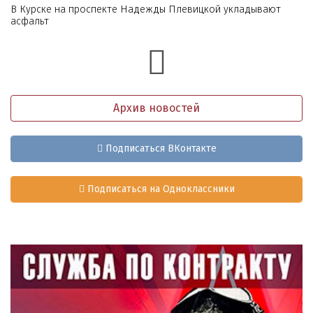
В Курске на проспекте Надежды Плевицкой укладывают
асфальт
Архив новостей
Подписаться ВКонтакте
Подписаться на Одноклассники