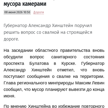
мусора камерами
08 июня 2026 10:50
Дороги
Губернатор Александр Хинштейн поручил
решить вопрос со свалкой на строящейся
дороге.
На заседании областного правительства вновь
обсудили вопрос санитарного состояния
проспекта Булатова в Курске. Губернатор
Александр Хинштейн отметил, что вновь
поступают сообщения о свалке на территории.
Глава регионального минприроды Максим Левин
сообщил, что мусор планируют вывезти до конца
июня.
По мнению Хинштейна во избежание повторного