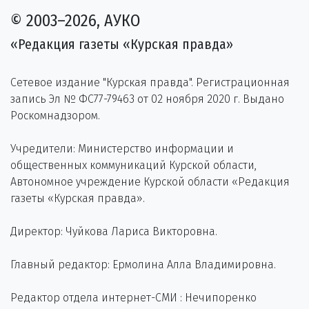
© 2003–2026, АУКО
«Редакция газеты «Курская правда»
Сетевое издание "Курская правда". Регистрационная
запись Эл № ФС77-79463 от 02 ноября 2020 г. Выдано
Роскомнадзором.
Учредители: Министерство информации и
общественных коммуникаций Курской области,
Автономное учреждение Курской области «Редакция
газеты «Курская правда».
Директор: Чуйкова Лариса Викторовна.
Главный редактор: Ермолина Алла Владимировна.
Редактор отдела интернет-СМИ : Нечипоренко