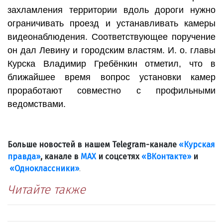
захламления территории вдоль дороги нужно
ограничивать проезд и устанавливать камеры
видеонаблюдения. Соответствующее поручение
он дал Левину и городским властям. И. о. главы
Курска Владимир Гребёнкин отметил, что в
ближайшее время вопрос установки камер
проработают совместно с профильными
ведомствами.
Больше новостей в нашем Telegram-канале
«Курская
правда»
, канале в
МАХ
и соцсетях
«ВКонтакте»
и
«Одноклассники»
.
Читайте также