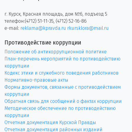
г. Курск, Красная площадь, дом №6, подъезд 5
телефон:(4712) 51-11-35, (4712) 52-16-86
e-mail:
reklama@kpravda.ru
rkursklora@mail.ru
Противодействие коррупции
Положение об антикоррупционной политике
План-перечень мероприятий по противодействию
коррупции
Кодекс этики и служебного поведения работников
Нормативно-правовые акты
Формы документов, связанные с противодействием
коррупции
Обратная связь для сообщений о фактах коррупции
Методическое обеспечение по противодействию
коррупции
Отчетная документация Курской Правды
Отчетная документация районных изданий