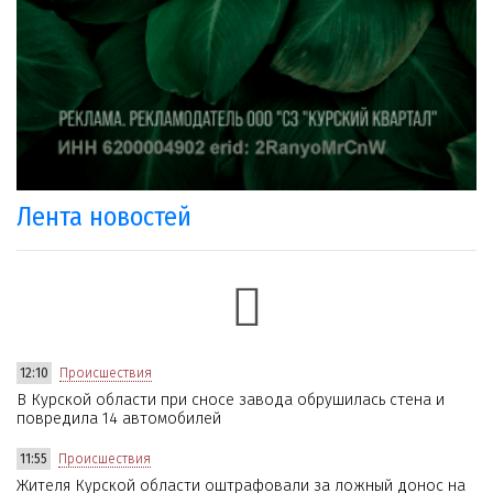
Лента новостей
12:10
Происшествия
В Курской области при сносе завода обрушилась стена и
повредила 14 автомобилей
11:55
Происшествия
Жителя Курской области оштрафовали за ложный донос на