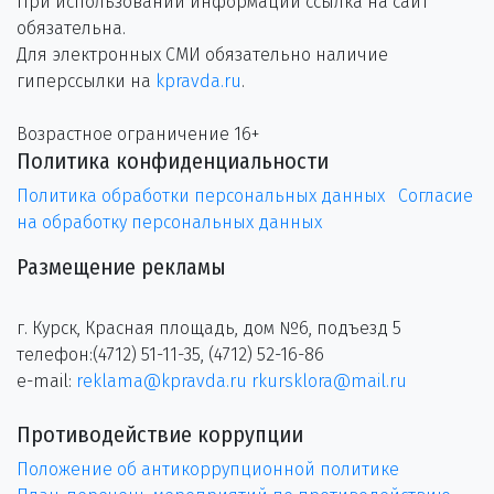
При использовании информации ссылка на сайт
обязательна.
Для электронных СМИ обязательно наличие
гиперссылки на
kpravda.ru
.
Возрастное ограничение 16+
Политика конфиденциальности
Политика обработки персональных данных
Согласие
на обработку персональных данных
Размещение рекламы
г. Курск, Красная площадь, дом №6, подъезд 5
телефон:(4712) 51-11-35, (4712) 52-16-86
e-mail:
reklama@kpravda.ru
rkursklora@mail.ru
Противодействие коррупции
Положение об антикоррупционной политике