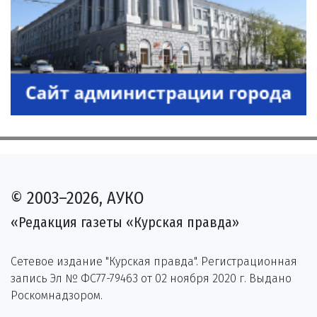
© 2003–2026, АУКО
«Редакция газеты «Курская правда»
Сетевое издание "Курская правда". Регистрационная
запись Эл № ФС77-79463 от 02 ноября 2020 г. Выдано
Роскомнадзором.