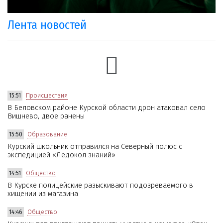
Лента новостей
15:51
Происшествия
В Беловском районе Курской области дрон атаковал село
Вишнево, двое ранены
15:50
Образование
Курский школьник отправился на Северный полюс с
экспедицией «Ледокол знаний»
14:51
Общество
В Курске полицейские разыскивают подозреваемого в
хищении из магазина
14:46
Общество