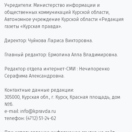
Учредители: Министерство информации и
общественных коммуникаций Курской области,
Автономное учреждение Курской области «Редакция
газеты «Курская правда».
Директор: Чуйкова Лариса Викторовна.
Главный редактор: Ермолина Алла Владимировна.
Редактор отдела интернет-СМИ : Нечипоренко
Серафима Александровна.
Контактные данные редакции:
305000, Курская обл., г. Курск, Красная площадь, дом
№6.
e-mail: info@kpravda.ru
телефон: (4712) 51-24-62