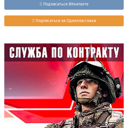
Подписаться ВКонтакте
Подписаться на Одноклассники