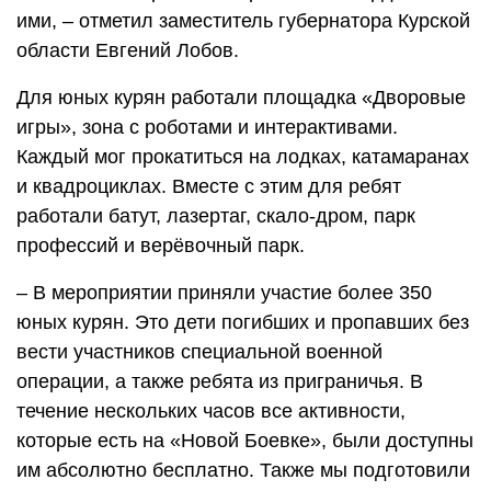
ими, – отметил заместитель губернатора Курской
области Евгений Лобов.
Для юных курян работали площадка «Дворовые
игры», зона с роботами и интерактивами.
Каждый мог прокатиться на лодках, катамаранах
и квадроциклах. Вместе с этим для ребят
работали батут, лазертаг, скало-дром, парк
профессий и верёвочный парк.
– В мероприятии приняли участие более 350
юных курян. Это дети погибших и пропавших без
вести участников специальной военной
операции, а также ребята из приграничья. В
течение нескольких часов все активности,
которые есть на «Новой Боевке», были доступны
им абсолютно бесплатно. Также мы подготовили