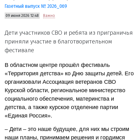
Газетный выпуск № 2026_069
09 июня 2026 12:48
Важно
Дети участников СВО и ребята из приграничья
приняли участие в благотворительном
фестивале
В областном центре прошёл фестиваль
«Территория детства» ко Дню защиты детей. Его
организовали Ассоциация ветеранов СВО
Курской области, региональное министерство
социального обеспечения, материнства и
детства, а также курское отделение партии
«Единая Россия».
– Дети – это наше будущее, для них мы строим
наши планы, принимаем решения и гордимся