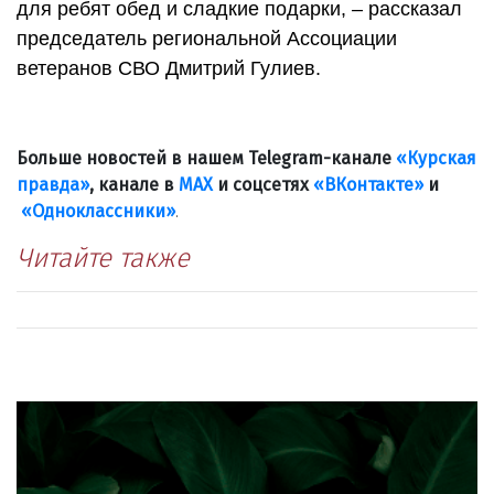
для ребят обед и сладкие подарки, – рассказал
председатель региональной Ассоциации
ветеранов СВО Дмитрий Гулиев.
Больше новостей в нашем Telegram-канале
«Курская
правда»
, канале в
МАХ
и соцсетях
«ВКонтакте»
и
«Одноклассники»
.
Читайте также