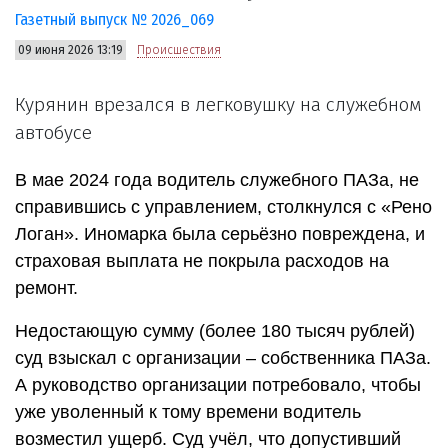
Газетный выпуск № 2026_069
09 июня 2026 13:19
Происшествия
Курянин врезался в легковушку на служебном
автобусе
В мае 2024 года водитель служебного ПАЗа, не
справившись с управлением, столкнулся с «Рено
Логан». Иномарка была серьёзно повреждена, и
страховая выплата не покрыла расходов на
ремонт.
Недостающую сумму (более 180 тысяч рублей)
суд взыскал с организации – собственника ПАЗа.
А руководство организации потребовало, чтобы
уже уволенный к тому времени водитель
возместил ущерб. Суд учёл, что допустивший