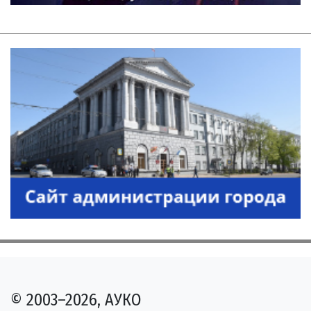
© 2003–2026, АУКО