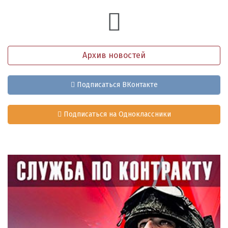
Архив новостей
Подписаться ВКонтакте
Подписаться на Одноклассники