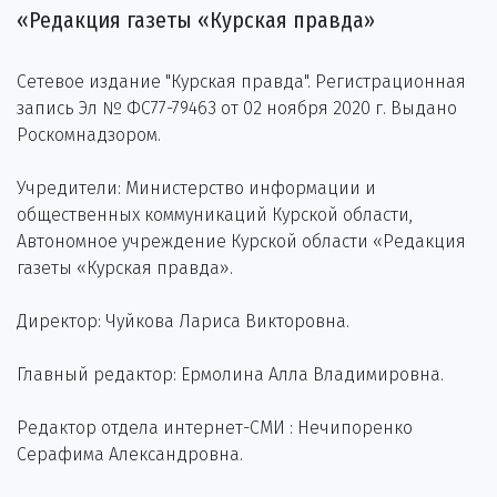
«Редакция газеты «Курская правда»
Сетевое издание "Курская правда". Регистрационная
запись Эл № ФС77-79463 от 02 ноября 2020 г. Выдано
Роскомнадзором.
Учредители: Министерство информации и
общественных коммуникаций Курской области,
Автономное учреждение Курской области «Редакция
газеты «Курская правда».
Директор: Чуйкова Лариса Викторовна.
Главный редактор: Ермолина Алла Владимировна.
Редактор отдела интернет-СМИ : Нечипоренко
Серафима Александровна.