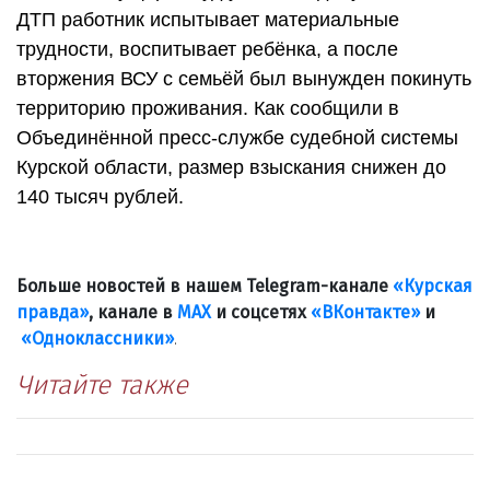
ДТП работник испытывает материальные
трудности, воспитывает ребёнка, а после
вторжения ВСУ с семьёй был вынужден покинуть
территорию проживания. Как сообщили в
Объединённой пресс-службе судебной системы
Курской области, размер взыскания снижен до
140 тысяч рублей.
Больше новостей в нашем Telegram-канале
«Курская
правда»
, канале в
МАХ
и соцсетях
«ВКонтакте»
и
«Одноклассники»
.
Читайте также