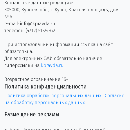
Контактные данные редакции:
305000, Курская обл., г. Курск, Красная площадь, дом
№6.
e-mail: info@kpravda.ru
телефон: (4712) 51-24-62
При использовании информации ссылка на сайт
обязательна.
Для электронных СМИ обязательно наличие
гиперссылки на
kpravda.ru
.
Возрастное ограничение 16+
Политика конфиденциальности
Политика обработки персональных данных
Согласие
на обработку персональных данных
Размещение рекламы