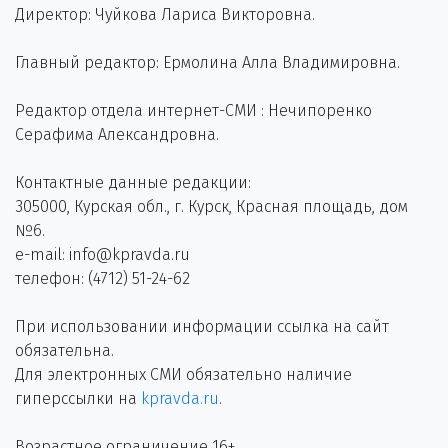
Директор: Чуйкова Лариса Викторовна.
Главный редактор: Ермолина Алла Владимировна.
Редактор отдела интернет-СМИ : Нечипоренко
Серафима Александровна.
Контактные данные редакции:
305000, Курская обл., г. Курск, Красная площадь, дом
№6.
e-mail: info@kpravda.ru
телефон: (4712) 51-24-62
При использовании информации ссылка на сайт
обязательна.
Для электронных СМИ обязательно наличие
гиперссылки на
kpravda.ru
.
Возрастное ограничение 16+