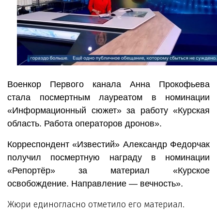
Военкор Первого канала Анна Прокофьева
стала посмертным лауреатом в номинации
«Информационный сюжет» за работу «Курская
область. Работа операторов дронов».
Корреспондент «Известий» Александр Федорчак
получил посмертную награду в номинации
«Репортёр» за материал «Курское
освобождение. Направление — вечность».
Жюри единогласно отметило его материал.