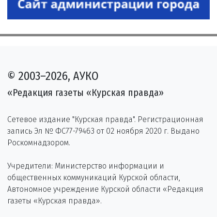
© 2003–2026, АУКО
«Редакция газеты «Курская правда»
Сетевое издание "Курская правда". Регистрационная
запись Эл № ФС77-79463 от 02 ноября 2020 г. Выдано
Роскомнадзором.
Учредители: Министерство информации и
общественных коммуникаций Курской области,
Автономное учреждение Курской области «Редакция
газеты «Курская правда».