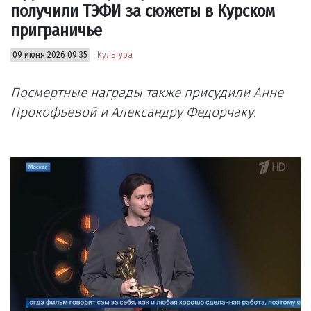
получили ТЭФИ за сюжеты в Курском
приграничье
09 июня 2026 09:35
Культура
Посмертные награды также присудили Анне
Прокофьевой и Александру Федорчаку.