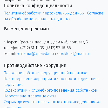
Политика конфиденциальности
Политика обработки персональных данных
Согласие
на обработку персональных данных
Размещение рекламы
г. Курск, Красная площадь, дом №6, подъезд 5
телефон:(4712) 51-11-35, (4712) 52-16-86
e-mail:
reklama@kpravda.ru
rkursklora@mail.ru
Противодействие коррупции
Положение об антикоррупционной политике
План-перечень мероприятий по противодействию
коррупции
Кодекс этики и служебного поведения работников
Нормативно-правовые акты
Формы документов, связанные с противодействием
коррупции