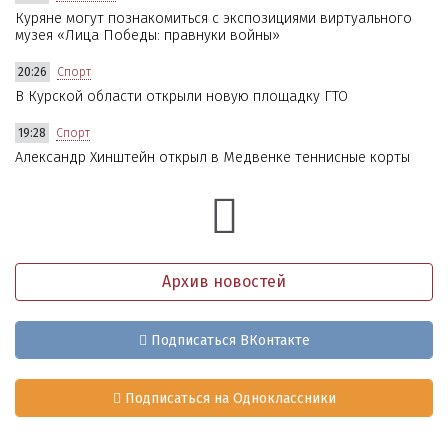
Куряне могут познакомиться с экспозициями виртуального
музея «Лица Победы: правнуки войны»
20:26
Спорт
В Курской области открыли новую площадку ГТО
19:28
Спорт
Александр Хинштейн открыл в Медвенке теннисные корты
Архив новостей
Подписаться ВКонтакте
Подписаться на Одноклассники