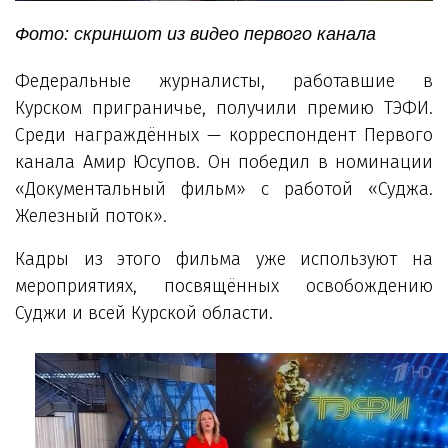
Фото: скриншот из видео первого канала
Федеральные журналисты, работавшие в
Курском приграничье, получили премию ТЭФИ.
Среди награждённых — корреспондент Первого
канала Амир Юсупов. Он победил в номинации
«Документальный фильм» с работой «Суджа.
Железный поток».
Кадры из этого фильма уже используют на
мероприятиях, посвящённых освобождению
Суджи и всей Курской области.