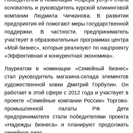
основатель и руководитель курской клининговой
компании Людмила Чичканова. В развитии
предприятия ей помогают меры государственной
поддержки. В частности, предприниматель
участвует в образовательных программах центра
«Мой бизнес», которые реализуют по нацпроекту
«Эффективная и конкурентная экономика».
Лауреатом в номинации «Семейный бизнес»
стал руководитель магазина-склада элементов
художественной ковки Дмитрий Горбулин. Он
работает в этой сфере с 2012 года и участвует в
проекте «Семейные компании России» Торгово-
промышленной палаты РФ. Дети
предпринимателя стали победителями проекта
«Надежды бизнеса» и планируют продолжить
семейное дело.