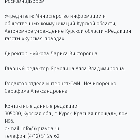
Роскомнадзором.
Учредители: Министерство информации и
общественных коммуникаций Курской области,
Автономное учреждение Курской области «Редакция
газеты «Курская правда».
Директор: Чуйкова Лариса Викторовна.
Главный редактор: Ермолина Алла Владимировна.
Редактор отдела интернет-СМИ : Нечипоренко
Серафима Александровна.
Контактные данные редакции:
305000, Курская обл., г. Курск, Красная площадь, дом
№6.
e-mail: info@kpravda.ru
телефон: (4712) 51-24-62