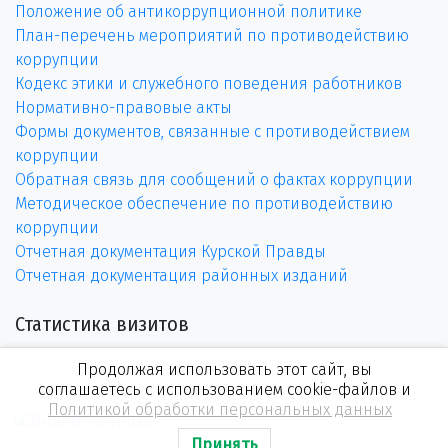
Положение об антикоррупционной политике
План-перечень мероприятий по противодействию
коррупции
Кодекс этики и служебного поведения работников
Нормативно-правовые акты
Формы документов, связанные с противодействием
коррупции
Обратная связь для сообщений о фактах коррупции
Методическое обеспечение по противодействию
коррупции
Отчетная документация Курской Правды
Отчетная документация районных изданий
Статистика визитов
Продолжая использовать этот сайт, вы
соглашаетесь с использованием cookie-файлов и
Политикой обработки персональных данных
Принять