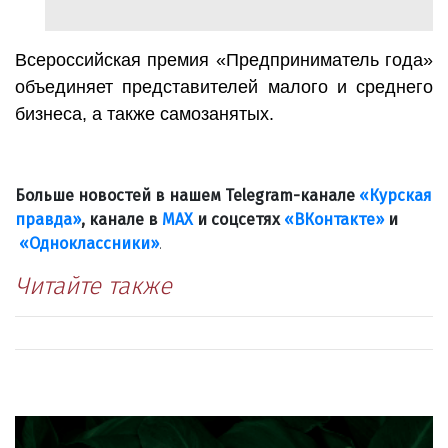
Всероссийская премия «Предприниматель года»
объединяет представителей малого и среднего
бизнеса, а также самозанятых.
Больше новостей в нашем Telegram-канале
«Курская
правда»
, канале в
МАХ
и соцсетях
«ВКонтакте»
и
«Одноклассники»
.
Читайте также