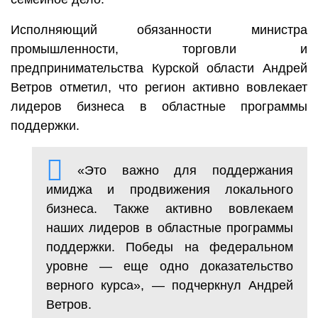
Исполняющий обязанности министра
промышленности, торговли и
предпринимательства Курской области Андрей
Ветров отметил, что регион активно вовлекает
лидеров бизнеса в областные программы
поддержки.
«Это важно для поддержания
имиджа и продвижения локального
бизнеса. Также активно вовлекаем
наших лидеров в областные программы
поддержки. Победы на федеральном
уровне — еще одно доказательство
верного курса», — подчеркнул Андрей
Ветров.