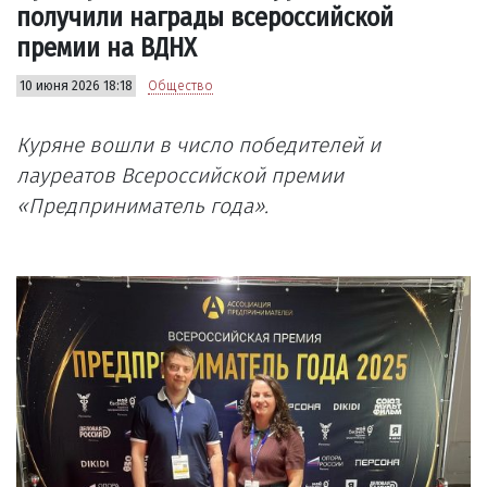
получили награды всероссийской
премии на ВДНХ
10 июня 2026 18:18
Общество
Куряне вошли в число победителей и
лауреатов Всероссийской премии
«Предприниматель года».