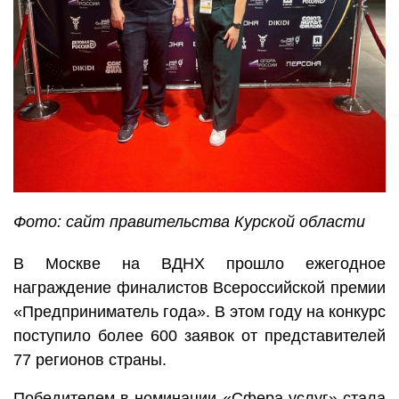
Фото: сайт правительства Курской области
В Москве на ВДНХ прошло ежегодное
награждение финалистов Всероссийской премии
«Предприниматель года». В этом году на конкурс
поступило более 600 заявок от представителей
77 регионов страны.
Победителем в номинации «Сфера услуг» стала