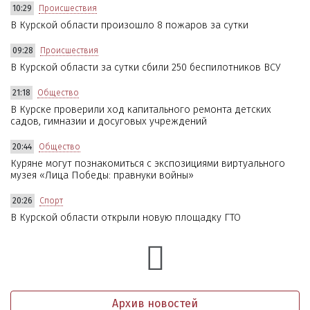
10:29
Происшествия
В Курской области произошло 8 пожаров за сутки
09:28
Происшествия
В Курской области за сутки сбили 250 беспилотников ВСУ
21:18
Общество
В Курске проверили ход капитального ремонта детских
садов, гимназии и досуговых учреждений
20:44
Общество
Куряне могут познакомиться с экспозициями виртуального
музея «Лица Победы: правнуки войны»
20:26
Спорт
В Курской области открыли новую площадку ГТО
Архив новостей