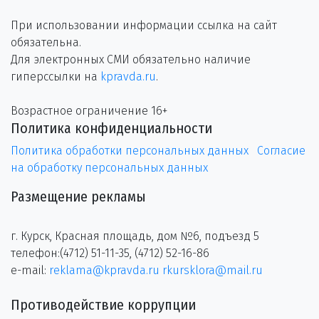
При использовании информации ссылка на сайт
обязательна.
Для электронных СМИ обязательно наличие
гиперссылки на
kpravda.ru
.
Возрастное ограничение 16+
Политика конфиденциальности
Политика обработки персональных данных
Согласие
на обработку персональных данных
Размещение рекламы
г. Курск, Красная площадь, дом №6, подъезд 5
телефон:(4712) 51-11-35, (4712) 52-16-86
e-mail:
reklama@kpravda.ru
rkursklora@mail.ru
Противодействие коррупции