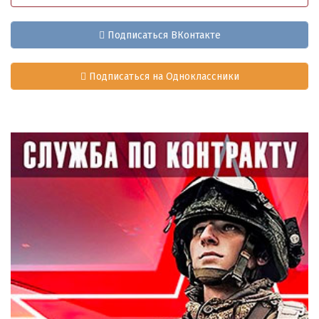
Подписаться ВКонтакте
Подписаться на Одноклассники