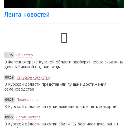
Лента новостей
10:25
Общество
В Железногорске Курской области пробурят новые скважины
для стабильной подачи воды
09:59
Сельское хозяйство
В Курской области представили лучшие достижения
семеноводства
09:28
Происшествия
В Курской области за сутки ликвидировали пять пожаров
09:22
Происшествия
В Курской области за сутки сбили 132 беспилотника, ранен