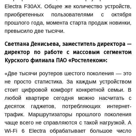
Electra F30AX. Общее же количество устройств,
приобретенных пользователями с октября
прошлого года, момента старта продаж новинки,
превысило две тысячи.
С
ветлана Денисьева, заместитель директора —
директор по работе с массовым сегментом
Курского филиала ПАО «Ростелеком»:
«Две тысячи роутеров шестого поколения — это
не просто статистика. За каждым устройством
стоит цифровой комфорт конкретной семьи. В
любой квартире сегодня можно насчитать с
десяток гаджетов, потребляющих интернет-
трафик. Маршрутизаторы прошлого поколения
чаще всего не справляются с такой нагрузкой. А
Wi-Fi 6 Electra обрабатывает большое число