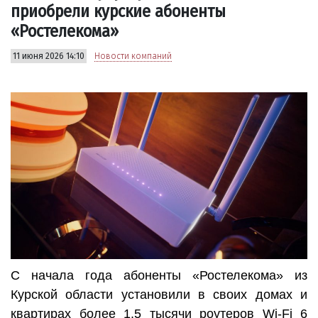
приобрели курские абоненты
«Ростелекома»
11 июня 2026 14:10
Новости компаний
С начала года абоненты «Ростелекома» из
Курской области установили в своих домах и
квартирах более 1,5 тысячи роутеров Wi-Fi 6