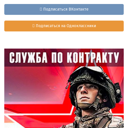
Подписаться ВКонтакте
Подписаться на Одноклассники