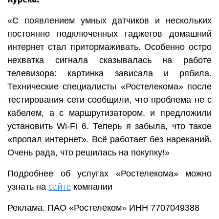
«С появлением умных датчиков и нескольких
постоянно подключенных гаджетов домашний
интернет стал притормаживать. Особенно остро
нехватка сигнала сказывалась на работе
телевизора: картинка зависала и рябила.
Технические специалисты «Ростелекома» после
тестирования сети сообщили, что проблема не с
кабелем, а с маршрутизатором, и предложили
установить Wi-Fi 6. Теперь я забыла, что такое
«пропал интернет». Всё работает без нареканий.
Очень рада, что решилась на покупку!»
Подробнее об услугах «Ростелекома» можно
сайте
узнать на
компании
Реклама. ПАО «Ростелеком» ИНН 7707049388