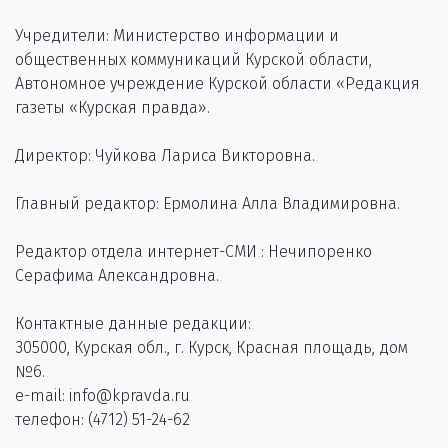
Учредители: Министерство информации и
общественных коммуникаций Курской области,
Автономное учреждение Курской области «Редакция
газеты «Курская правда».
Директор: Чуйкова Лариса Викторовна.
Главный редактор: Ермолина Алла Владимировна.
Редактор отдела интернет-СМИ : Нечипоренко
Серафима Александровна.
Контактные данные редакции:
305000, Курская обл., г. Курск, Красная площадь, дом
№6.
e-mail: info@kpravda.ru
телефон: (4712) 51-24-62