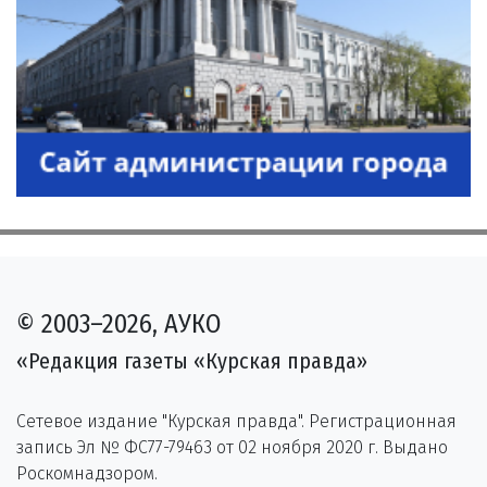
© 2003–2026, АУКО
«Редакция газеты «Курская правда»
Сетевое издание "Курская правда". Регистрационная
запись Эл № ФС77-79463 от 02 ноября 2020 г. Выдано
Роскомнадзором.