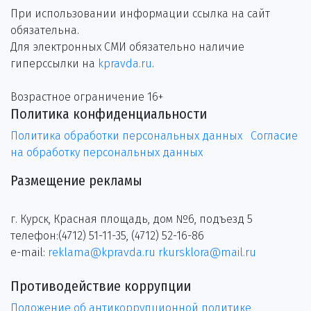
При использовании информации ссылка на сайт
обязательна.
Для электронных СМИ обязательно наличие
гиперссылки на
kpravda.ru
.
Возрастное ограничение 16+
Политика конфиденциальности
Политика обработки персональных данных
Согласие
на обработку персональных данных
Размещение рекламы
г. Курск, Красная площадь, дом №6, подъезд 5
телефон:(4712) 51-11-35, (4712) 52-16-86
e-mail:
reklama@kpravda.ru
rkursklora@mail.ru
Противодействие коррупции
Положение об антикоррупционной политике