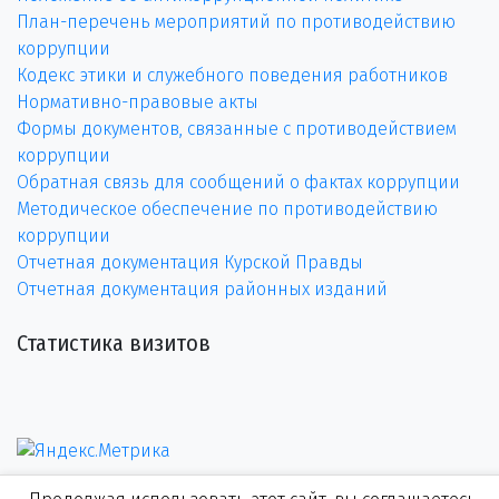
План-перечень мероприятий по противодействию
коррупции
Кодекс этики и служебного поведения работников
Нормативно-правовые акты
Формы документов, связанные с противодействием
коррупции
Обратная связь для сообщений о фактах коррупции
Методическое обеспечение по противодействию
коррупции
Отчетная документация Курской Правды
Отчетная документация районных изданий
Статистика визитов