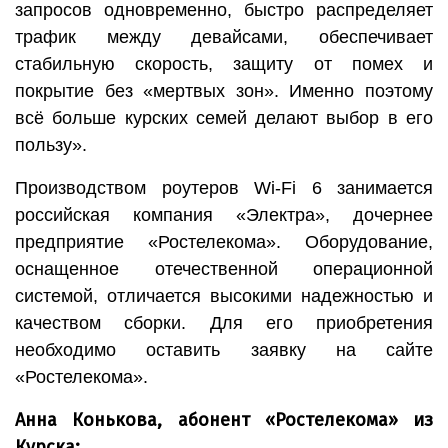
запросов одновременно, быстро распределяет
трафик между девайсами, обеспечивает
стабильную скорость, защиту от помех и
покрытие без «мертвых зон». Именно поэтому
всё больше курских семей делают выбор в его
пользу».
Производством роутеров Wi-Fi 6 занимается
российская компания «Электра», дочернее
предприятие «Ростелекома». Оборудование,
оснащенное отечественной операционной
системой, отличается высокими надежностью и
качеством сборки. Для его приобретения
необходимо оставить заявку на сайте
«Ростелекома».
Анна Конькова, абонент «Ростелекома» из
Курска: