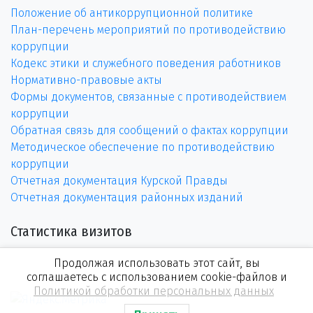
Положение об антикоррупционной политике
План-перечень мероприятий по противодействию
коррупции
Кодекс этики и служебного поведения работников
Нормативно-правовые акты
Формы документов, связанные с противодействием
коррупции
Обратная связь для сообщений о фактах коррупции
Методическое обеспечение по противодействию
коррупции
Отчетная документация Курской Правды
Отчетная документация районных изданий
Статистика визитов
Продолжая использовать этот сайт, вы
соглашаетесь с использованием cookie-файлов и
Политикой обработки персональных данных