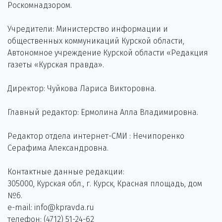
Роскомнадзором.
Учредители: Министерство информации и
общественных коммуникаций Курской области,
Автономное учреждение Курской области «Редакция
газеты «Курская правда».
Директор: Чуйкова Лариса Викторовна.
Главный редактор: Ермолина Алла Владимировна.
Редактор отдела интернет-СМИ : Нечипоренко
Серафима Александровна.
Контактные данные редакции:
305000, Курская обл., г. Курск, Красная площадь, дом
№6.
e-mail: info@kpravda.ru
телефон: (4712) 51-24-62