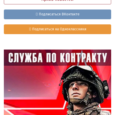
Подписаться ВКонтакте
Подписаться на Одноклассники