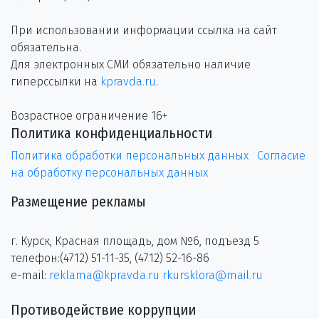
При использовании информации ссылка на сайт
обязательна.
Для электронных СМИ обязательно наличие
гиперссылки на
kpravda.ru
.
Возрастное ограничение 16+
Политика конфиденциальности
Политика обработки персональных данных
Согласие
на обработку персональных данных
Размещение рекламы
г. Курск, Красная площадь, дом №6, подъезд 5
телефон:(4712) 51-11-35, (4712) 52-16-86
e-mail:
reklama@kpravda.ru
rkursklora@mail.ru
Противодействие коррупции