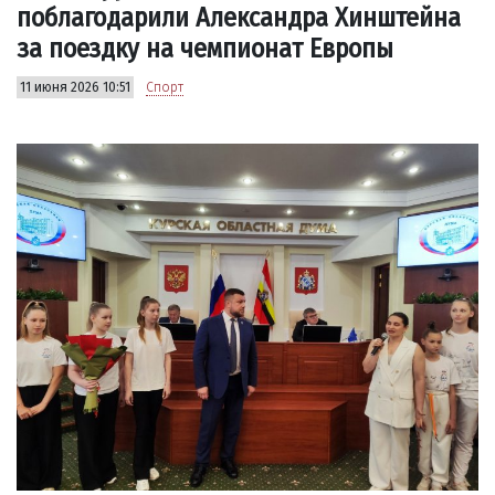
поблагодарили Александра Хинштейна
за поездку на чемпионат Европы
11 июня 2026 10:51
Спорт