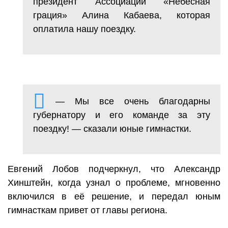
президент Ассоциации «Небесная
грация» Алина Кабаева, которая
оплатила нашу поездку.
— Мы все очень благодарны
губернатору и его команде за эту
поездку! — сказали юные гимнастки.
Евгений Лобов подчеркнул, что Александр
Хинштейн, когда узнал о проблеме, мгновенно
включился в еë решение, и передал юным
гимнасткам привет от главы региона.