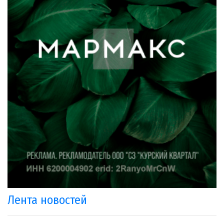
Лента новостей