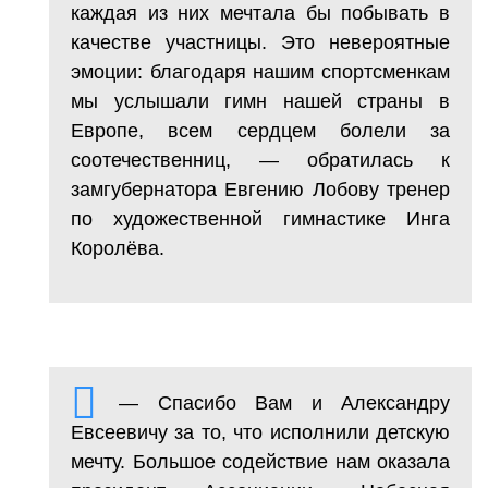
каждая из них мечтала бы побывать в
качестве участницы. Это невероятные
эмоции: благодаря нашим спортсменкам
мы услышали гимн нашей страны в
Европе, всем сердцем болели за
соотечественниц, — обратилась к
замгубернатора Евгению Лобову тренер
по художественной гимнастике Инга
Королëва.
— Спасибо Вам и Александру
Евсеевичу за то, что исполнили детскую
мечту. Большое содействие нам оказала