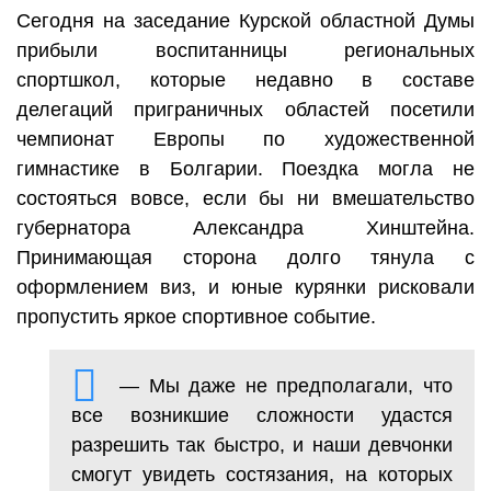
Сегодня на заседание Курской областной Думы
прибыли воспитанницы региональных
спортшкол, которые недавно в составе
делегаций приграничных областей посетили
чемпионат Европы по художественной
гимнастике в Болгарии. Поездка могла не
состояться вовсе, если бы ни вмешательство
губернатора Александра Хинштейна.
Принимающая сторона долго тянула с
оформлением виз, и юные курянки рисковали
пропустить яркое спортивное событие.
— Мы даже не предполагали, что
все возникшие сложности удастся
разрешить так быстро, и наши девчонки
смогут увидеть состязания, на которых