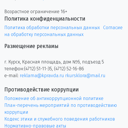
Возрастное ограничение 16+
Политика конфиденциальности
Политика обработки персональных данных
Согласие
на обработку персональных данных
Размещение рекламы
г. Курск, Красная площадь, дом №6, подъезд 5
телефон:(4712) 51-11-35, (4712) 52-16-86
e-mail:
reklama@kpravda.ru
rkursklora@mail.ru
Противодействие коррупции
Положение об антикоррупционной политике
План-перечень мероприятий по противодействию
коррупции
Кодекс этики и служебного поведения работников
Нормативно-правовые акты