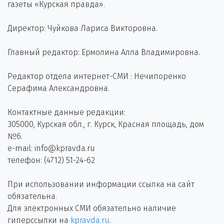
газеты «Курская правда».
Директор: Чуйкова Лариса Викторовна.
Главный редактор: Ермолина Алла Владимировна.
Редактор отдела интернет-СМИ : Нечипоренко
Серафима Александровна.
Контактные данные редакции:
305000, Курская обл., г. Курск, Красная площадь, дом
№6.
e-mail: info@kpravda.ru
телефон: (4712) 51-24-62
При использовании информации ссылка на сайт
обязательна.
Для электронных СМИ обязательно наличие
гиперссылки на
kpravda.ru
.