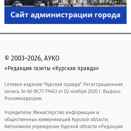
© 2003–2026, АУКО
«Редакция газеты «Курская правда»
Сетевое издание "Курская правда". Регистрационная
запись Эл № ФС77-79463 от 02 ноября 2020 г. Выдано
Роскомнадзором.
Учредители: Министерство информации и
общественных коммуникаций Курской области,
Автономное учреждение Курской области «Редакция