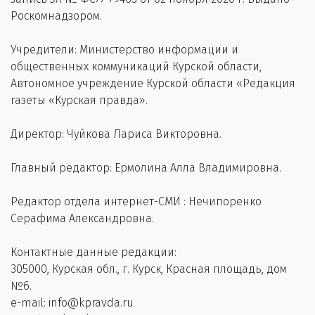
Роскомнадзором.
Учредители: Министерство информации и
общественных коммуникаций Курской области,
Автономное учреждение Курской области «Редакция
газеты «Курская правда».
Директор: Чуйкова Лариса Викторовна.
Главный редактор: Ермолина Алла Владимировна.
Редактор отдела интернет-СМИ : Нечипоренко
Серафима Александровна.
Контактные данные редакции:
305000, Курская обл., г. Курск, Красная площадь, дом
№6.
e-mail: info@kpravda.ru