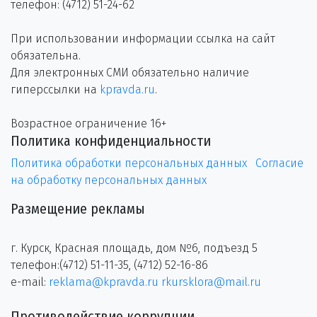
телефон: (4712) 51-24-62
При использовании информации ссылка на сайт
обязательна.
Для электронных СМИ обязательно наличие
гиперссылки на
kpravda.ru
.
Возрастное ограничение 16+
Политика конфиденциальности
Политика обработки персональных данных
Согласие
на обработку персональных данных
Размещение рекламы
г. Курск, Красная площадь, дом №6, подъезд 5
телефон:(4712) 51-11-35, (4712) 52-16-86
e-mail:
reklama@kpravda.ru
rkursklora@mail.ru
Противодействие коррупции