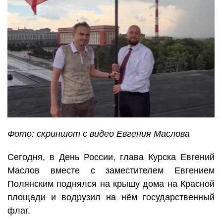
Фото: скриншот с видео Евгения Маслова
Сегодня, в День России, глава Курска Евгений
Маслов вместе с заместителем Евгением
Полянским поднялся на крышу дома на Красной
площади и водрузил на нём государственный
флаг.