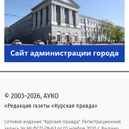
© 2003–2026, АУКО
«Редакция газеты «Курская правда»
Сетевое издание "Курская правда". Регистрационная
запись Эл № ФС77-79463 от 02 ноября 2020 г. Выдано