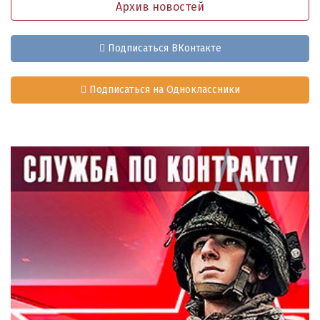
Архив новостей
Подписаться ВКонтакте
Подписаться на Одноклассники