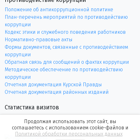
Положение об антикоррупционной политике
План-перечень мероприятий по противодействию
коррупции
Кодекс этики и служебного поведения работников
Нормативно-правовые акты
Формы документов, связанные с противодействием
коррупции
Обратная связь для сообщений о фактах коррупции
Методическое обеспечение по противодействию
коррупции
Отчетная документация Курской Правды
Отчетная документация районных изданий
Статистика визитов
Продолжая использовать этот сайт, вы
соглашаетесь с использованием cookie-файлов и
Политикой обработки персональных данных