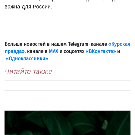
важна для России.
Больше новостей в нашем Telegram-канале
«Курская
правда»
, канале в
МАХ
и соцсетях
«ВКонтакте»
и
«Одноклассники»
.
Читайте также