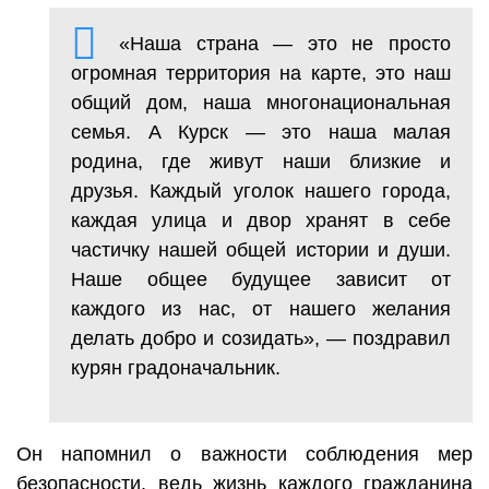
«Наша страна — это не просто
огромная территория на карте, это наш
общий дом, наша многонациональная
семья. А Курск — это наша малая
родина, где живут наши близкие и
друзья. Каждый уголок нашего города,
каждая улица и двор хранят в себе
частичку нашей общей истории и души.
Наше общее будущее зависит от
каждого из нас, от нашего желания
делать добро и созидать», — поздравил
курян градоначальник.
Он напомнил о важности соблюдения мер
безопасности, ведь жизнь каждого гражданина