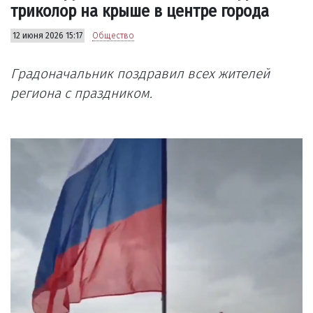
триколор на крыше в центре города
12 июня 2026 15:17
Общество
Градоначальник поздравил всех жителей
региона с праздником.