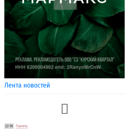
Лента новостей
22:18
Память