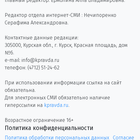
Главный редактор: Ермолина Алла Владимировна.
Редактор отдела интернет-СМИ : Нечипоренко
Серафима Александровна.
Контактные данные редакции:
305000, Курская обл., г. Курск, Красная площадь, дом
№6.
e-mail: info@kpravda.ru
телефон: (4712) 51-24-62
При использовании информации ссылка на сайт
обязательна.
Для электронных СМИ обязательно наличие
гиперссылки на
kpravda.ru
.
Возрастное ограничение 16+
Политика конфиденциальности
Политика обработки персональных данных
Согласие