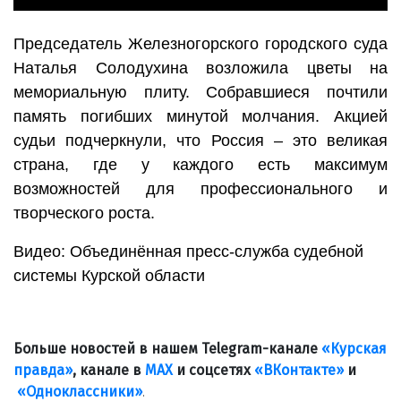
Председатель Железногорского городского суда
Наталья Солодухина возложила цветы на
мемориальную плиту. Собравшиеся почтили
память погибших минутой молчания. Акцией
судьи подчеркнули, что Россия – это великая
страна, где у каждого есть максимум
возможностей для профессионального и
творческого роста.
Видео: Объединённая пресс-служба судебной
системы Курской области
Больше новостей в нашем Telegram-канале
«Курская
правда»
, канале в
МАХ
и соцсетях
«ВКонтакте»
и
«Одноклассники»
.