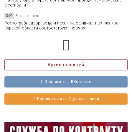
На Полугоре в Курске 8 и 9 августа пройдут тематические
фестивали
17:23
Безопасность
Роспотребнадзор: вода и песок на официальных пляжах
Курской области соответствуют нормам
Архив новостей
Подписаться ВКонтакте
Подписаться на Одноклассники