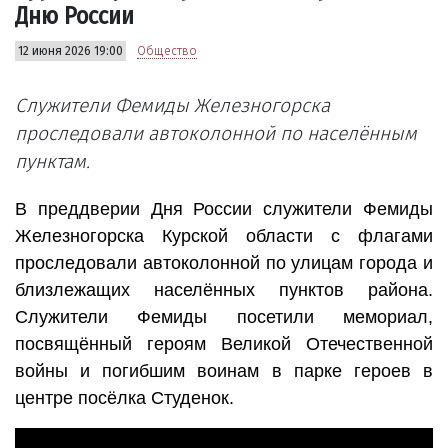
Дню России
12 июня 2026 19:00
Общество
Служители Фемиды Железногорска
проследовали автоколонной по населённым
пунктам.
В преддверии Дня России служители Фемиды
Железногорска Курской области с флагами
проследовали автоколонной по улицам города и
близлежащих населённых пунктов района.
Служители Фемиды посетили мемориал,
посвящённый героям Великой Отечественной
войны и погибшим воинам в парке героев в
центре посёлка Студенок.