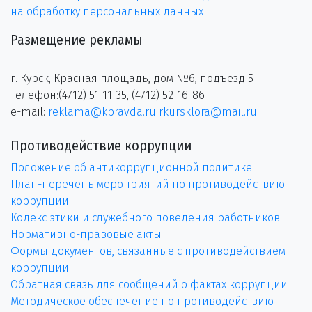
на обработку персональных данных
Размещение рекламы
г. Курск, Красная площадь, дом №6, подъезд 5
телефон:(4712) 51-11-35, (4712) 52-16-86
e-mail:
reklama@kpravda.ru
rkursklora@mail.ru
Противодействие коррупции
Положение об антикоррупционной политике
План-перечень мероприятий по противодействию
коррупции
Кодекс этики и служебного поведения работников
Нормативно-правовые акты
Формы документов, связанные с противодействием
коррупции
Обратная связь для сообщений о фактах коррупции
Методическое обеспечение по противодействию