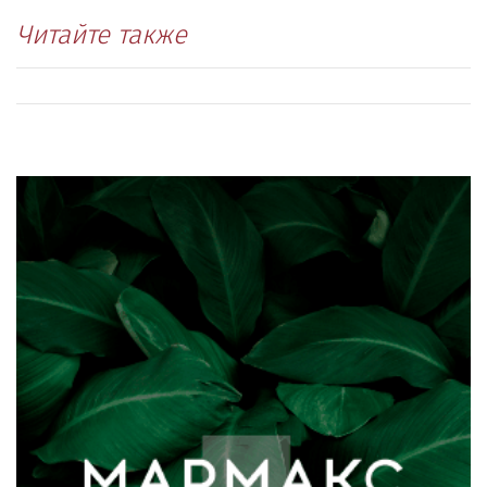
Читайте также