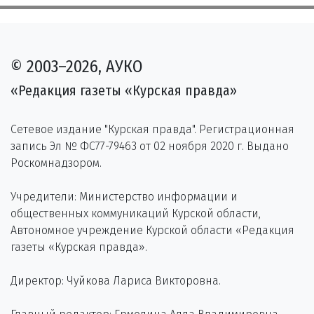
© 2003–2026, АУКО
«Редакция газеты «Курская правда»
Сетевое издание "Курская правда". Регистрационная
запись Эл № ФС77-79463 от 02 ноября 2020 г. Выдано
Роскомнадзором.
Учредители: Министерство информации и
общественных коммуникаций Курской области,
Автономное учреждение Курской области «Редакция
газеты «Курская правда».
Директор: Чуйкова Лариса Викторовна.