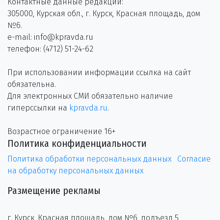
Контактные данные редакции:
305000, Курская обл., г. Курск, Красная площадь, дом
№6.
e-mail: info@kpravda.ru
телефон: (4712) 51-24-62
При использовании информации ссылка на сайт
обязательна.
Для электронных СМИ обязательно наличие
гиперссылки на
kpravda.ru
.
Возрастное ограничение 16+
Политика конфиденциальности
Политика обработки персональных данных
Согласие
на обработку персональных данных
Размещение рекламы
г. Курск, Красная площадь, дом №6, подъезд 5