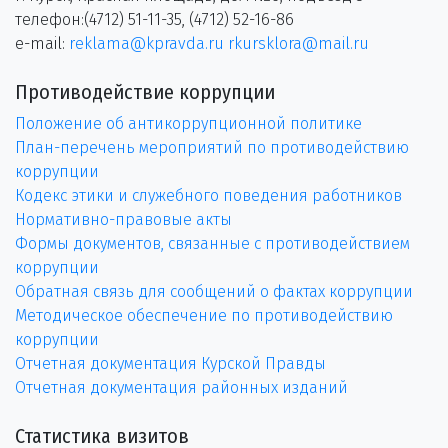
телефон:(4712) 51-11-35, (4712) 52-16-86
e-mail:
reklama@kpravda.ru
rkursklora@mail.ru
Противодействие коррупции
Положение об антикоррупционной политике
План-перечень мероприятий по противодействию
коррупции
Кодекс этики и служебного поведения работников
Нормативно-правовые акты
Формы документов, связанные с противодействием
коррупции
Обратная связь для сообщений о фактах коррупции
Методическое обеспечение по противодействию
коррупции
Отчетная документация Курской Правды
Отчетная документация районных изданий
Статистика визитов