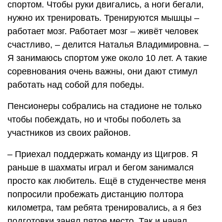
спортом. Чтобы руки двигались, а ноги бегали,
нужно их тренировать. Тренируются мышцы –
работает мозг. Работает мозг – живёт человек
счастливо, – делится Наталья Владимировна. –
Я занимаюсь спортом уже около 10 лет. А такие
соревнования очень важны, они дают стимул
работать над собой для победы.
Пенсионеры собрались на стадионе не только
чтобы побеждать, но и чтобы поболеть за
участников из своих районов.
– Приехал поддержать команду из Щигров. Я
раньше в шахматы играл и бегом занимался
просто как любитель. Ещё в студенчестве меня
попросили пробежать дистанцию полтора
километра, там ребята тренировались, а я без
подготовки занял пятое место. Так и начал