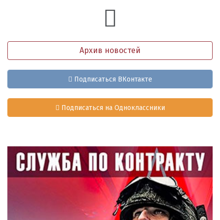
Архив новостей
Подписаться ВКонтакте
Подписаться на Одноклассники