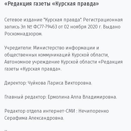
«Редакция газеты «Курская правда»
Сетевое издание "Курская правда". Регистрационная
запись Эл № ФС77-79463 от 02 ноября 2020 г. Выдано
Роскомнадзором.
Учредители: Министерство информации и
общественных коммуникаций Курской области,
Автономное учреждение Курской области «Редакция
газеты «Курская правда».
Директор: Чуйкова Лариса Викторовна.
Главный редактор: Ермолина Алла Владимировна.
Редактор отдела интернет-СМИ : Нечипоренко
Серафима Александровна.