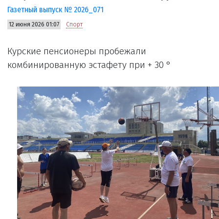
Газетный выпуск № 2026_071
12 июня 2026 01:07
Спорт
Курские пенсионеры пробежали
комбинированную эстафету при + 30 °