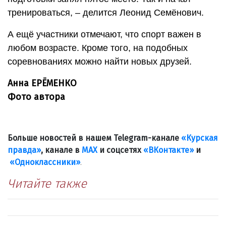
тренироваться, – делится Леонид Семёнович.
А ещё участники отмечают, что спорт важен в
любом возрасте. Кроме того, на подобных
соревнованиях можно найти новых друзей.
Анна ЕРЁМЕНКО
Фото автора
Больше новостей в нашем Telegram-канале
«Курская
правда»
, канале в
МАХ
и соцсетях
«ВКонтакте»
и
«Одноклассники»
.
Читайте также