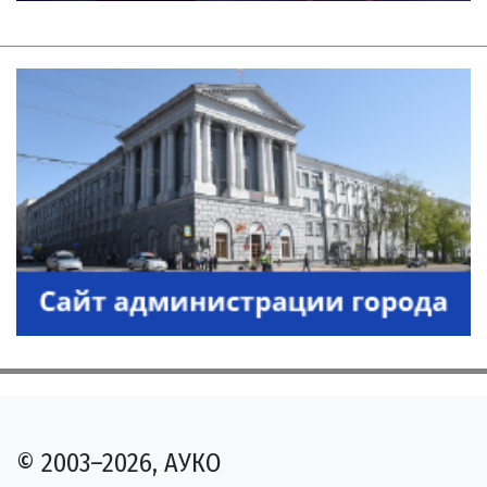
© 2003–2026, АУКО