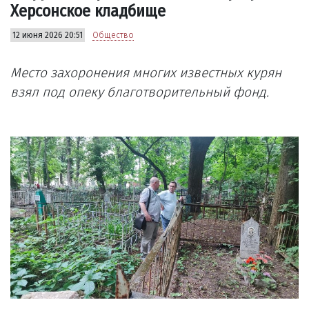
Херсонское кладбище
12 июня 2026 20:51
Общество
Место захоронения многих известных курян
взял под опеку благотворительный фонд.