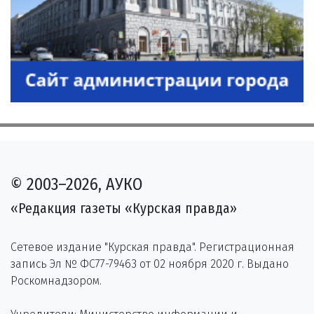
© 2003–2026, АУКО
«Редакция газеты «Курская правда»
Сетевое издание "Курская правда". Регистрационная
запись Эл № ФС77-79463 от 02 ноября 2020 г. Выдано
Роскомнадзором.