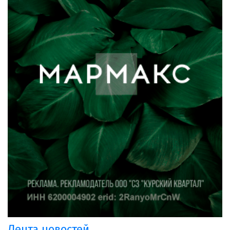
Лента новостей