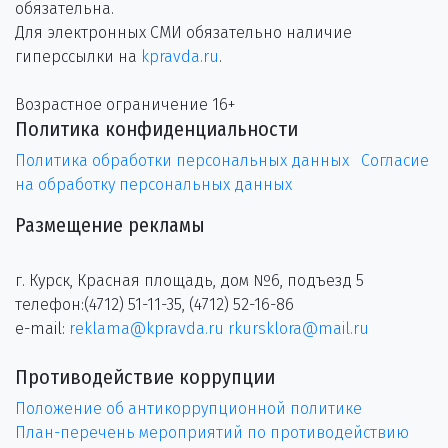
обязательна.
Для электронных СМИ обязательно наличие
гиперссылки на
kpravda.ru
.
Возрастное ограничение 16+
Политика конфиденциальности
Политика обработки персональных данных
Согласие
на обработку персональных данных
Размещение рекламы
г. Курск, Красная площадь, дом №6, подъезд 5
телефон:(4712) 51-11-35, (4712) 52-16-86
e-mail:
reklama@kpravda.ru
rkursklora@mail.ru
Противодействие коррупции
Положение об антикоррупционной политике
План-перечень мероприятий по противодействию