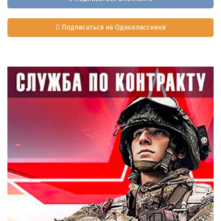
Подписаться на Одноклассники