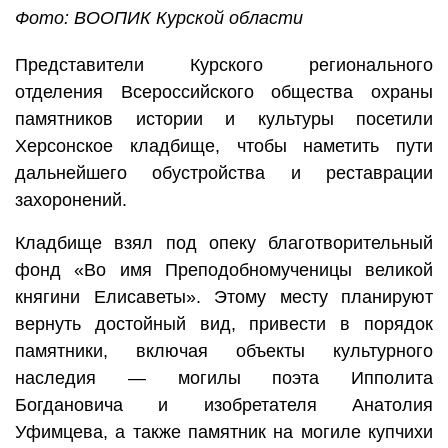
Фото: ВООПИК Курской области
Представители Курского регионального
отделения Всероссийского общества охраны
памятников истории и культуры посетили
Херсонское кладбище, чтобы наметить пути
дальнейшего обустройства и реставрации
захоронений.
Кладбище взял под опеку благотворительный
фонд «Во имя Преподобномученицы великой
княгини Елисаветы». Этому месту планируют
вернуть достойный вид, привести в порядок
памятники, включая объекты культурного
наследия — могилы поэта Ипполита
Богдановича и изобретателя Анатолия
Уфимцева, а также памятник на могиле купчихи