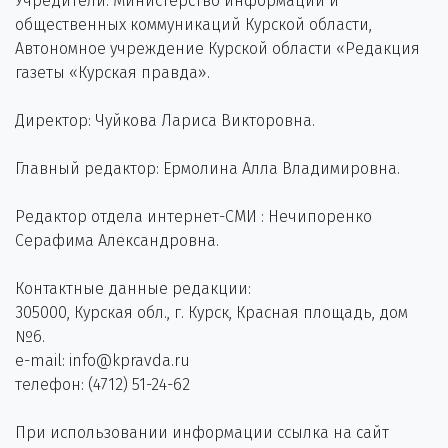
Учредители: Министерство информации и
общественных коммуникаций Курской области,
Автономное учреждение Курской области «Редакция
газеты «Курская правда».
Директор: Чуйкова Лариса Викторовна.
Главный редактор: Ермолина Алла Владимировна.
Редактор отдела интернет-СМИ : Нечипоренко
Серафима Александровна.
Контактные данные редакции:
305000, Курская обл., г. Курск, Красная площадь, дом
№6.
e-mail: info@kpravda.ru
телефон: (4712) 51-24-62
При использовании информации ссылка на сайт